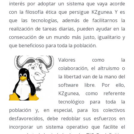
interés por adoptar un sistema que vaya acorde
con la filosofía ética que persigue KZgunea. Y es
que las tecnologías, además de facilitarnos la
realización de tareas diarias, pueden ayudar en la
consecución de un mundo más justo, igualitario y
que beneficioso para toda la población.
Valores como la
colaboración, el altruismo o
la libertad van de la mano del
software libre. Por ello,
KZgunea, como referente
tecnológico para toda la
población y, en especial, para los colectivos
desfavorecidos, debe redoblar sus esfuerzos en
incorporar un sistema operativo que facilite el