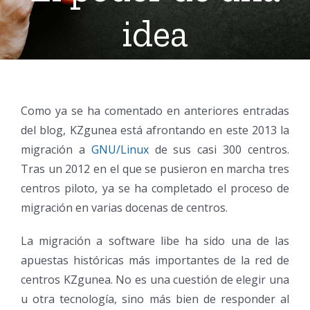
idea
Como ya se ha comentado en anteriores entradas
del blog, KZgunea está afrontando en este 2013 la
migración a
GNU/Linux
de sus casi 300 centros.
Tras un 2012 en el que se pusieron en marcha tres
centros piloto, ya se ha completado el proceso de
migración en varias docenas de centros.
La migración a software libe ha sido una de las
apuestas históricas más importantes de la red de
centros KZgunea. No es una cuestión de elegir una
u otra tecnología, sino más bien de responder al