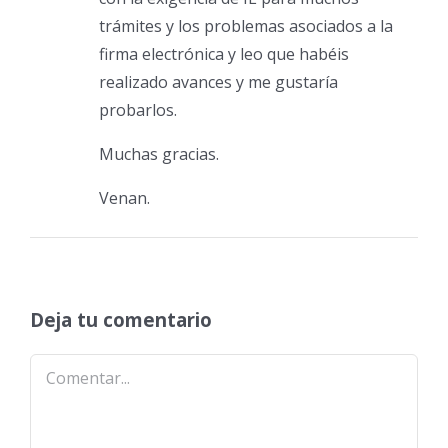
trámites y los problemas asociados a la
firma electrónica y leo que habéis
realizado avances y me gustaría
probarlos.
Muchas gracias.
Venan.
Deja tu comentario
Comentar