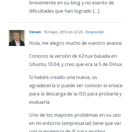
brevemente en su blog y no exento de
dificultades que han logrado […]
Venan
18 mayo, 2013 en 22:20
- Responder
Hola, me alegro mucho de vuestro avance.
Conozco la versión de KZnux basada en
Ubuntu 10.04, y creo que era la 5 de Dinux.
Si habéis creado una nueva, os
agradecería si puede ser conocer el enlace
para la descarga de la ISO para probarla y
evaluarla.
Uno de los mayores problemas en su uso
en mi entorno (empresarial) tiene que ver
con la exigencia de IE para muchos