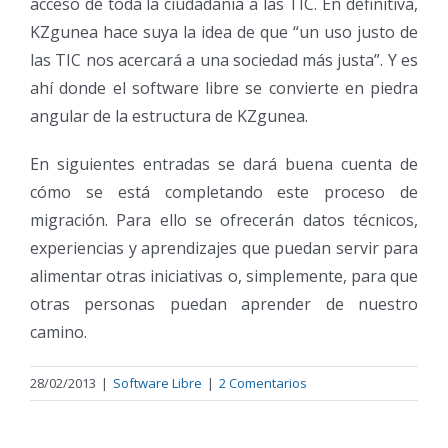
acceso de toda la ciudadanía a las TIC. En definitiva,
KZgunea hace suya la idea de que “un uso justo de
las TIC nos acercará a una sociedad más justa”. Y es
ahí donde el software libre se convierte en piedra
angular de la estructura de KZgunea.
En siguientes entradas se dará buena cuenta de
cómo se está completando este proceso de
migración. Para ello se ofrecerán datos técnicos,
experiencias y aprendizajes que puedan servir para
alimentar otras iniciativas o, simplemente, para que
otras personas puedan aprender de nuestro
camino.
28/02/2013
|
Software Libre
|
2 Comentarios