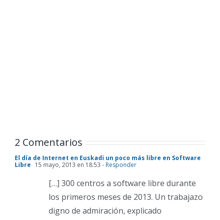
2 Comentarios
El día de Internet en Euskadi un poco más libre en Software
Libre
15 mayo, 2013 en 18:53
- Responder
[…] 300 centros a software libre durante
los primeros meses de 2013. Un trabajazo
digno de admiración, explicado