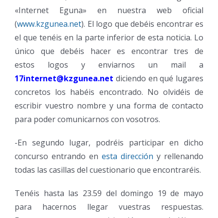
«Internet Eguna» en nuestra web oficial
(
www.kzgunea.net
). El logo que debéis encontrar es
el que tenéis en la parte inferior de esta noticia. Lo
único que debéis hacer es encontrar tres de
estos logos y enviarnos un mail a
17internet@kzgunea.net
diciendo en qué lugares
concretos los habéis encontrado. No olvidéis de
escribir vuestro nombre y una forma de contacto
para poder comunicarnos con vosotros.
-En segundo lugar, podréis participar en dicho
concurso entrando en
esta dirección
y rellenando
todas las casillas del cuestionario que encontraréis.
Tenéis hasta las 23.59 del domingo 19 de mayo
para hacernos llegar vuestras respuestas.