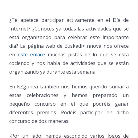
¿Te apetece participar activamente en el Día de
Internet? ¿Conoces ya todas las actividades que se
está organizando para celebrar este importante
día? La página web de Euskadi+Innova nos ofrece
en
este enlace
muchas pistas de lo que se está
cociendo y nos habla de actividades que se están
organizando ya durante esta semana.
En KZgunea también nos hemos querido sumar a
estas celebraciones y hemos preparado un
pequeño concurso en el que podréis ganar
diferentes premios. Podéis participar en dicho
concurso de dos maneras:
-Por un lado, hemos escondido varios logos de