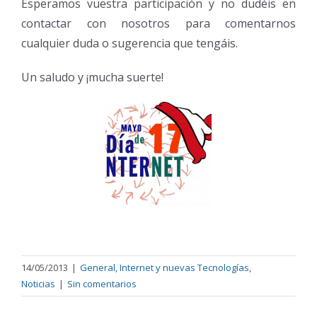
Esperamos vuestra participación y no dudéis en
contactar con nosotros para comentarnos
cualquier duda o sugerencia que tengáis.
Un saludo y ¡mucha suerte!
14/05/2013
|
General
,
Internet y nuevas Tecnologías
,
Noticias
|
Sin comentarios