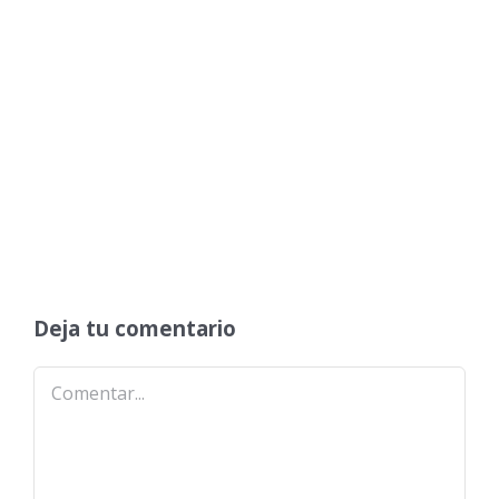
Deja tu comentario
Comentar