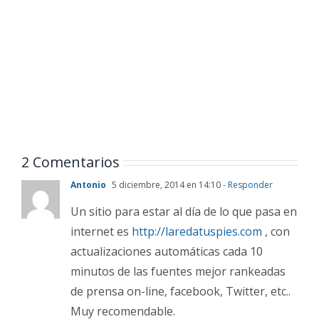
2 Comentarios
Antonio
5 diciembre, 2014 en 14:10
- Responder
Un sitio para estar al día de lo que pasa en
internet es
http://laredatuspies.com
, con
actualizaciones automáticas cada 10
minutos de las fuentes mejor rankeadas
de prensa on-line, facebook, Twitter, etc..
Muy recomendable.