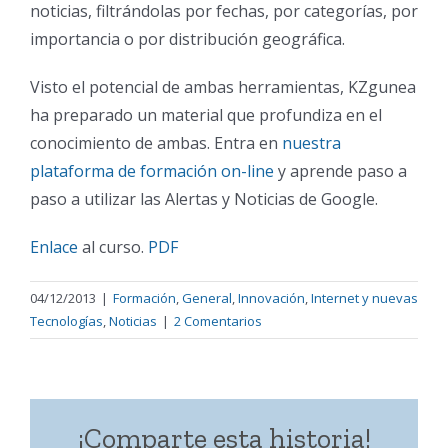
noticias, filtrándolas por fechas, por categorías, por
importancia o por distribución geográfica.
Visto el potencial de ambas herramientas, KZgunea
ha preparado un material que profundiza en el
conocimiento de ambas. Entra en
nuestra
plataforma de formación on-line
y aprende paso a
paso a utilizar las Alertas y Noticias de Google.
Enlace
al curso.
PDF
04/12/2013
|
Formación
,
General
,
Innovación
,
Internet y nuevas
Tecnologías
,
Noticias
|
2 Comentarios
¡Comparte esta historia!