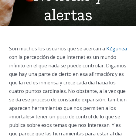
alertas
Son muchos los usuarios que se acercan a
KZgunea
con la percepción de que Internet es un mundo
infinito en el que nada se puede controlar. Digamos
que hay una parte de cierto en esa afirmación: y es
que la red es inmensa y crece cada día hacia los
cuatro puntos cardinales. No obstante, a la vez que
se da ese proceso de constante expansión, también
aparecen herramientas que nos permiten a los
«mortales» tener un poco de control de lo que se
publica sobre esos temas que nos interesan. Y es
que parece que las herramientas para estar al día