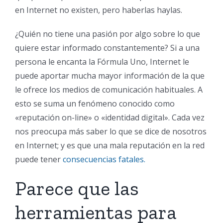
en Internet no existen, pero haberlas haylas.
¿Quién no tiene una pasión por algo sobre lo que
quiere estar informado constantemente? Si a una
persona le encanta la Fórmula Uno, Internet le
puede aportar mucha mayor información de la que
le ofrece los medios de comunicación habituales. A
esto se suma un fenómeno conocido como
«reputación on-line» o «identidad digital». Cada vez
nos preocupa más saber lo que se dice de nosotros
en Internet; y es que una mala reputación en la red
puede tener
consecuencias fatales.
Parece que las
herramientas para