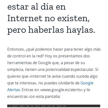
estar al día en
Internet no existen,
pero haberlas haylas.
Entonces, ¿qué podemos hacer para tener algo más
de control en la red? Hoy os presentamos dos
herramientas de Google que, a pesar de su
simpleza, tienen una potencialidad espectacular. Si
quieres que «Internet te avise cuando suceda algo
que te interesa», no puedes olvidarte de
Google
Alertas
. Entras en «www.google.es/alerts» y te
encuentras con esta pantalla: