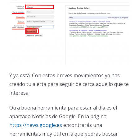
Y ya está. Con estos breves movimientos ya has
creado tu alerta para seguir de cerca aquello que te
interesa.
Otra buena herramienta para estar al día es el
apartado Noticias de Google. En la página
https://news.google.es
encontrarás una
herramientas muy útil en la que podrás buscar