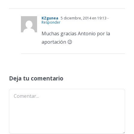
KZgunea
5 diciembre, 2014 en 19:13
-
Responder
Muchas gracias Antonio por la
aportación 😉
Deja tu comentario
Comentar