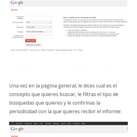
Una vez en la página general, le dices cuál es el
concepto que quieres buscar, le filtras el tipo de
búsquedas que quieres y le confirmas la
periodicidad con la que quieres recibir el informe: