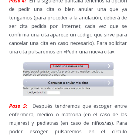
Paso 4:
En la siguiente pantalla tenemos la opción
de pedir una cita o bien anular una que ya
tengamos (para proceder a la anulación, deberá de
ser cita pedida por Internet, cada vez que se
confirma una cita aparece un código que sirve para
cancelar una cita en caso necesario). Para solicitar
una cita pulsaremos en «Pedir una nueva cita».
Paso 5:
Después tendremos que escoger entre
enfermera, médico o matrona (en el caso de las
mujeres) y pediatras (en caso de niños/as). Para
poder escoger pulsaremos en el círculo