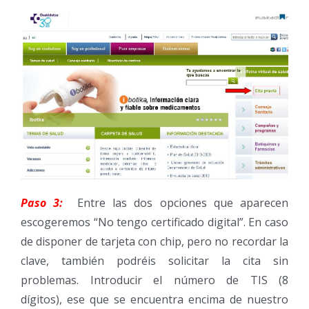
Paso 3:
Entre las dos opciones que aparecen
escogeremos “No tengo certificado digital”. En caso
de disponer de tarjeta con chip, pero no recordar la
clave, también podréis solicitar la cita sin
problemas. Introducir el número de TIS (8
dígitos), ese que se encuentra encima de nuestro