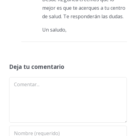
mejor es que te acerques a tu centro
de salud. Te responderán las dudas.
Un saludo,
Deja tu comentario
Comentar