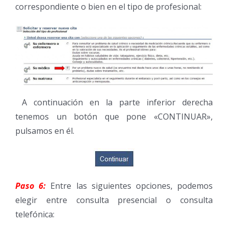
correspondiente o bien en el tipo de profesional:
A continuación en la parte inferior derecha
tenemos un botón que pone «CONTINUAR»,
pulsamos en él.
Paso 6:
Entre las siguientes opciones, podemos
elegir entre consulta presencial o consulta
telefónica: