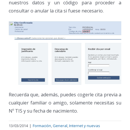
nuestros datos y un código para proceder a
consultar o anular la cita si fuese necesario.
Recuerda que, además, puedes cogerle cita previa a
cualquier familiar o amigo, solamente necesitas su
Nº TIS y su fecha de nacimiento.
13/03/2014
|
Formación
,
General
,
Internet y nuevas