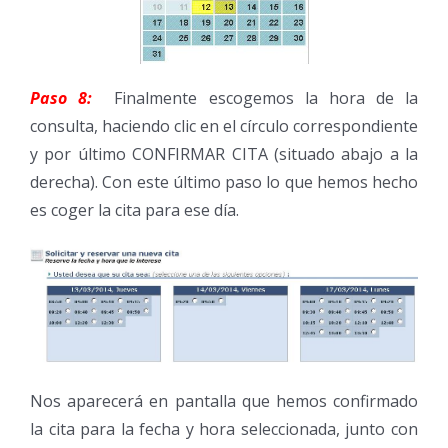
Paso 8:
Finalmente escogemos la hora de la
consulta, haciendo clic en el círculo correspondiente
y por último CONFIRMAR CITA (situado abajo a la
derecha). Con este último paso lo que hemos hecho
es coger la cita para ese día.
Nos aparecerá en pantalla que hemos confirmado
la cita para la fecha y hora seleccionada, junto con