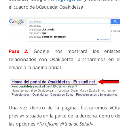
el cuadro de búsqueda: Osakidetza
Paso 2:
Google nos mostrará los enlaces
relacionados con Osakidetza, pincharemos en el
enlace a la página oficial:
Una vez dentro de la página, buscaremos «Cita
previa» situada en la parte de la derecha, dentro de
las opciones «
Tu oficina virtual de Salud».