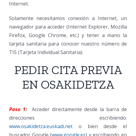
Internet.
Solamente necesitamos conexión a Internet, un
navegador para acceder (Internet Explorer, Mozilla
Firefox, Google Chrome, etc.) y tener a mano la
tarjeta sanitaria para conocer nuestro número de
TIS (Tarjeta Individual Sanitaria).
PEDIR CITA PREVIA
EN OSAKIDETZA
Paso 1:
Acceder directamente desde la barra de
direcciones escribiendo:
www.osakidetza.euskadi.net
o bien desde el
buscador Google (
www.google.es
) y escribiendo en