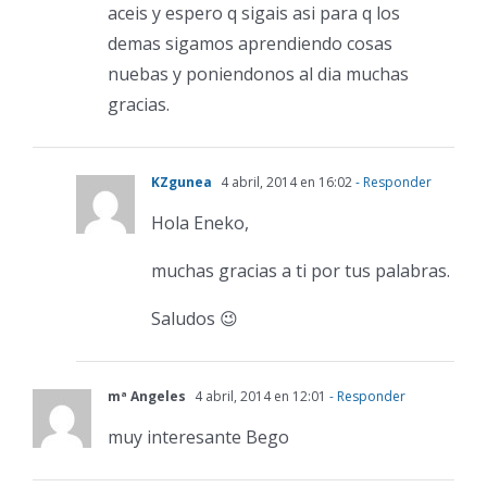
aceis y espero q sigais asi para q los
demas sigamos aprendiendo cosas
nuebas y poniendonos al dia muchas
gracias.
KZgunea
4 abril, 2014 en 16:02
- Responder
Hola Eneko,
muchas gracias a ti por tus palabras.
Saludos 😉
mª Angeles
4 abril, 2014 en 12:01
- Responder
muy interesante Bego