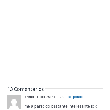
13 Comentarios
eneko
4 abril, 2014 en 12:01
- Responder
me a parecido bastante interesante lo q