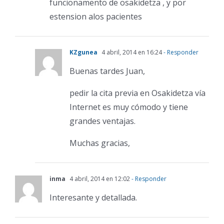
funcionamento de osakidetza , y por
estension alos pacientes
KZgunea
4 abril, 2014 en 16:24
- Responder
Buenas tardes Juan,
pedir la cita previa en Osakidetza vía
Internet es muy cómodo y tiene
grandes ventajas.
Muchas gracias,
inma
4 abril, 2014 en 12:02
- Responder
Interesante y detallada.