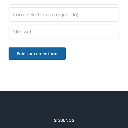
SÍGUENOS