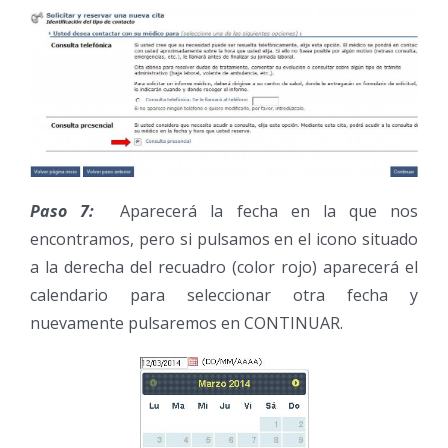
Paso 7:
Aparecerá la fecha en la que nos
encontramos, pero si pulsamos en el icono situado
a la derecha del recuadro (color rojo) aparecerá el
calendario para seleccionar otra fecha y
nuevamente pulsaremos en CONTINUAR.