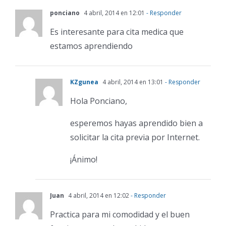
ponciano
4 abril, 2014 en 12:01
- Responder
Es interesante para cita medica que
estamos aprendiendo
KZgunea
4 abril, 2014 en 13:01
- Responder
Hola Ponciano,
esperemos hayas aprendido bien a
solicitar la cita previa por Internet.
¡Ánimo!
Juan
4 abril, 2014 en 12:02
- Responder
Practica para mi comodidad y el buen