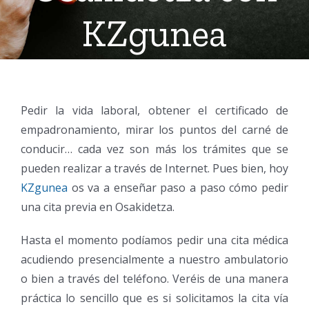
KZgunea
Pedir la vida laboral, obtener el certificado de
empadronamiento, mirar los puntos del carné de
conducir… cada vez son más los trámites que se
pueden realizar a través de Internet. Pues bien, hoy
KZgunea
os va a enseñar paso a paso cómo pedir
una cita previa en Osakidetza.
Hasta el momento podíamos pedir una cita médica
acudiendo presencialmente a nuestro ambulatorio
o bien a través del teléfono. Veréis de una manera
práctica lo sencillo que es si solicitamos la cita vía