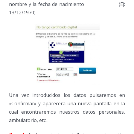
nombre y la fecha de nacimiento (Ej:
13/12/1970)
Una vez introducidos los datos pulsaremos en
«Confirmar» y aparecerá una nueva pantalla en la
cual encontraremos nuestros datos personales,
ambulatorio, etc..