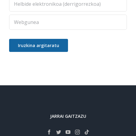
JARRAI GAITZAZU