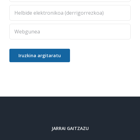
JARRAI GAITZAZU