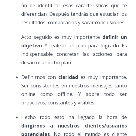
fin de identificar esas características que te
diferencian. Después tendrás que estudiar los
resultados, compararlos y sacar conclusiones.
Acto seguido es muy importante
definir un
objetivo
. Y realizar un plan para lograrlo. Es
indispensable concretar las acciones para
desarrollar dicho plan.
Definirnos con
claridad
es muy importante.
Ser consistentes en nuestros mensajes tanto
online como offline. Y sobre todo ser
proactivos, constantes y visibles.
Hecho todo esto ha llegado la hora de
dirigirnos a nuestros clientes/usuarios
potenciales
. No todo el mundo es cliente