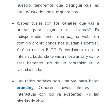
nuestro, tendremos que distinguir cual es
cliente/usuario tipo que queremos.
¿Sabes cúales son
los canales
que vas a
utilizar para llegar a tus clientes? Es
indispensable tener una página web con
dominio propio donde nos puedan encontrar.
Y cómo no, un BLOG. Tu verdadera casa en
internet. Es donde te vas a mostrar tal y como
eres haciendo uso de un contenido útil y
calendarizado.
Las redes sociales son una vía para hacer
branding
. Conocer nuevos clientes e
interactuar con los ya existentes. No las
pierdas de vista.