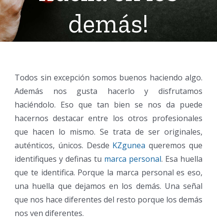
demás!
Todos sin excepción somos buenos haciendo algo.
Además nos gusta hacerlo y disfrutamos
haciéndolo. Eso que tan bien se nos da puede
hacernos destacar entre los otros profesionales
que hacen lo mismo. Se trata de ser originales,
auténticos, únicos. Desde
KZgunea
queremos que
identifiques y definas tu
marca personal
. Esa huella
que te identifica. Porque la marca personal es eso,
una huella que dejamos en los demás. Una señal
que nos hace diferentes del resto porque los demás
nos ven diferentes.