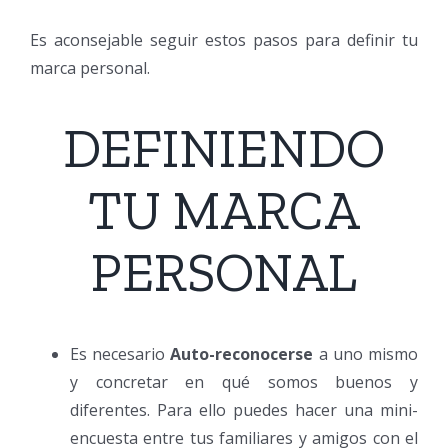
Es aconsejable seguir estos pasos para definir tu
marca personal.
DEFINIENDO
TU MARCA
PERSONAL
Es necesario
Auto-reconocerse
a uno mismo
y concretar en qué somos buenos y
diferentes. Para ello puedes hacer una mini-
encuesta entre tus familiares y amigos con el