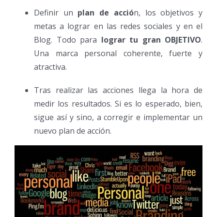
Definir un
plan de acció
n, los objetivos y
metas a lograr en las redes sociales y en el
Blog. Todo para
lograr tu gran OBJETIVO
.
Una marca personal coherente, fuerte y
atractiva.
Tras realizar las acciones llega la hora de
medir los resultados. Si es lo esperado, bien,
sigue así y sino, a corregir e implementar un
nuevo plan de acción.