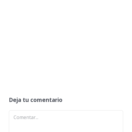
Deja tu comentario
Comentar