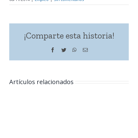
¡Comparte esta historia!
Facebook
Twitter
WhatsApp
Correo
electrónico
Artículos relacionados