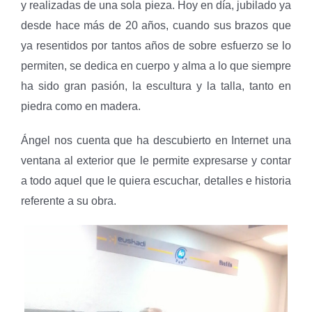
y realizadas de una sola pieza. Hoy en día, jubilado ya
desde hace más de 20 años, cuando sus brazos que
ya resentidos por tantos años de sobre esfuerzo se lo
permiten, se dedica en cuerpo y alma a lo que siempre
ha sido gran pasión, la escultura y la talla, tanto en
piedra como en madera.
Ángel nos cuenta que ha descubierto en Internet una
ventana al exterior que le permite expresarse y contar
a todo aquel que le quiera escuchar, detalles e historia
referente a su obra.