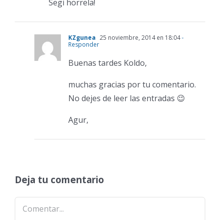
Segi horrela!
KZgunea
25 noviembre, 2014 en 18:04
-
Responder
Buenas tardes Koldo,
muchas gracias por tu comentario.
No dejes de leer las entradas 😉
Agur,
Deja tu comentario
Comentar