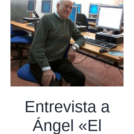
Entrevista a
Ángel «El