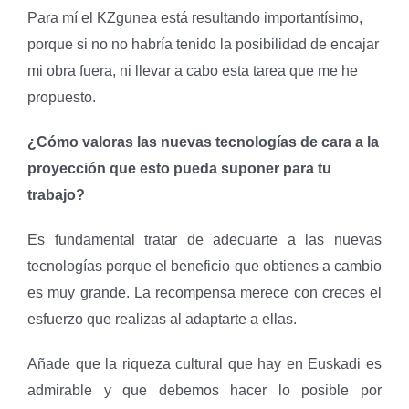
Para mí el KZgunea está resultando importantísimo,
porque si no no habría tenido la posibilidad de encajar
mi obra fuera, ni llevar a cabo esta tarea que me he
propuesto.
¿Cómo valoras las nuevas tecnologías de cara a la
proyección que esto pueda suponer para tu
trabajo?
Es fundamental tratar de adecuarte a las nuevas
tecnologías porque el beneficio que obtienes a cambio
es muy grande. La recompensa merece con creces el
esfuerzo que realizas al adaptarte a ellas.
Añade que la riqueza cultural que hay en Euskadi es
admirable y que debemos hacer lo posible por