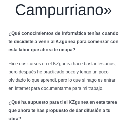
Campurriano»
¿Qué conocimientos de informática tenías cuando
te decidiste a venir al KZgunea para comenzar con
esta labor que ahora te ocupa?
Hice dos cursos en el KZgunea hace bastantes años,
pero después he practicado poco y tengo un poco
olvidado lo que aprendí, pero lo que sí hago es entrar
en Internet para documentarme para mi trabajo.
¿Qué ha supuesto para ti el KZgunea en esta tarea
que ahora te has propuesto de dar difusión a tu
obra?