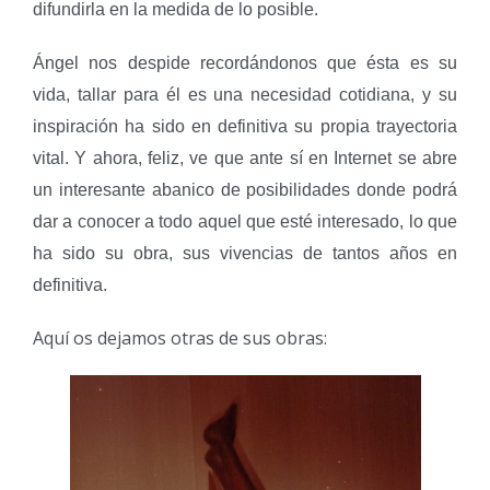
difundirla en la medida de lo posible.
Ángel nos despide recordándonos que ésta es su
vida, tallar para él es una necesidad cotidiana, y su
inspiración ha sido en definitiva su propia trayectoria
vital. Y ahora, feliz, ve que ante sí en Internet se abre
un interesante abanico de posibilidades donde podrá
dar a conocer a todo aquel que esté interesado, lo que
ha sido su obra, sus vivencias de tantos años en
definitiva.
Aquí os dejamos otras de sus obras: