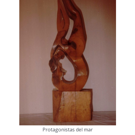
Protagonistas del mar