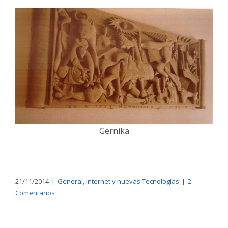
Gernika
21/11/2014
|
General
,
Internet y nuevas Tecnologías
|
2
Comentarios