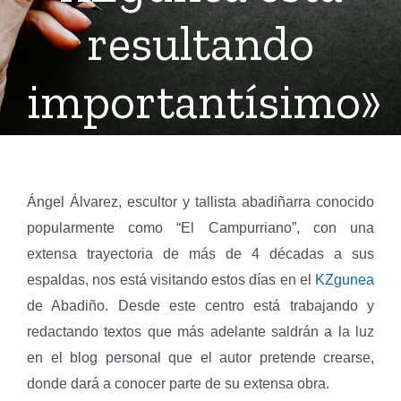
resultando
importantísimo»
Ángel Álvarez, escultor y tallista abadiñarra conocido
popularmente como “El Campurriano”, con una
extensa trayectoria de más de 4 décadas a sus
espaldas, nos está visitando estos días en el
KZgunea
de Abadiño. Desde este centro está trabajando y
redactando textos que más adelante saldrán a la luz
en el blog personal que el autor pretende crearse,
donde dará a conocer parte de su extensa obra.