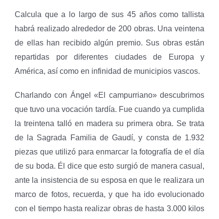
Calcula que a lo largo de sus 45 años como tallista
habrá realizado alrededor de 200 obras. Una veintena
de ellas han recibido algún premio. Sus obras están
repartidas por diferentes ciudades de Europa y
América, así como en infinidad de municipios vascos.
Charlando con Ángel «El campurriano» descubrimos
que tuvo una vocación tardía. Fue cuando ya cumplida
la treintena talló en madera su primera obra. Se trata
de la Sagrada Familia de Gaudí, y consta de 1.932
piezas que utilizó para enmarcar la fotografía de el día
de su boda. Él dice que esto surgió de manera casual,
ante la insistencia de su esposa en que le realizara un
marco de fotos, recuerda, y que ha ido evolucionado
con el tiempo hasta realizar obras de hasta 3.000 kilos