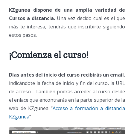
KZgunea dispone de una amplia variedad de
Cursos a distancia.
Una vez decido cual es el que
más te interesa, tendrás que inscribirte siguiendo
estos pasos.
¡Comienza el curso!
Días antes del inicio del curso recibirás un email
,
indicándote la fecha de inicio y fin del curso, la URL
de acceso… También podrás acceder al curso desde
el enlace que encontrarás en la parte superior de la
web de KZgunea “
Acceso a formación a distancia
KZgunea
”