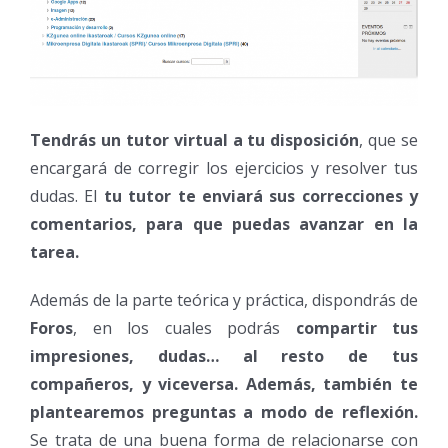
Tendrás un tutor virtual a tu disposición
, que se
encargará de corregir los ejercicios y resolver tus
dudas. El
tu tutor te enviará sus correcciones y
comentarios, para que puedas avanzar en la
tarea.
Además de la parte teórica y práctica, dispondrás de
Foros
, en los cuales podrás
compartir tus
impresiones, dudas… al resto de tus
compañeros, y viceversa. Además, también te
plantearemos preguntas a modo de reflexión.
Se trata de una buena forma de relacionarse con