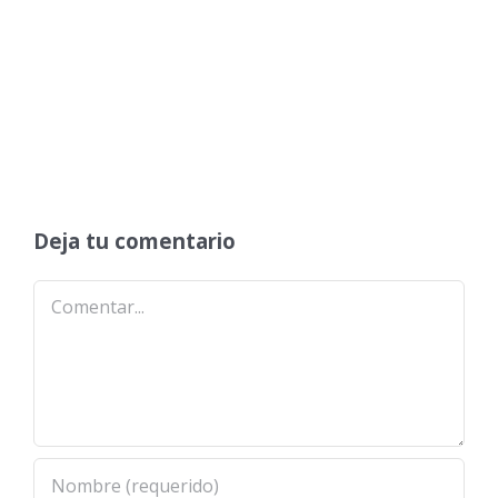
Deja tu comentario
Comentar