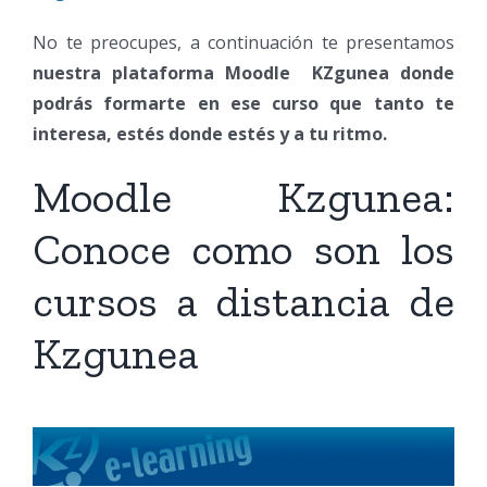
No te preocupes, a continuación te presentamos
nuestra plataforma Moodle KZgunea donde
podrás formarte en ese curso que tanto te
interesa, estés donde estés y a tu ritmo.
Moodle Kzgunea:
Conoce como son los
cursos a distancia de
Kzgunea