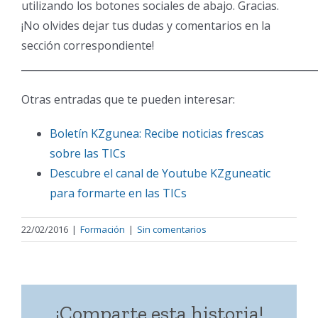
utilizando los botones sociales de abajo. Gracias.
¡No olvides dejar tus dudas y comentarios en la
sección correspondiente!
___________________________________________________________
Otras entradas que te pueden interesar:
Boletín KZgunea: Recibe noticias frescas
sobre las TICs
Descubre el canal de Youtube KZguneatic
para formarte en las TICs
22/02/2016
|
Formación
|
Sin comentarios
¡Comparte esta historia!