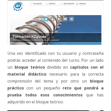
Una vez identificado con tu usuario y contraseña
podrás acceder al contenido del curso. Por un lado
un
bloque teórico
dividido en
capítulos con el
material didáctico
necesario para la correcta
comprensión del tema y por otro un
bloque
práctico
con un pequeño
reto que pondrá a
prueba todos esos conocimientos
que has
adquirido en el bloque teórico.