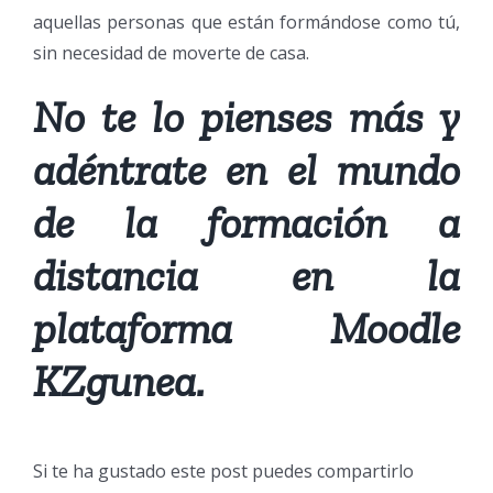
aquellas personas que están formándose como tú,
sin necesidad de moverte de casa.
No te lo pienses más y
adéntrate en el mundo
de la formación a
distancia en la
plataforma Moodle
KZgunea.
Si te ha gustado este post puedes compartirlo