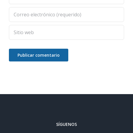
SÍGUENOS