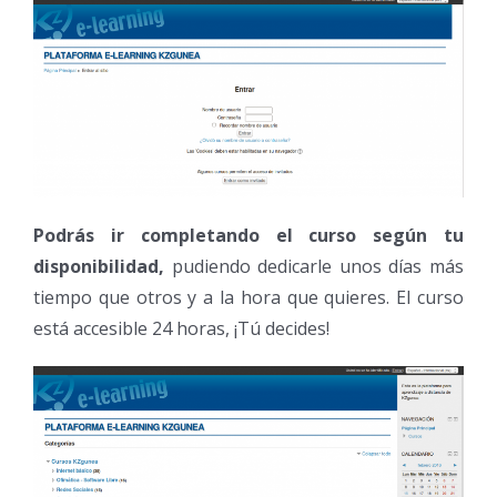
Podrás ir completando el curso según tu
disponibilidad,
pudiendo dedicarle unos días más
tiempo que otros y a la hora que quieres. El curso
está accesible 24 horas, ¡Tú decides!