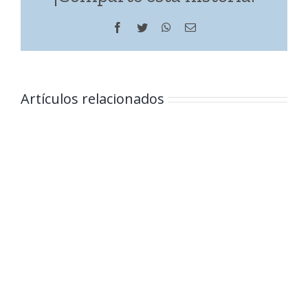
Facebook
Twitter
WhatsApp
Correo
electrónico
Artículos relacionados