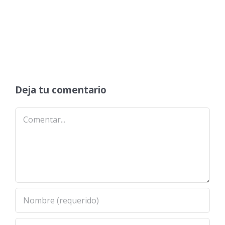
Deja tu comentario
Comentar