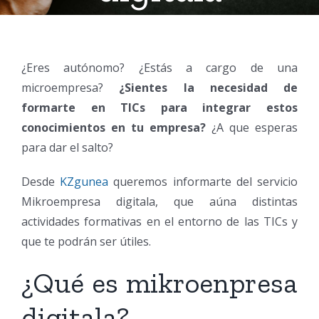
¿Eres autónomo? ¿Estás a cargo de una
microempresa?
¿Sientes la necesidad de
formarte en TICs para integrar estos
conocimientos en tu empresa?
¿A que esperas
para dar el salto?
Desde
KZgunea
queremos informarte del servicio
Mikroempresa digitala, que aúna distintas
actividades formativas en el entorno de las TICs y
que te podrán ser útiles.
¿Qué es mikroenpresa
digitala?