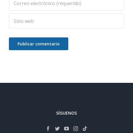
SÍGUENOS