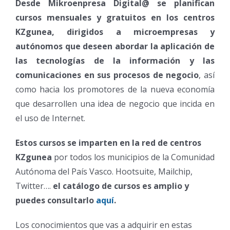
Desde Mikroenpresa Digital@ se planifican
cursos mensuales y gratuitos en los centros
KZgunea, dirigidos a microempresas y
autónomos que deseen abordar la aplicación de
las tecnologías de la información y las
comunicaciones en sus procesos de negocio
, así
como hacia los promotores de la nueva economía
que desarrollen una idea de negocio que incida en
el uso de Internet.
Estos cursos se imparten en la red de centros
KZgunea
por todos los municipios de la Comunidad
Autónoma del País Vasco. Hootsuite, Mailchip,
Twitter….
el catálogo de cursos es amplio y
puedes consultarlo
aquí
.
Los conocimientos que vas a adquirir en estas