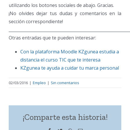
utilizando los botones sociales de abajo. Gracias.
¡No olvides dejar tus dudas y comentarios en la
sección correspondiente!
___________________________________________________________
Otras entradas que te pueden interesar:
Con la plataforma Moodle KZgunea estudia a
distancia el curso TIC que te interesa
KZgunea te ayuda a cuidar tu marca personal
02/03/2016
|
Empleo
|
Sin comentarios
¡Comparte esta historia!