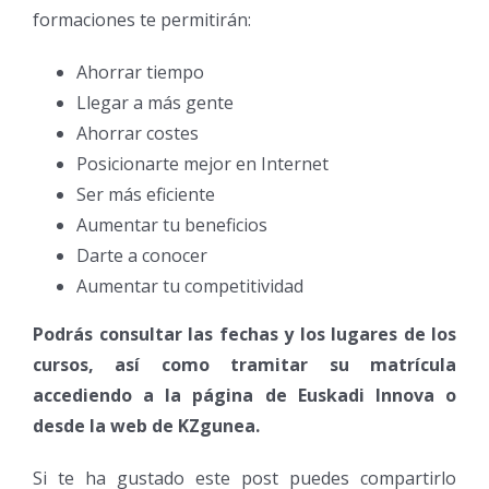
formaciones te permitirán:
Ahorrar tiempo
Llegar a más gente
Ahorrar costes
Posicionarte mejor en Internet
Ser más eficiente
Aumentar tu beneficios
Darte a conocer
Aumentar tu competitividad
Podrás consultar las fechas y los lugares de los
cursos, así como tramitar su matrícula
accediendo a la página de Euskadi Innova o
desde la web de KZgunea.
Si te ha gustado este post puedes compartirlo