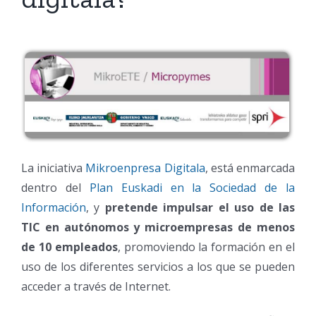
La iniciativa
Mikroenpresa Digitala
, está enmarcada
dentro del
Plan Euskadi en la Sociedad de la
Información
, y
pretende impulsar el uso de las
TIC en autónomos y microempresas de menos
de 10 empleados
, promoviendo la formación en el
uso de los diferentes servicios a los que se pueden
acceder a través de Internet.