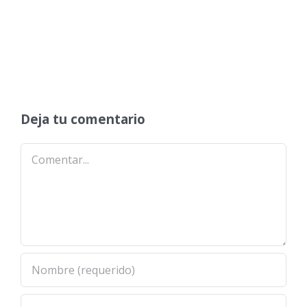
Deja tu comentario
Comentar