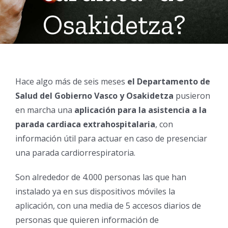
Osakidetza?
Hace algo más de seis meses
el Departamento de
Salud del Gobierno Vasco y Osakidetza
pusieron
en marcha una
aplicación para la asistencia a la
parada cardiaca extrahospitalaria
, con
información útil para actuar en caso de presenciar
una parada cardiorrespiratoria.
Son alrededor de 4.000 personas las que han
instalado ya en sus dispositivos móviles la
aplicación, con una media de 5 accesos diarios de
personas que quieren información de