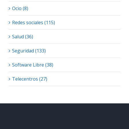
Ocio (8)
Redes sociales (115)
Salud (36)
Seguridad (133)
Software Libre (38)
Telecentros (27)