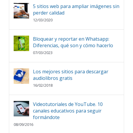
5 sitios web para ampliar imágenes sin
perder calidad
12/03/2020
Bloquear y reportar en Whatsapp:
Diferencias, qué son y cómo hacerlo
07/03/2023
Los mejores sitios para descargar
audiolibros gratis
16/02/2018
Videotutoriales de YouTube. 10
canales educativos para seguir
formándote
08/09/2016