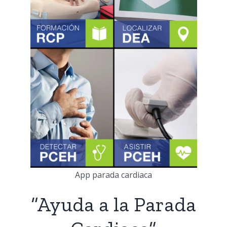
App parada cardiaca
“Ayuda a la Parada