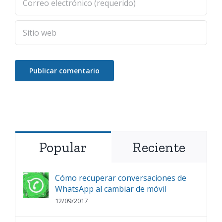
Popular
Reciente
Cómo recuperar conversaciones de
WhatsApp al cambiar de móvil
12/09/2017