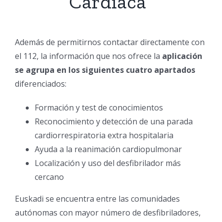
Cardiaca”
Además de permitirnos contactar directamente con
el 112, la información que nos ofrece la
aplicación
se agrupa en los siguientes cuatro apartados
diferenciados:
Formación y test de conocimientos
Reconocimiento y detección de una parada
cardiorrespiratoria extra hospitalaria
Ayuda a la reanimación cardiopulmonar
Localización y uso del desfibrilador más
cercano
Euskadi se encuentra entre las comunidades
autónomas con mayor número de desfibriladores,