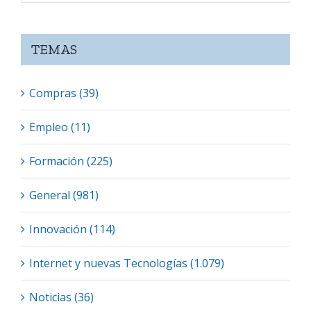
TEMAS
Compras (39)
Empleo (11)
Formación (225)
General (981)
Innovación (114)
Internet y nuevas Tecnologías (1.079)
Noticias (36)