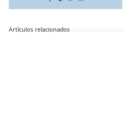
electrónico
Artículos relacionados