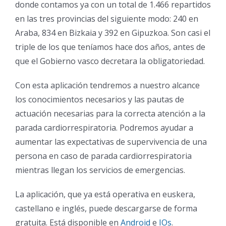
donde contamos ya con un total de 1.466 repartidos
en las tres provincias del siguiente modo: 240 en
Araba, 834 en Bizkaia y 392 en Gipuzkoa. Son casi el
triple de los que teníamos hace dos años, antes de
que el Gobierno vasco decretara la obligatoriedad.
Con esta aplicación tendremos a nuestro alcance
los conocimientos necesarios y las pautas de
actuación necesarias para la correcta atención a la
parada cardiorrespiratoria. Podremos ayudar a
aumentar las expectativas de supervivencia de una
persona en caso de parada cardiorrespiratoria
mientras llegan los servicios de emergencias.
La aplicación, que ya está operativa en euskera,
castellano e inglés, puede descargarse de forma
gratuita. Está disponible en
Android
e
IOs
.