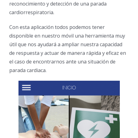
reconocimiento y detección de una parada
cardiorrespiratoria.
Con esta aplicación todos podemos tener
disponible en nuestro móvil una herramienta muy
útil que nos ayudará a ampliar nuestra capacidad
de respuesta y actuar de manera rápida y eficaz en
el caso de encontrarnos ante una situación de
parada cardiaca.