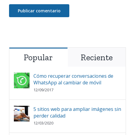
Popular
Reciente
Cómo recuperar conversaciones de
WhatsApp al cambiar de móvil
12/09/2017
5 sitios web para ampliar imágenes sin
perder calidad
12/03/2020