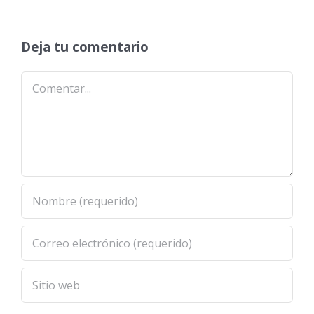
Deja tu comentario
Comentar