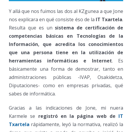
Y allá que nos fuimos las dos al KZgunea a que Jone
nos explicara en qué consiste éso de la
IT Txartela
.
Resulta que es un
sistema de certificación de
competencias básicas en Tecnologías de la
Información, que acredita los conocimientos
que una persona tiene en la utilización de
herramientas informáticas e Internet
. Es
básicamente una forma de demostrar, tanto en
administraciones públicas -IVAP, Osakidetza,
Diputaciones- como en empresas privadas, qué
sabes de informática.
Gracias a las indicaciones de Jone, mi nuera
Karmele se
registró en la página web de
IT
Txartela
rápidamente, leyó la normativa, realizó la