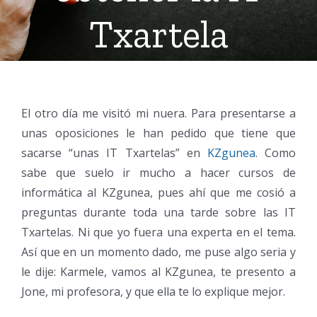
Txartela
El otro día me visitó mi nuera. Para presentarse a
unas oposiciones le han pedido que tiene que
sacarse “unas IT Txartelas” en
KZgunea
. Como
sabe que suelo ir mucho a hacer cursos de
informática al KZgunea, pues ahí que me cosió a
preguntas durante toda una tarde sobre las IT
Txartelas. Ni que yo fuera una experta en el tema.
Así que en un momento dado, me puse algo seria y
le dije: Karmele, vamos al KZgunea, te presento a
Jone, mi profesora, y que ella te lo explique mejor.