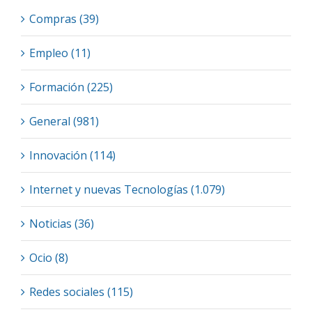
Compras (39)
Empleo (11)
Formación (225)
General (981)
Innovación (114)
Internet y nuevas Tecnologías (1.079)
Noticias (36)
Ocio (8)
Redes sociales (115)