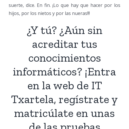
suerte, dice. En fin. ¡Lo que hay que hacer por los
hijos, por los nietos y por las nueras!!!
¿Y tú? ¿Aún sin
acreditar tus
conocimientos
informáticos? ¡Entra
en la web de IT
Txartela, regístrate y
matricúlate en unas
de las pruebas