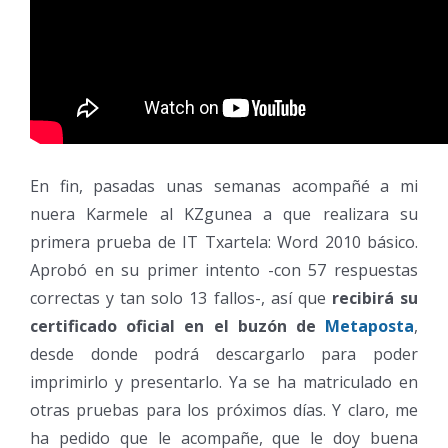
En fin, pasadas unas semanas acompañé a mi
nuera Karmele al KZgunea a que realizara su
primera prueba de IT Txartela: Word 2010 básico.
Aprobó en su primer intento -con 57 respuestas
correctas y tan solo 13 fallos-, así que
recibirá su
certificado oficial en el buzón de
Metaposta
,
desde donde podrá descargarlo para poder
imprimirlo y presentarlo. Ya se ha matriculado en
otras pruebas para los próximos días. Y claro, me
ha pedido que le acompañe, que le doy buena