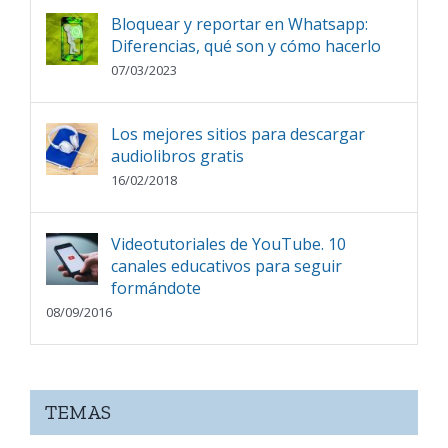
Bloquear y reportar en Whatsapp:
Diferencias, qué son y cómo hacerlo
07/03/2023
Los mejores sitios para descargar
audiolibros gratis
16/02/2018
Videotutoriales de YouTube. 10
canales educativos para seguir
formándote
08/09/2016
TEMAS