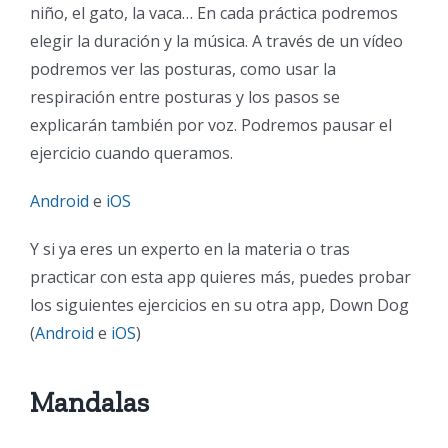
niño, el gato, la vaca… En cada práctica podremos
elegir la duración y la música. A través de un vídeo
podremos ver las posturas, como usar la
respiración entre posturas y los pasos se
explicarán también por voz. Podremos pausar el
ejercicio cuando queramos.
A
ndroid
e
iOS
Y si ya eres un experto en la materia o tras
practicar con esta app quieres más, puedes probar
los siguientes ejercicios en su otra app, Down Dog
(
Android
e
iOS
)
Mandalas