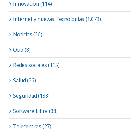
Innovación (114)
Internet y nuevas Tecnologías (1.079)
Noticias (36)
Ocio (8)
Redes sociales (115)
Salud (36)
Seguridad (133)
Software Libre (38)
Telecentros (27)