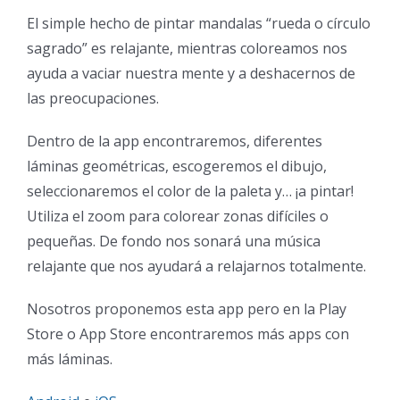
El simple hecho de pintar mandalas “rueda o círculo
sagrado” es relajante, mientras coloreamos nos
ayuda a vaciar nuestra mente y a deshacernos de
las preocupaciones.
Dentro de la app encontraremos, diferentes
láminas geométricas, escogeremos el dibujo,
seleccionaremos el color de la paleta y… ¡a pintar!
Utiliza el zoom para colorear zonas difíciles o
pequeñas. De fondo nos sonará una música
relajante que nos ayudará a relajarnos totalmente.
Nosotros proponemos esta app pero en la Play
Store o App Store encontraremos más apps con
más láminas.