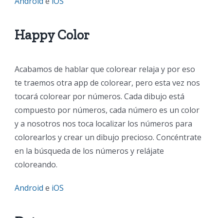
Android
e
iOS
Happy Color
Acabamos de hablar que colorear relaja y por eso
te traemos otra app de colorear, pero esta vez nos
tocará colorear por números. Cada dibujo está
compuesto por números, cada número es un color
y a nosotros nos toca localizar los números para
colorearlos y crear un dibujo precioso. Concéntrate
en la búsqueda de los números y relájate
coloreando.
Android
e
iOS