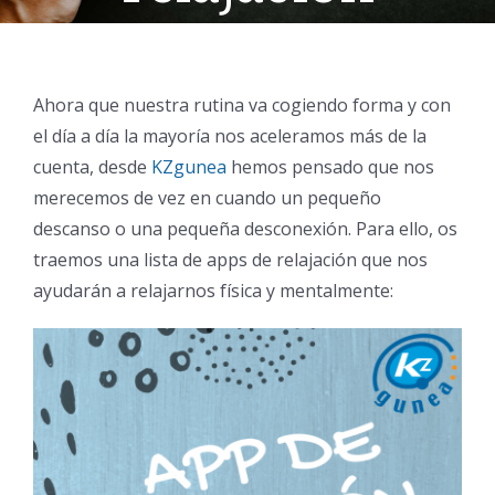
Ahora que nuestra rutina va cogiendo forma y con
el día a día la mayoría nos aceleramos más de la
cuenta, desde
KZgunea
hemos pensado que nos
merecemos de vez en cuando un pequeño
descanso o una pequeña desconexión. Para ello, os
traemos una lista de apps de relajación que nos
ayudarán a relajarnos física y mentalmente: