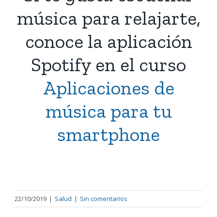
música para relajarte,
conoce la aplicación
Spotify en el curso
Aplicaciones de
música para tu
smartphone
22/10/2019
|
Salud
|
Sin comentarios