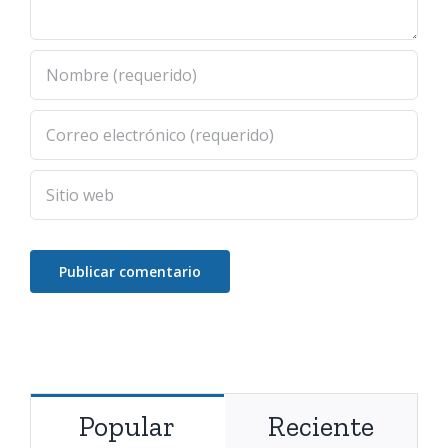
Popular
Reciente