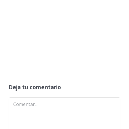
Deja tu comentario
Comentar