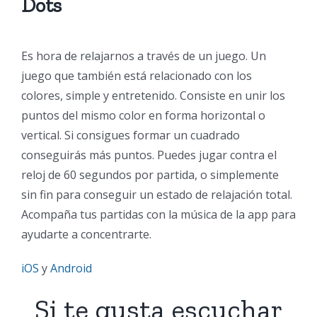
Dots
Es hora de relajarnos a través de un juego. Un
juego que también está relacionado con los
colores, simple y entretenido. Consiste en unir los
puntos del mismo color en forma horizontal o
vertical. Si consigues formar un cuadrado
conseguirás más puntos. Puedes jugar contra el
reloj de 60 segundos por partida, o simplemente
sin fin para conseguir un estado de relajación total.
Acompaña tus partidas con la música de la app para
ayudarte a concentrarte.
iOS
y
Android
Si te gusta escuchar