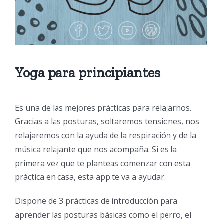
Yoga para principiantes
Es una de las mejores prácticas para relajarnos.
Gracias a las posturas, soltaremos tensiones, nos
relajaremos con la ayuda de la respiración y de la
música relajante que nos acompaña. Si es la
primera vez que te planteas comenzar con esta
práctica en casa, esta app te va a ayudar.
Dispone de 3 prácticas de introducción para
aprender las posturas básicas como el perro, el