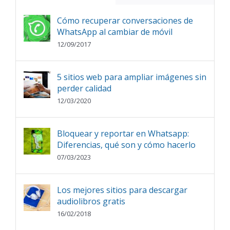
Cómo recuperar conversaciones de
WhatsApp al cambiar de móvil
12/09/2017
5 sitios web para ampliar imágenes sin
perder calidad
12/03/2020
Bloquear y reportar en Whatsapp:
Diferencias, qué son y cómo hacerlo
07/03/2023
Los mejores sitios para descargar
audiolibros gratis
16/02/2018