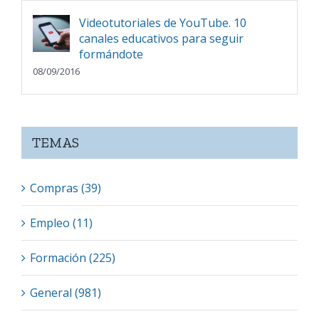
Videotutoriales de YouTube. 10
canales educativos para seguir
formándote
08/09/2016
TEMAS
Compras (39)
Empleo (11)
Formación (225)
General (981)