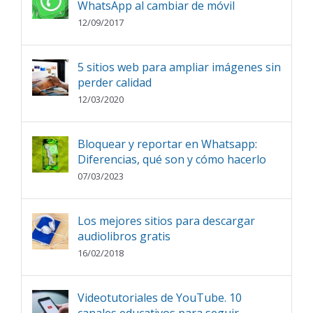
WhatsApp al cambiar de móvil
12/09/2017
5 sitios web para ampliar imágenes sin
perder calidad
12/03/2020
Bloquear y reportar en Whatsapp:
Diferencias, qué son y cómo hacerlo
07/03/2023
Los mejores sitios para descargar
audiolibros gratis
16/02/2018
Videotutoriales de YouTube. 10
canales educativos para seguir