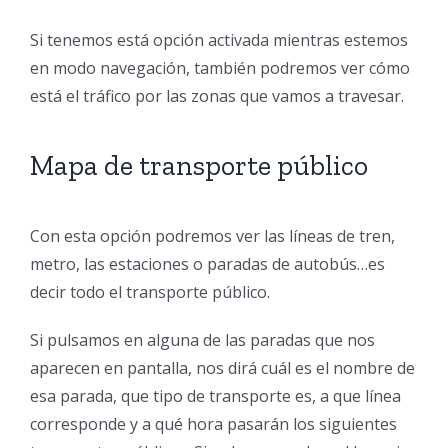
Si tenemos está opción activada mientras estemos
en modo navegación, también podremos ver cómo
está el tráfico por las zonas que vamos a travesar.
Mapa de transporte público
Con esta opción podremos ver las líneas de tren,
metro, las estaciones o paradas de autobús…es
decir todo el transporte público.
Si pulsamos en alguna de las paradas que nos
aparecen en pantalla, nos dirá cuál es el nombre de
esa parada, que tipo de transporte es, a que línea
corresponde y a qué hora pasarán los siguientes