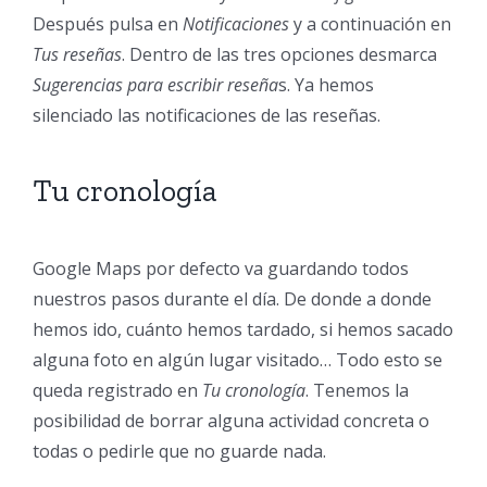
Después pulsa en
Notificaciones
y a continuación en
Tus reseñas
. Dentro de las tres opciones desmarca
Sugerencias para escribir reseña
s
. Ya hemos
silenciado las notificaciones de las reseñas.
Tu cronología
Google Maps por defecto va guardando todos
nuestros pasos durante el día. De donde a donde
hemos ido, cuánto hemos tardado, si hemos sacado
alguna foto en algún lugar visitado… Todo esto se
queda registrado en
Tu cronología
. Tenemos la
posibilidad de borrar alguna actividad concreta o
todas o pedirle que no guarde nada.