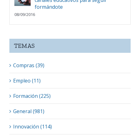
formándote
08/09/2016
TEMAS
Compras (39)
Empleo (11)
Formación (225)
General (981)
Innovación (114)