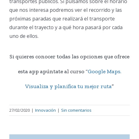
transportes públicos. Si pulsamos sobre el horario
que nos interesa podremos ver el recorrido y las
próximas paradas que realizará el transporte
durante el trayecto y a qué hora pasará por cada
uno de ellos.
Si quieres conocer todas las opciones que ofrece
esta app apúntate al curso “
Google Maps.
Visualiza y planifica tu mejor ruta
”
27/02/2020
|
Innovación
|
Sin comentarios