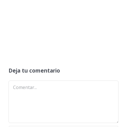
Deja tu comentario
Comentar