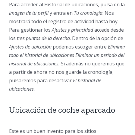
Para acceder al Historial de ubicaciones, pulsa
en la
imagen de tu perfil
y entra en
Tu cronología
. Nos
mostrará todo el registro de actividad hasta hoy.
Para gestionar los
Ajustes y privacidad
accede desde
los
tres puntos de la derecha
. Dentro de la opción de
Ajustes de ubicación
podemos escoger entre
Eliminar
todo el historial de ubicaciones
Eliminar un período del
historial de ubicaciones.
Si además no queremos que
a partir de ahora no nos guarde la cronología,
pulsaremos para desactivar
El historial de
ubicaciones.
Ubicación de coche aparcado
Este es un buen invento para los sitios