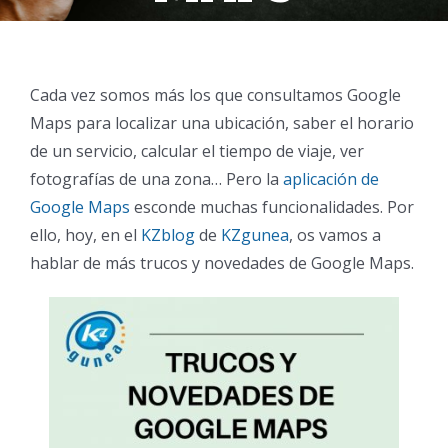
Cada vez somos más los que consultamos Google
Maps para localizar una ubicación, saber el horario
de un servicio, calcular el tiempo de viaje, ver
fotografías de una zona… Pero la
aplicación de
Google Maps
esconde muchas funcionalidades. Por
ello, hoy, en el
KZblog
de
KZgunea
, os vamos a
hablar de más trucos y novedades de Google Maps.