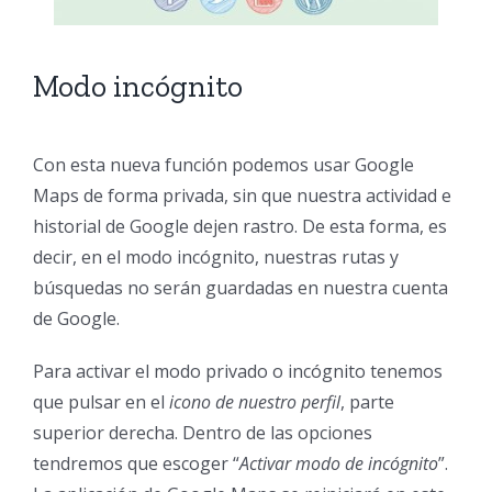
Modo incógnito
Con esta nueva función podemos usar
Google
Maps
de forma p
rivada, sin que nuestra actividad e
historial de Google dejen rastro. De esta forma, es
decir, en el modo incógnito, nuestras rutas y
búsquedas no serán guardadas en nuestra cuenta
de Google.
Para activar el modo privado o incógnito tenemos
que pulsar en el
icono de nuestro perfil
, parte
superior derecha. Dentro de las opciones
tendremos que escoger “
Activar modo de incógnito
”.