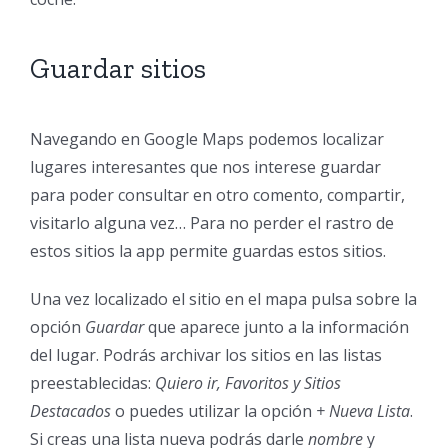
Guardar sitios
Navegando en Google Maps podemos localizar
lugares interesantes que nos interese guardar
para poder consultar en otro comento, compartir,
visitarlo alguna vez… Para no perder el rastro de
estos sitios la app permite guardas estos sitios.
Una vez localizado el sitio en el mapa pulsa sobre la
opción
Guardar
que aparece junto a la información
del lugar. Podrás archivar los sitios en las listas
preestablecidas:
Quiero ir, Favoritos y Sitios
Destacados
o puedes utilizar la opción
+ Nueva Lista
.
Si creas una lista nueva podrás darle
nombre
y