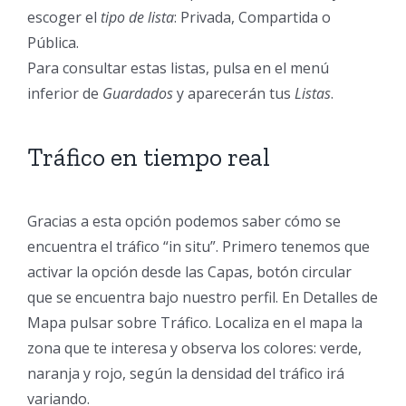
escoger el
tipo de lista
: Privada, Compartida o
Pública.
Para consultar estas listas, pulsa en el
menú
inferior de
Guardados
y aparecerán tus
Listas
.
Tráfico en tiempo real
Gracias a esta opción podemos saber cómo se
encuentra el tráfico “in situ”. Primero tenemos que
activar la opción desde las Capas, botón circular
que se encuentra bajo nuestro perfil. En Detalles de
Mapa pulsar sobre Tráfico. Localiza en el mapa la
zona que te interesa y observa los colores: verde,
naranja y rojo, según la densidad del tráfico irá
variando.