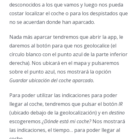
desconocidos a los que vamos y luego nos pueda
costar localizar el coche o para los despistados que
no se acuerdan donde han aparcado.
Nada más aparcar tendremos que abrir la app, le
daremos al botón para que nos geolocalice (el
círculo blanco con el punto azul de la parte inferior
derecha). Nos ubicará en el mapa y pulsaremos
sobre el punto azul, nos mostrará la opción
Guardar ubicación del coche aparcado.
Para poder utilizar las indicaciones para poder
llegar al coche, tendremos que pulsar el botón
IR
(ubicado debajo de la geolocalización) y en
destino
escogeremos
¿Dónde está mi coche?
Nos mostrará
las indicaciones, el tiempo… para poder llegar al
coche.