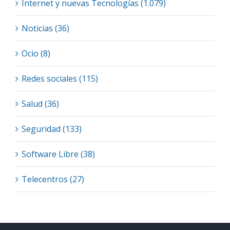
Internet y nuevas Tecnologías (1.079)
Noticias (36)
Ocio (8)
Redes sociales (115)
Salud (36)
Seguridad (133)
Software Libre (38)
Telecentros (27)