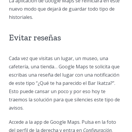
La aplicación de
Google Maps
se reiniciará en este
nuevo modo que
dejará de guardar todo tipo de
historiales.
Evitar reseñas
Cada vez que visitas un lugar, un museo, una
cafetería, una tienda… Google Maps te solicita que
escribas una reseña del lugar con una notificación
de este tipo “¿Qué te ha parecido el Bar Ikatza?”.
Esto puede cansar un poco y por eso hoy te
traemos la solución para que silencies este tipo de
avisos.
Accede a la app de Google Maps. Pulsa en
la foto
del perfil de la derecha y entra en
Configuración
.