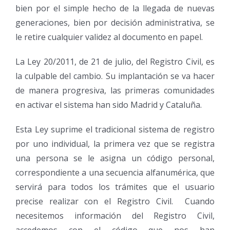
bien por el simple hecho de la llegada de nuevas
generaciones, bien por decisión administrativa, se
le retire cualquier validez al documento en papel.
La Ley 20/2011, de 21 de julio, del Registro Civil, es
la culpable del cambio. Su implantación se va hacer
de manera progresiva, las primeras comunidades
en activar el sistema han sido Madrid y Cataluña.
Esta Ley suprime el tradicional sistema de registro
por uno individual, la primera vez que se registra
una persona se le asigna un código personal,
correspondiente a una secuencia alfanumérica, que
servirá para todos los trámites que el usuario
precise realizar con el Registro Civil. Cuando
necesitemos información del Registro Civil,
accedemos con el código que nos han