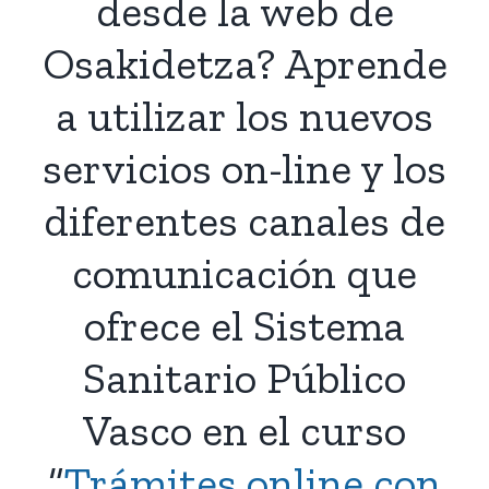
desde la web de
Osakidetza? Aprende
a utilizar los nuevos
servicios on-line y los
diferentes canales de
comunicación que
ofrece el Sistema
Sanitario Público
Vasco en el curso
“
Trámites online con