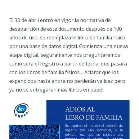
El 30 de abril entró en vigor la normativa de
desaparición de este documento después de 100
años de uso, se reemplaza el libro de familia físico
por una base de datos digital. Comienza una nueva
etapa digital, seguramente nos preguntaremos
cómo será el registro a partir de fecha, que pasará
con los libros de familia físicos… Aclarar que los
expendidos hasta ahora no perderán validez pero
ya no se entregarán más libros en papel.