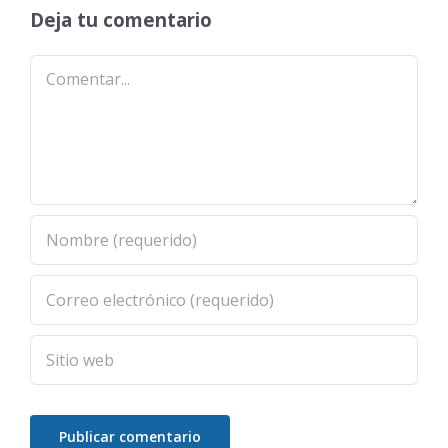
Deja tu comentario
Comentar