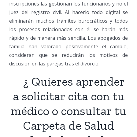
inscripciones las gestionan los funcionarios y no el
juez del registro civil. Al hacerlo todo digital se
eliminarán muchos trámites burocráticos y todos
los procesos relacionados con él se harán más
rápido y de manera más sencilla. Los abogados de
familia han valorado positivamente el cambio,
consideran que se reducirán los motivos de
discusión en las parejas tras el divorcio.
¿ Quieres aprender
a solicitar cita con tu
médico o consultar tu
Carpeta de Salud