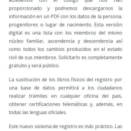
proporcionado y podremos descargarnos la
información en un PDF con los datos de la persona,
progenitores o lugar de nacimiento. Esta versión
digital es una lista con los miembros del mismo
núcleo familiar, ascendencia y descendencia así
como todos los cambios producidos en el estado
civil de sus miembros. Solicitarlo es completamente
gratuito y será público.
La sustitución de los libros físicos del registro por
una base de datos permitirá a los ciudadanos
realizar trámites en cualquier oficina del país,
obtener certificaciones telemáticas y, además, en
todas las lenguas oficiales.
Este nuevo sistema de registro es más práctico. Las