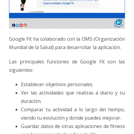
Google Fit ha colaborado con la OMS (Organización
Mundial de la Salud) para desarrollar la aplicación.
Las principales funciones de Google Fit son las
siguientes:
Establecer objetivos personales.
Ver las actividades que realizas a diario y su
duración.
Comparar tu actividad a lo largo del tiempo,
viendo tu evolución y donde puedes mejorar.
Guardar datos de otras aplicaciones de fitness