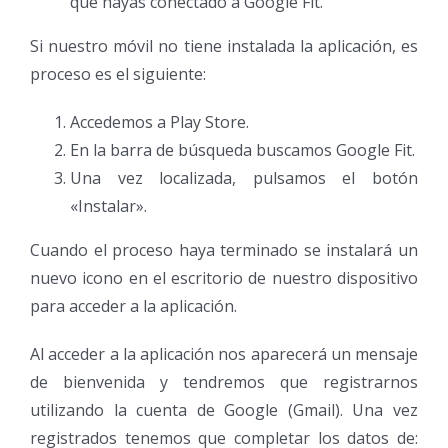
que hayas conectado a Google Fit.
Si nuestro móvil no tiene instalada la aplicación, es
proceso es el siguiente:
Accedemos a Play Store.
En la barra de búsqueda buscamos Google Fit.
Una vez localizada, pulsamos el botón
«Instalar».
Cuando el proceso haya terminado se instalará un
nuevo icono en el escritorio de nuestro dispositivo
para acceder a la aplicación.
Al acceder a la aplicación nos aparecerá un mensaje
de bienvenida y tendremos que registrarnos
utilizando la cuenta de Google (Gmail). Una vez
registrados tenemos que completar los datos de: