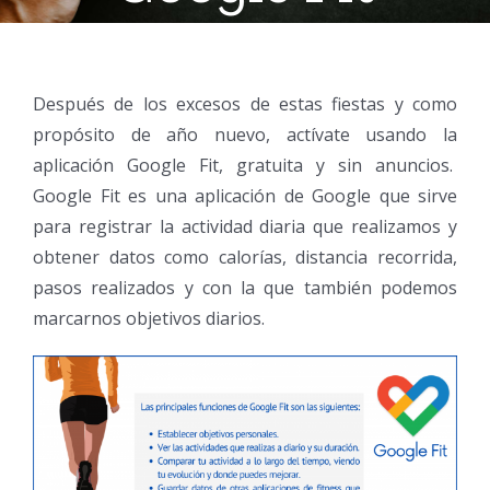
Después de los excesos de estas fiestas y como
propósito de año nuevo, actívate usando la
aplicación Google Fit, gratuita y sin anuncios.
Google Fit es una aplicación de Google que sirve
para registrar la actividad diaria que realizamos y
obtener datos como calorías, distancia recorrida,
pasos realizados y con la que también podemos
marcarnos objetivos diarios.