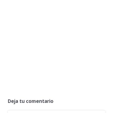
Deja tu comentario