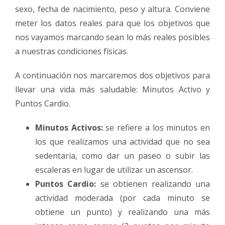
sexo, fecha de nacimiento, peso y altura. Conviene
meter los datos reales para que los objetivos que
nos vayamos marcando sean lo más reales posibles
a nuestras condiciones físicas.
A continuación nos marcaremos dos objetivos para
llevar una vida más saludable: Minutos Activo y
Puntos Cardio.
Minutos Activos:
se refiere a los minutos en
los que realizamos una actividad que no sea
sedentaria, como dar un paseo o subir las
escaleras en lugar de utilizar un ascensor.
Puntos Cardio:
se obtienen realizando una
actividad moderada (por cada minuto se
obtiene un punto) y realizando una más