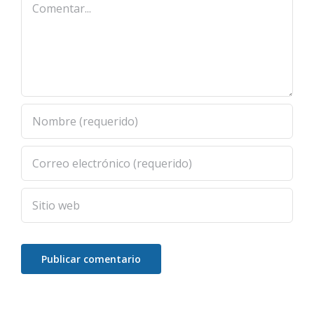
Comentar