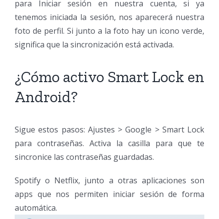
para Iniciar sesión en nuestra cuenta, si ya
tenemos iniciada la sesión, nos aparecerá nuestra
foto de perfil. Si junto a la foto hay un icono verde,
significa que la sincronización está activada.
¿Cómo activo Smart Lock en
Android?
Sigue estos pasos: Ajustes > Google > Smart Lock
para contraseñas. Activa la casilla para que te
sincronice las contraseñas guardadas.
Spotify o Netflix, junto a otras aplicaciones son
apps que nos permiten iniciar sesión de forma
automática.