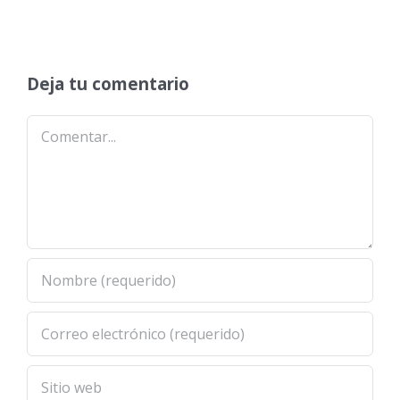
Deja tu comentario
Comentar