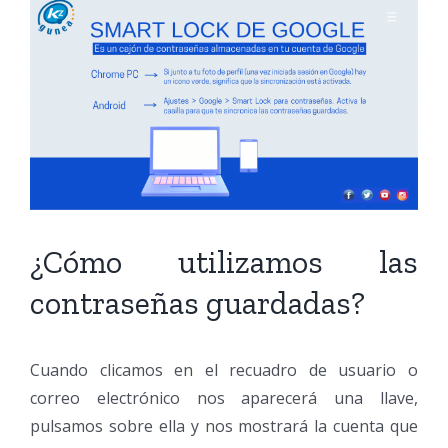
¿Cómo utilizamos las
contraseñas guardadas?
Cuando clicamos en el recuadro de usuario o
correo electrónico nos aparecerá una llave,
pulsamos sobre ella y nos mostrará la cuenta que