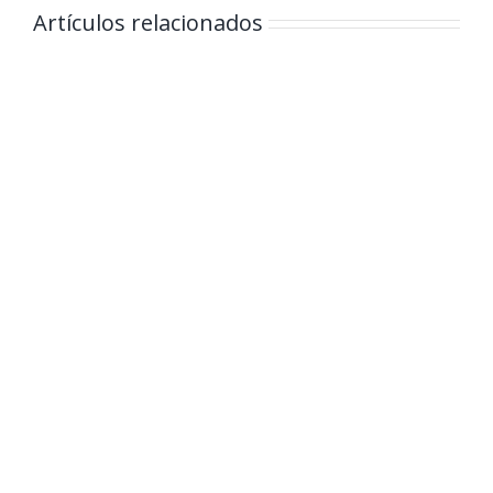
Artículos relacionados