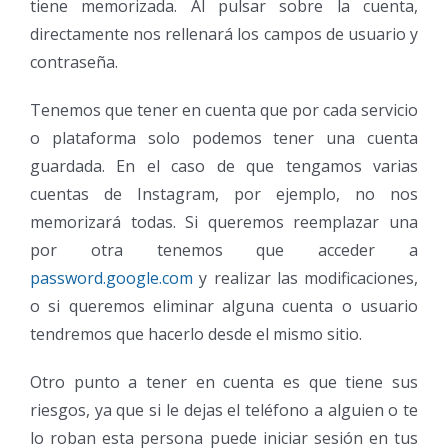
tiene memorizada. Al pulsar sobre la cuenta,
directamente nos rellenará los campos de usuario y
contraseña.
Tenemos que tener en cuenta que por cada servicio
o plataforma solo podemos tener una cuenta
guardada. En el caso de que tengamos varias
cuentas de Instagram, por ejemplo, no nos
memorizará todas. Si queremos reemplazar una
por otra tenemos que acceder a
password.google.com
y realizar las modificaciones,
o si queremos eliminar alguna cuenta o usuario
tendremos que hacerlo desde el mismo sitio.
Otro punto a tener en cuenta es que tiene sus
riesgos, ya que si le dejas el teléfono a alguien o te
lo roban esta persona puede iniciar sesión en tus