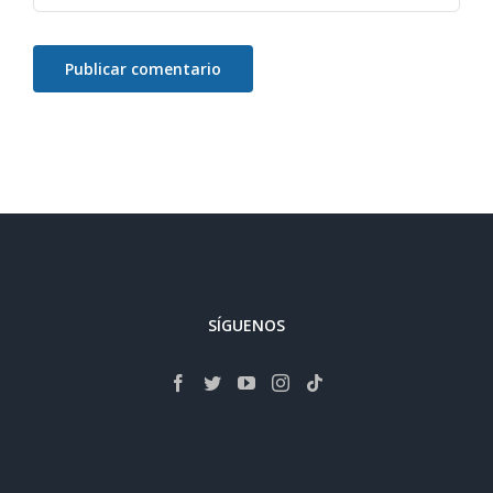
SÍGUENOS