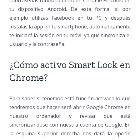
contraseñas funciona tanto en Chrome PC como en
tu dispositivo Android. De esta forma, si por
ejemplo utilizas Facebook en tu PC y después
instalas la app en tu smartphone, automáticamente
te iniciará la sesión en tu móvil ya que sincroniza el
usuario y la contraseña.
¿Cómo activo Smart Lock en
Chrome?
Para saber si tenemos está función activada lo que
tendremos que hacer será abrir Google Chrome en
nuestro ordenador y revisar que está
sincronizándose con nuestra cuenta de Google. En
la esquina superior derecha nos dará la opción