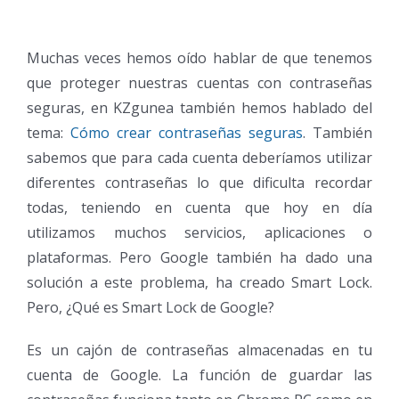
Muchas veces hemos oído hablar de que tenemos
que proteger nuestras cuentas con contraseñas
seguras, en KZgunea también hemos hablado del
tema:
Cómo crear contraseñas seguras
. También
sabemos que para cada cuenta deberíamos utilizar
diferentes contraseñas lo que dificulta recordar
todas, teniendo en cuenta que hoy en día
utilizamos muchos servicios, aplicaciones o
plataformas. Pero Google también ha dado una
solución a este problema, ha creado Smart Lock.
Pero, ¿Qué es Smart Lock de Google?
Es un cajón de contraseñas almacenadas en tu
cuenta de Google. La función de guardar las