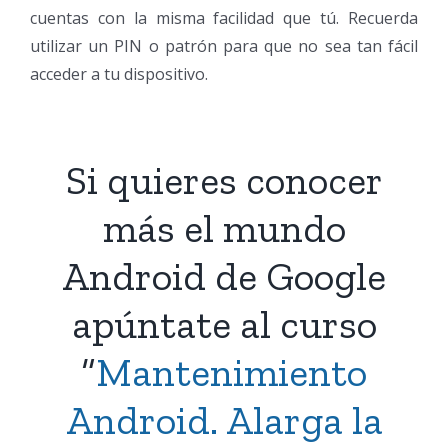
cuentas con la misma facilidad que tú. Recuerda
utilizar un PIN o patrón para que no sea tan fácil
acceder a tu dispositivo.
Si quieres conocer
más el mundo
Android de Google
apúntate al curso
“
Mantenimiento
Android. Alarga la