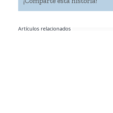
¡Comparte esta historia!
Artículos relacionados