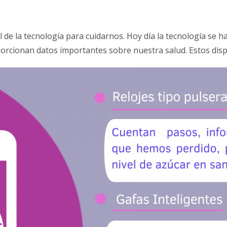
de la tecnología para cuidarnos. Hoy día la tecnología se h
porcionan datos importantes sobre nuestra salud. Estos disp