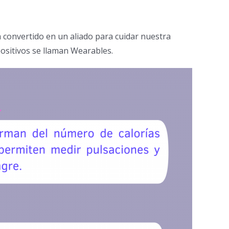
a convertido en un aliado para cuidar nuestra
ositivos se llaman Wearables.