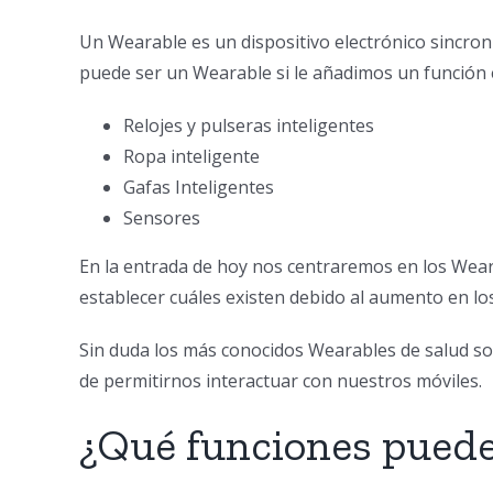
Un Wearable es un dispositivo electrónico sincroni
puede ser un Wearable si le añadimos un función 
Relojes y pulseras inteligentes
Ropa inteligente
Gafas Inteligentes
Sensores
En la entrada de hoy nos centraremos en los Wearab
establecer cuáles existen debido al aumento en l
Sin duda los más conocidos Wearables de salud son
de permitirnos interactuar con nuestros móviles.
¿Qué funciones puede