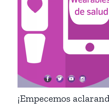
¡Empecemos aclarando