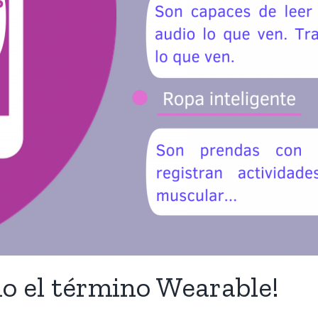
 el término Wearable!