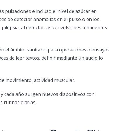
pulsaciones e incluso el nivel de azúcar en
es de detectar anomalías en el pulso o en los
pilepsia, al detectar las convulsiones inminentes
r en el ámbito sanitario para operaciones o ensayos
es de leer textos, definir mediante un audio lo
de movimiento, actividad muscular.
 y cada año surgen nuevos dispositivos con
 rutinas diarias.