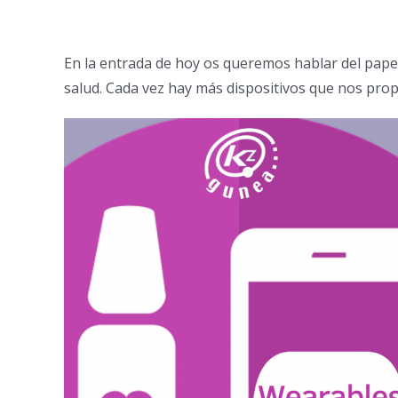
En la entrada de hoy os queremos hablar del papel 
salud. Cada vez hay más dispositivos que nos pro