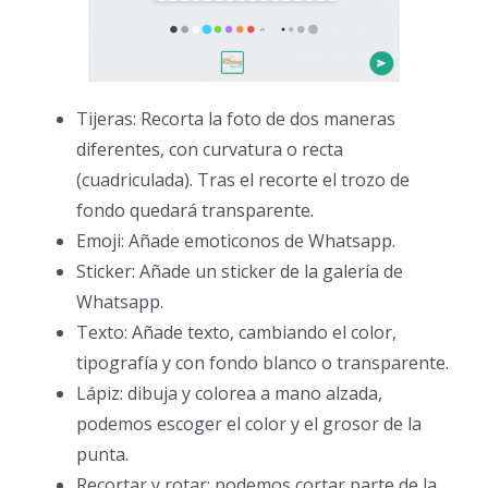
Tijeras: Recorta la foto de dos maneras
diferentes, con curvatura o recta
(cuadriculada). Tras el recorte el trozo de
fondo quedará transparente.
Emoji: Añade emoticonos de Whatsapp.
Sticker: Añade un sticker de la galería de
Whatsapp.
Texto: Añade texto, cambiando el color,
tipografía y con fondo blanco o transparente.
Lápiz: dibuja y colorea a mano alzada,
podemos escoger el color y el grosor de la
punta.
Recortar y rotar: podemos cortar parte de la