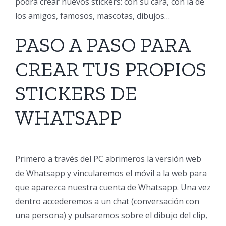
podrá crear nuevos stickers: con su cara, con la de
los amigos, famosos, mascotas, dibujos…
PASO A PASO PARA
CREAR TUS PROPIOS
STICKERS DE
WHATSAPP
Primero a través del PC abrimeros la versión web
de Whatsapp y vincularemos el móvil a la web para
que aparezca nuestra cuenta de Whatsapp. Una vez
dentro accederemos a un chat (conversación con
una persona) y pulsaremos sobre el dibujo del clip,