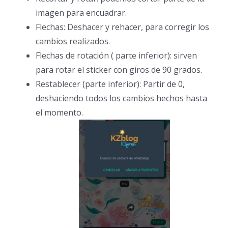
imagen para encuadrar.
Flechas: Deshacer y rehacer, para corregir los
cambios realizados.
Flechas de rotación ( parte inferior): sirven
para rotar el sticker con giros de 90 grados.
Restablecer (parte inferior): Partir de 0,
deshaciendo todos los cambios hechos hasta
el momento.