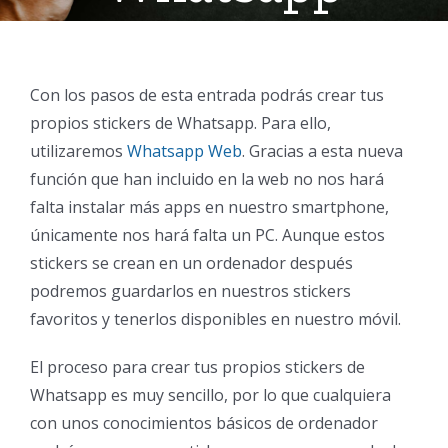
Con los pasos de esta entrada podrás crear tus
propios stickers de Whatsapp. Para ello,
utilizaremos
Whatsapp Web
. Gracias a esta nueva
función que han incluido en la web no nos hará
falta instalar más apps en nuestro smartphone,
únicamente nos hará falta un PC. Aunque estos
stickers se crean en un ordenador después
podremos guardarlos en nuestros stickers
favoritos y tenerlos disponibles en nuestro móvil.
El proceso para crear tus propios stickers de
Whatsapp es muy sencillo, por lo que cualquiera
con unos conocimientos básicos de ordenador