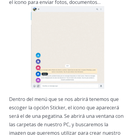
el icono para enviar fotos, documentos…
Dentro del menú que se nos abrirá tenemos que
escoger la opción Sticker, el icono que aparecerá
será el de una pegatina. Se abrirá una ventana con
las carpetas de nuestro PC, y buscaremos la
imagen que queremos utilizar para crear nuestro