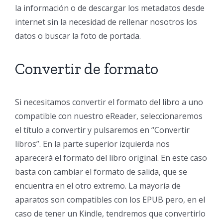
la información o de descargar los metadatos desde
internet sin la necesidad de rellenar nosotros los
datos o buscar la foto de portada.
Convertir de formato
Si necesitamos convertir el formato del libro a uno
compatible con nuestro eReader, seleccionaremos
el título a convertir y pulsaremos en “Convertir
libros”. En la parte superior izquierda nos
aparecerá el formato del libro original. En este caso
basta con cambiar el formato de salida, que se
encuentra en el otro extremo. La mayoría de
aparatos son compatibles con los EPUB pero, en el
caso de tener un Kindle, tendremos que convertirlo