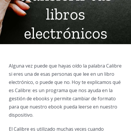
libros
electrónicos
Alguna vez puede que hayas oído la palabra Calibre
si eres una de esas personas que lee en un libro
electrónico, o puede que no. Hoy te explicamos qué
es Calibre: es un programa que nos ayuda en la
gestión de ebooks y permite cambiar de formato
para que nuestro ebook pueda leerse en nuestro
dispositivo.
El Calibre es utilizado muchas veces cuando