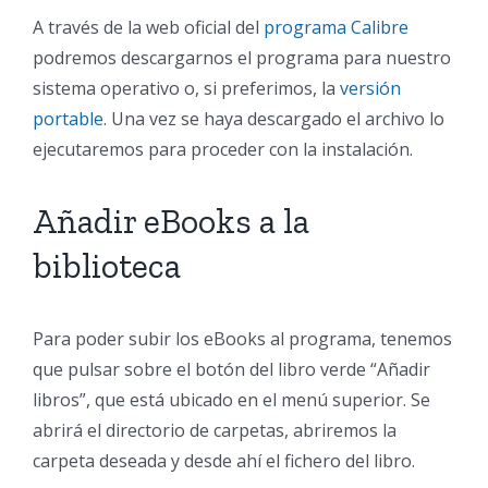
A través de la web oficial del
programa Calibre
podremos descargarnos el programa para nuestro
sistema operativo o, si preferimos, la
versión
portable
. Una vez se haya descargado el archivo lo
ejecutaremos para proceder con la instalación.
Añadir eBooks a la
biblioteca
Para poder subir los eBooks al programa, tenemos
que pulsar sobre el botón del libro verde “Añadir
libros”, que está ubicado en el menú superior. Se
abrirá el directorio de carpetas, abriremos la
carpeta deseada y desde ahí el fichero del libro.