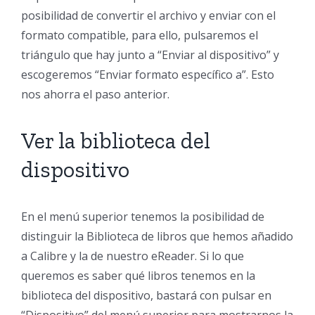
posibilidad de convertir el archivo y enviar con el
formato compatible, para ello, pulsaremos el
triángulo que hay junto a “Enviar al dispositivo” y
escogeremos “Enviar formato específico a”. Esto
nos ahorra el paso anterior.
Ver la biblioteca del
dispositivo
En el menú superior tenemos la posibilidad de
distinguir la Biblioteca de libros que hemos añadido
a Calibre y la de nuestro eReader. Si lo que
queremos es saber qué libros tenemos en la
biblioteca del dispositivo, bastará con pulsar en
“Dispositivo” del menú superior para mostrarnos la