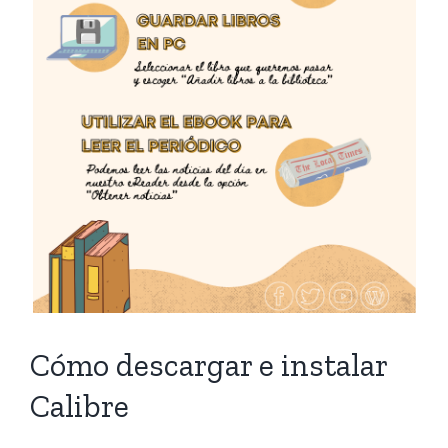
Cómo descargar e instalar
Calibre