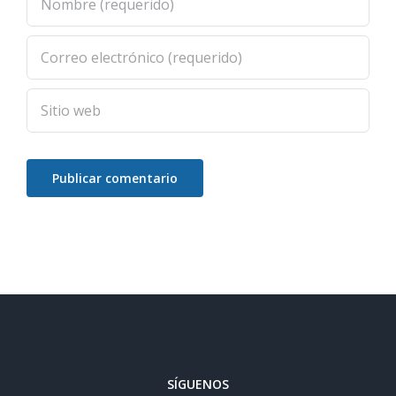
SÍGUENOS