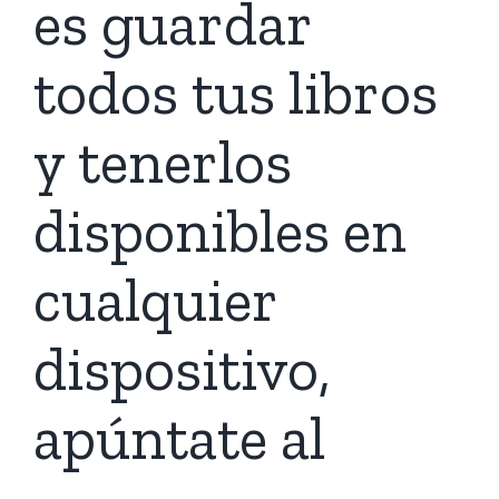
es guardar
todos tus libros
y tenerlos
disponibles en
cualquier
dispositivo,
apúntate al