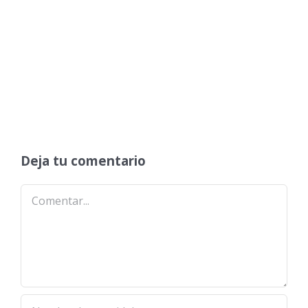
Deja tu comentario
Comentar