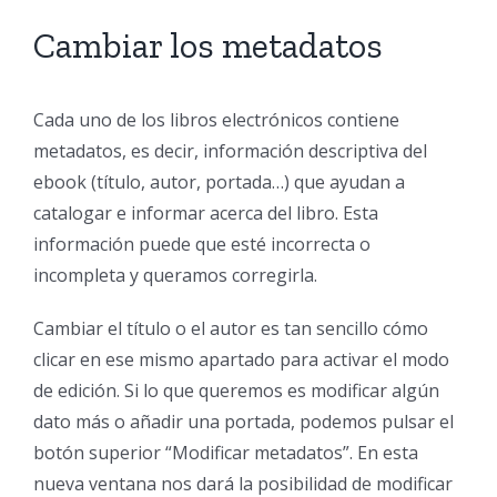
Cambiar los metadatos
Cada uno de los libros electrónicos contiene
metadatos, es decir, información descriptiva del
ebook (título, autor, portada…) que ayudan a
catalogar e informar acerca del libro. Esta
información puede que esté incorrecta o
incompleta y queramos corregirla.
Cambiar el título o el autor es tan sencillo cómo
clicar en ese mismo apartado para activar el modo
de edición. Si lo que queremos es modificar algún
dato más o añadir una portada, podemos pulsar el
botón superior “Modificar metadatos”. En esta
nueva ventana nos dará la posibilidad de modificar