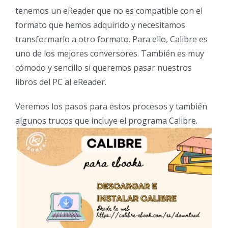
tenemos un eReader que no es compatible con el
formato que hemos adquirido y necesitamos
transformarlo a otro formato. Para ello, Calibre es
uno de los mejores conversores. También es muy
cómodo y sencillo si queremos pasar nuestros
libros del PC al eReader.
Veremos los pasos para estos procesos y también
algunos trucos que incluye el programa Calibre.