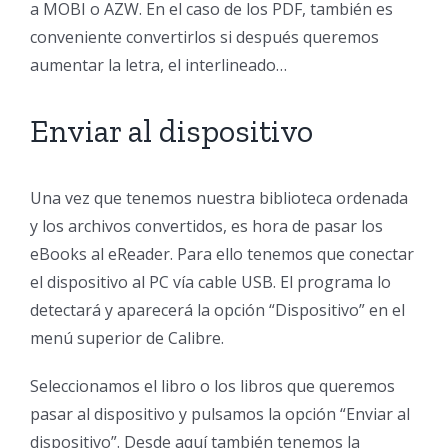
a MOBI o AZW. En el caso de los PDF, también es
conveniente convertirlos si después queremos
aumentar la letra, el interlineado…
Enviar al dispositivo
Una vez que tenemos nuestra biblioteca ordenada
y los archivos convertidos, es hora de pasar los
eBooks al eReader. Para ello tenemos que conectar
el dispositivo al PC vía cable USB. El programa lo
detectará y aparecerá la opción “Dispositivo” en el
menú superior de Calibre.
Seleccionamos el libro o los libros que queremos
pasar al dispositivo y pulsamos la opción “Enviar al
dispositivo”. Desde aquí también tenemos la