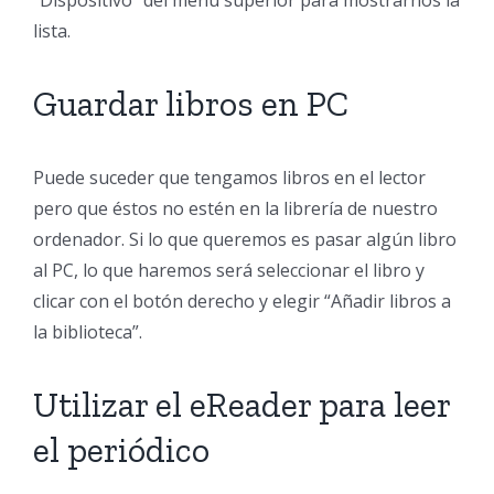
lista.
Guardar libros en PC
Puede suceder que tengamos libros en el lector
pero que éstos no estén en la librería de nuestro
ordenador. Si lo que queremos es pasar algún libro
al PC, lo que haremos será seleccionar el libro y
clicar con el botón derecho y elegir “Añadir libros a
la biblioteca”.
Utilizar el eReader para leer
el periódico