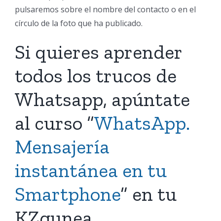
pulsaremos sobre el nombre del contacto o en el
círculo de la foto que ha publicado.
Si quieres aprender
todos los trucos de
Whatsapp, apúntate
al curso “
WhatsApp.
Mensajería
instantánea en tu
Smartphone
” en tu
KZgunea.