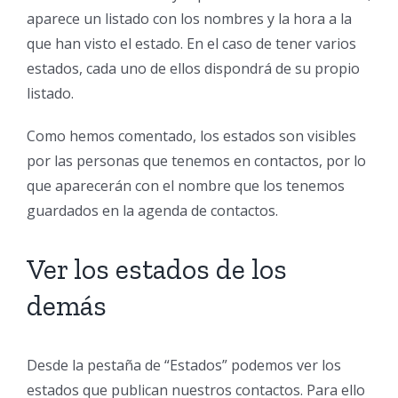
aparece un listado con los nombres y la hora a la
que han visto el estado. En el caso de tener varios
estados, cada uno de ellos dispondrá de su propio
listado.
Como hemos comentado, los estados son visibles
por las personas que tenemos en contactos, por lo
que aparecerán con el nombre que los tenemos
guardados en la agenda de contactos.
Ver los estados de los
demás
Desde la pestaña de “Estados” podemos ver los
estados que publican nuestros contactos. Para ello