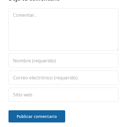
Comentar