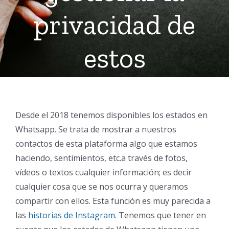
privacidad de
estos
Desde el 2018 tenemos disponibles los estados en
Whatsapp. Se trata de mostrar a nuestros
contactos de esta plataforma algo que estamos
haciendo, sentimientos, etc.a través de fotos,
vídeos o textos cualquier información; es decir
cualquier cosa que se nos ocurra y queramos
compartir con ellos. Esta función es muy parecida a
las
historias de Instagram
. Tenemos que tener en