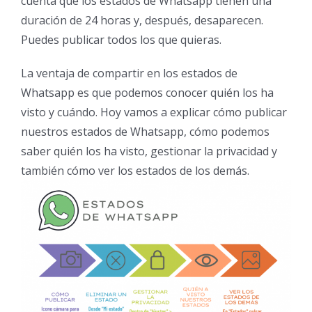
cuenta que los estados de Whatsapp tienen una
duración de 24 horas y, después, desaparecen.
Puedes publicar todos los que quieras.
La ventaja de compartir en los estados de
Whatsapp es que podemos conocer quién los ha
visto y cuándo. Hoy vamos a explicar cómo publicar
nuestros estados de Whatsapp, cómo podemos
saber quién los ha visto, gestionar la privacidad y
también cómo ver los estados de los demás.