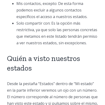
Mis contactos, excepto: De esta forma
podemos excluir a algunos contactos
específicos el acceso a nuestros estados.
Solo compartir con: Es la opción más
restrictiva, ya que solo las personas concretas
que metamos en este listado tendrán permiso
a ver nuestros estados, sin excepciones.
Quién a visto nuestros
estados
Desde la pestaña “Estados” dentro de “Mi estado”
en la parte inferior veremos un ojo con un número.
El número corresponde al número de personas que
han visto este estado y si pulsamos sobre el mismo,