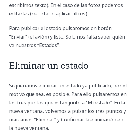
escribimos texto). En el caso de las fotos podemos
editarlas (recortar o aplicar filtros).
Para publicar el estado pulsaremos en botón
“Enviar” (el avión) y listo. Sólo nos falta saber quién
ve nuestros “Estados”.
Eliminar un estado
Si queremos eliminar un estado ya publicado, por el
motivo que sea, es posible. Para ello pulsaremos en
los tres puntos que están junto a “Mi estado”. En la
nueva ventana, volvemos a pulsar los tres puntos y
marcamos “Eliminar” y Confirmar la eliminación en
la nueva ventana.