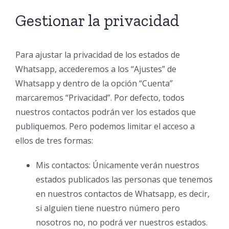
Gestionar la privacidad
Para ajustar la privacidad de los estados de
Whatsapp, accederemos a los “Ajustes” de
Whatsapp y dentro de la opción “Cuenta”
marcaremos “Privacidad”. Por defecto, todos
nuestros contactos podrán ver los estados que
publiquemos. Pero podemos limitar el acceso a
ellos de tres formas:
Mis contactos: Únicamente verán nuestros
estados publicados las personas que tenemos
en nuestros contactos de Whatsapp, es decir,
si alguien tiene nuestro número pero
nosotros no, no podrá ver nuestros estados.