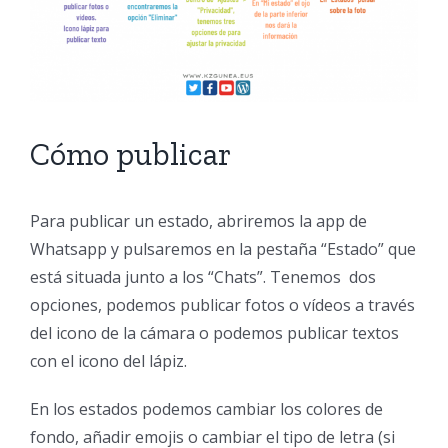
Cómo publicar
Para publicar un estado, abriremos la app de
Whatsapp y pulsaremos en la pestaña “Estado” que
está situada junto a los “Chats”. Tenemos dos
opciones, podemos publicar fotos o vídeos a través
del icono de la cámara o podemos publicar textos
con el icono del lápiz.
En los estados podemos cambiar los colores de
fondo, añadir emojis o cambiar el tipo de letra (si