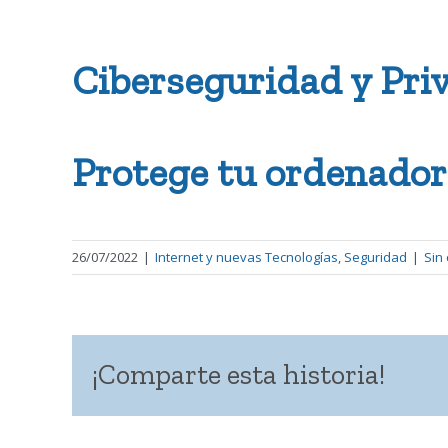
Ciberseguridad y Priv
Protege tu ordenador
26/07/2022
|
Internet y nuevas Tecnologías
,
Seguridad
|
Sin
¡Comparte esta historia!