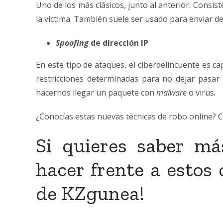
Uno de los más clásicos, junto al anterior. Consis
la víctima. También suele ser usado para enviar 
Spoofing
de dirección IP
En este tipo de ataques, el ciberdelincuente es ca
restricciones determinadas para no dejar pasar I
hacernos llegar un paquete con
malware
o virus
.
¿Conocías estas nuevas técnicas de robo online? C
Si quieres saber má
hacer frente a estos 
de KZgunea!