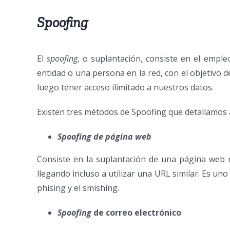
Spoofing
El
spoofing
, o suplantación, consiste en el empl
entidad o una persona en la red, con el objetivo
luego tener acceso ilimitado a nuestros datos.
Existen tres métodos de Spoofing que detallamos 
Spoofing de página web
Consiste en la suplantación de una página web rea
llegando incluso a utilizar una URL similar. Es 
phising y el smishing.
Spoofing
de correo electrónico