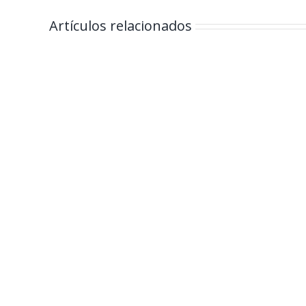
Artículos relacionados