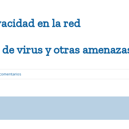
acidad en la red
 de virus y otras amenaza
 comentarios