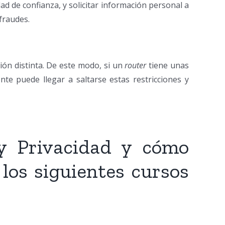
ad de confianza, y solicitar información personal a
fraudes.
ción distinta. De este modo, si un
router
tiene unas
nte puede llegar a saltarse estas restricciones y
 y Privacidad y cómo
 los siguientes cursos