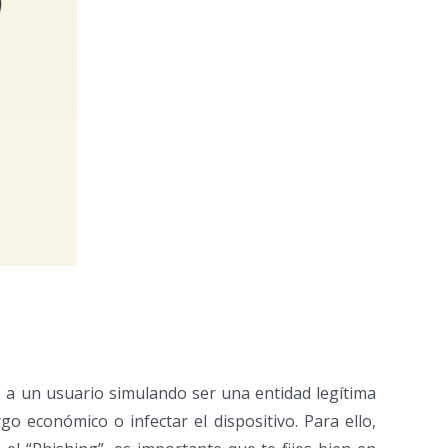
e a un usuario simulando ser una entidad legítima
rgo económico o infectar el dispositivo. Para ello,