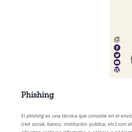
Phishing
El
phishing
es una técnica que consiste en el enví
(red social, banco, institución pública, etc.) con