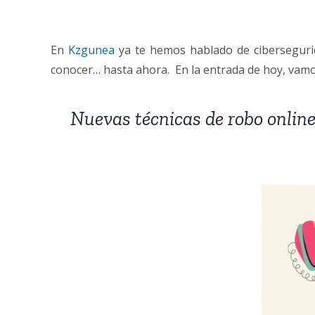
En
Kzgunea
ya te hemos hablado de cibersegurid
conocer… hasta ahora. En la entrada de hoy, vamos
Nuevas técnicas de robo online