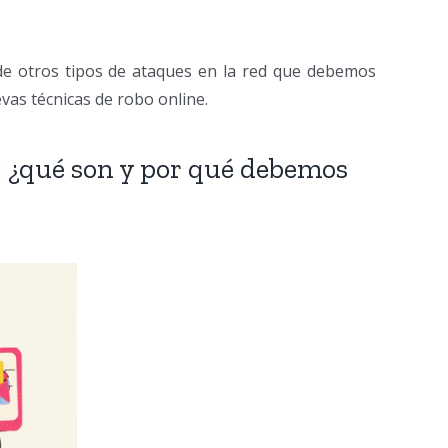
de otros tipos de ataques en la red que debemos
vas técnicas de robo online.
: ¿qué son y por qué debemos