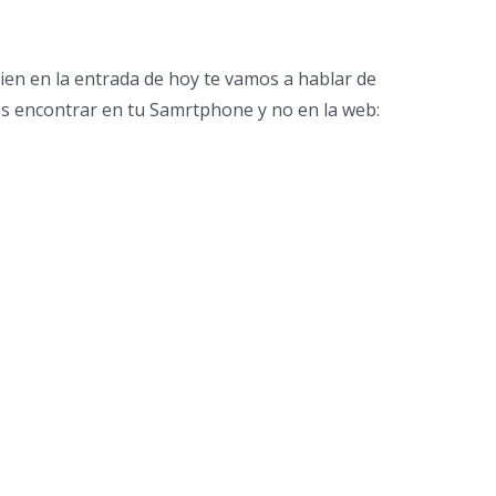
ien en la entrada de hoy te vamos a hablar de
es encontrar en tu Samrtphone y no en la web: