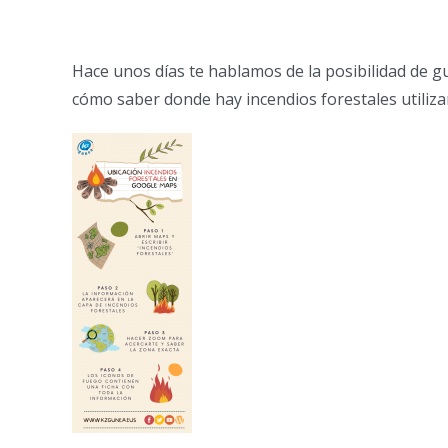
Hace unos días te hablamos de la posibilidad de gu
cómo saber donde hay incendios forestales utiliz