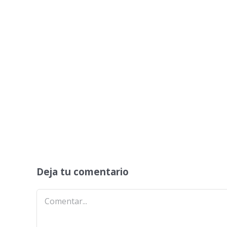
Deja tu comentario
Comentar