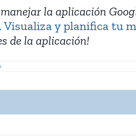
 manejar la aplicación Goog
Visualiza y planifica tu m
s de la aplicación!
s