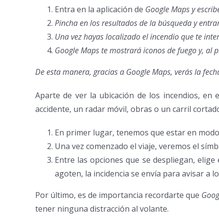
Entra en la aplicación de
Google Maps y escribe
Pincha en los resultados de la búsqueda y entrar
Una vez hayas localizado el incendio que te int
Google Maps te mostrará iconos de fuego y, al p
De esta manera, gracias a Google Maps, verás la fecha
Aparte de ver la ubicación de los incendios, e
accidente, un radar móvil, obras o un carril cortad
En primer lugar, tenemos que estar en modo
Una vez comenzado el viaje, veremos el símbo
Entre las opciones que se despliegan, elige
agoten, la incidencia se envía para avisar a 
Por último, es de importancia recordarte que
Goog
tener ninguna distracción al volante.