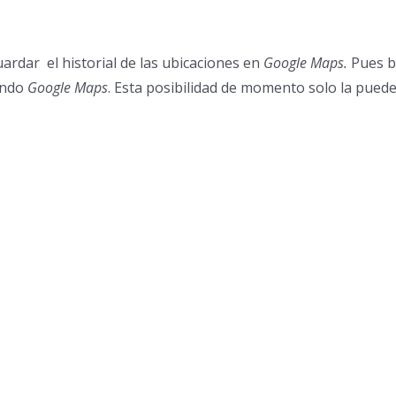
ardar el historial de las ubicaciones en
Google Maps.
Pues b
ando
Google Maps
.
Esta posibilidad de momento solo la pued