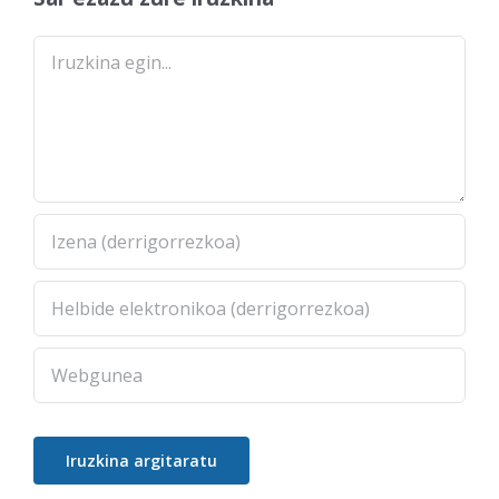
Comment