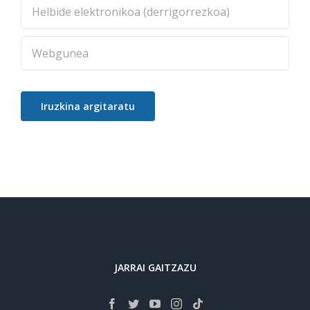
JARRAI GAITZAZU