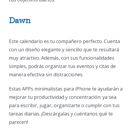
Dawn
Este calendario es tu compañero perfecto. Cuenta
con un diseño elegante y sencillo que te resultará
muy atractivo. Además, con sus funcionalidades
simples, podrás organizar tus eventos y citas de
manera efectiva sin distracciones.
Estas APPs minimalistas para iPhone te ayudarán a
mejorar tu productividad y concentración: ya sea
para escribir, jugar, organizarte o cumplir con tus
tareas diarias. ¡Descárgalas y cuéntanos qué te
parecen!