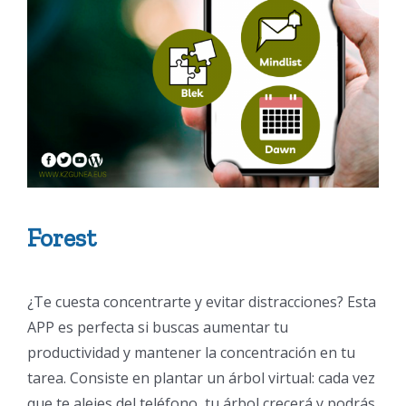
Forest
¿Te cuesta concentrarte y evitar distracciones? Esta
APP es perfecta si buscas aumentar tu
productividad y mantener la concentración en tu
tarea. Consiste en plantar un árbol virtual: cada vez
que te alejes del teléfono, tu árbol crecerá y podrás