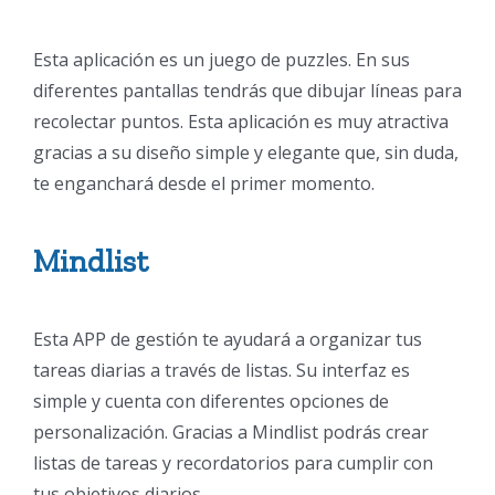
Esta aplicación es un juego de puzzles. En sus
diferentes pantallas tendrás que dibujar líneas para
recolectar puntos. Esta aplicación es muy atractiva
gracias a su diseño simple y elegante que, sin duda,
te enganchará desde el primer momento.
Mindlist
Esta APP de gestión te ayudará a organizar tus
tareas diarias a través de listas. Su interfaz es
simple y cuenta con diferentes opciones de
personalización. Gracias a Mindlist podrás crear
listas de tareas y recordatorios para cumplir con
tus objetivos diarios.