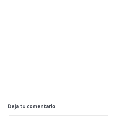
Deja tu comentario