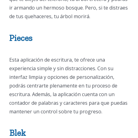
ir armando un hermoso bosque. Pero, si te distraes
de tus quehaceres, tu árbol morirá.
Pieces
Esta aplicación de escritura, te ofrece una
experiencia simple y sin distracciones. Con su
interfaz limpia y opciones de personalización,
podrás centrarte plenamente en tu proceso de
escritura. Además, la aplicación cuenta con un
contador de palabras y caracteres para que puedas
mantener un control sobre tu progreso.
Blek