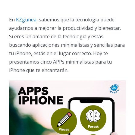
En
KZgunea
, sabemos que la tecnología puede
ayudarnos a mejorar la productividad y bienestar.
Si eres un amante de la tecnología y estás
buscando aplicaciones minimalistas y sencillas para
tu iPhone, estás en el lugar correcto. Hoy te
presentamos cinco APPs minimalistas para tu
iPhone que te encantarán.