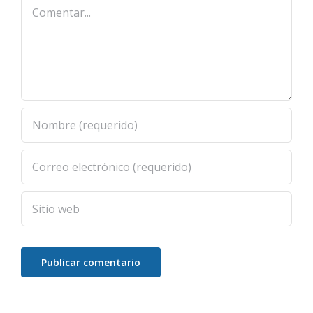
Comentar