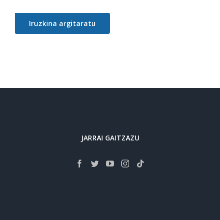
JARRAI GAITZAZU