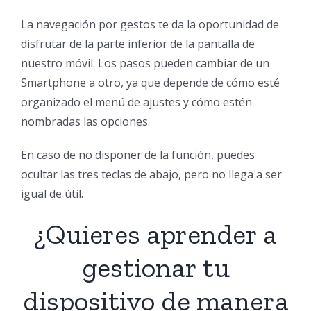
La navegación por gestos te da la oportunidad de
disfrutar de la parte inferior de la pantalla de
nuestro móvil. Los pasos pueden cambiar de un
Smartphone a otro, ya que depende de cómo esté
organizado el menú de ajustes y cómo estén
nombradas las opciones.
En caso de no disponer de la función, puedes
ocultar las tres teclas de abajo, pero no llega a ser
igual de útil.
¿Quieres aprender a
gestionar tu
dispositivo de manera