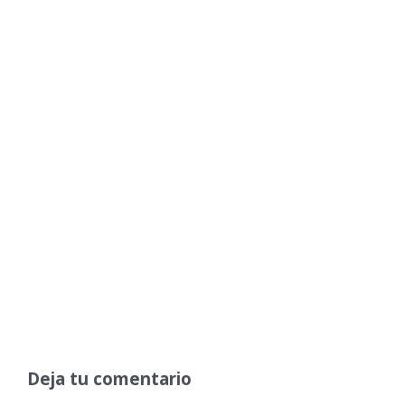
Deja tu comentario