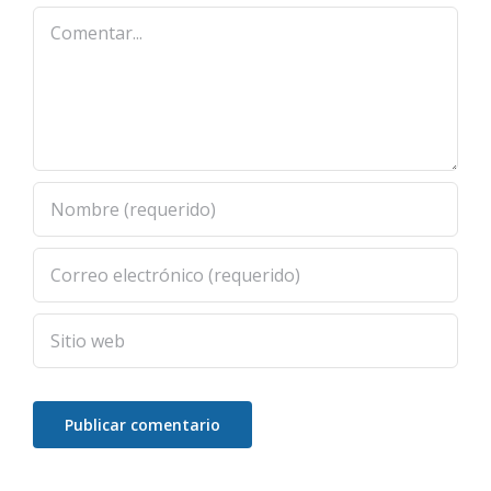
Comentar