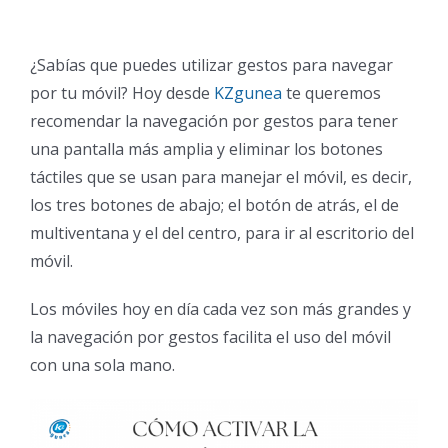
¿Sabías que puedes utilizar gestos para navegar
por tu móvil? Hoy desde
KZgunea
te queremos
recomendar la navegación por gestos para tener
una pantalla más amplia y eliminar los botones
táctiles que se usan para manejar el móvil, es decir,
los tres botones de abajo; el botón de atrás, el de
multiventana y el del centro, para ir al escritorio del
móvil.
Los móviles hoy en día cada vez son más grandes y
la navegación por gestos facilita el uso del móvil
con una sola mano.