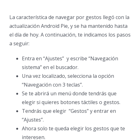
La característica de navegar por gestos llegó con la
actualización Android Pie, y se ha mantenido hasta
el día de hoy. A continuación, te indicamos los pasos
a seguir:
Entra en “Ajustes” y escribe “Navegación
sistema” en el buscador.
Una vez localizado, selecciona la opción
“Navegación con 3 teclas”.
Se te abrirá un menú donde tendrás que
elegir si quieres botones táctiles o gestos.
Tendrás que elegir “Gestos” y entrar en
“Ajustes”.
Ahora solo te queda elegir los gestos que te
interesen.