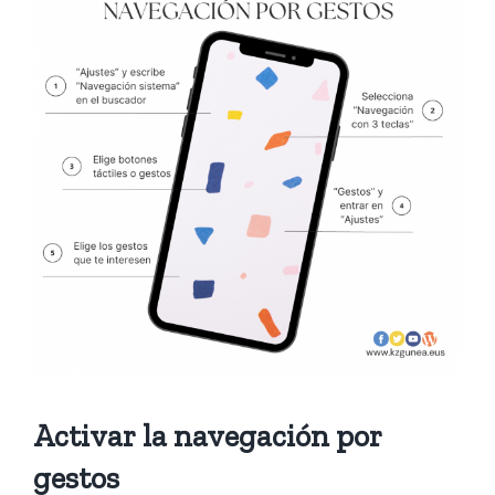
Activar la navegación por
gestos