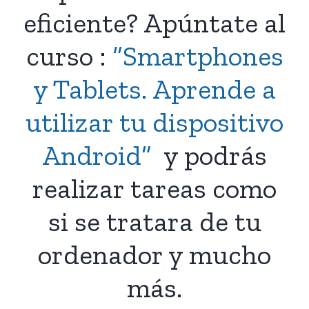
eficiente? Apúntate al
curso :
“Smartphones
y Tablets. Aprende a
utilizar tu dispositivo
Android”
y podrás
realizar tareas como
si se tratara de tu
ordenador y mucho
más.