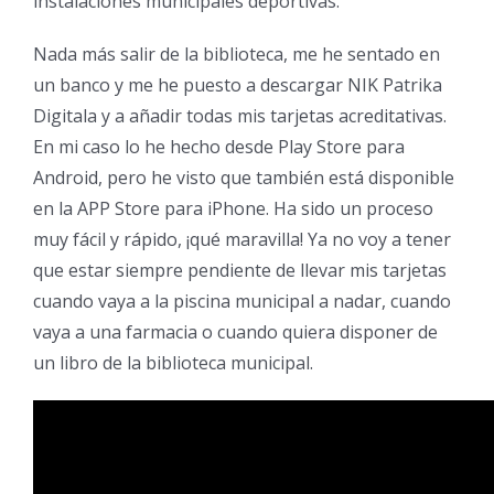
instalaciones municipales deportivas.
Nada más salir de la biblioteca, me he sentado en
un banco y me he puesto a descargar NIK Patrika
Digitala y a añadir todas mis tarjetas acreditativas.
En mi caso lo he hecho desde Play Store para
Android, pero he visto que también está disponible
en la APP Store para iPhone. Ha sido un proceso
muy fácil y rápido, ¡qué maravilla! Ya no voy a tener
que estar siempre pendiente de llevar mis tarjetas
cuando vaya a la piscina municipal a nadar, cuando
vaya a una farmacia o cuando quiera disponer de
un libro de la biblioteca municipal.