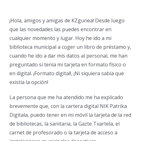
¡Hola, amigos y amigas de KZgunea! Desde luego
que las novedades las puedes encontrar en
cualquier momento y lugar. Hoy he ido a mi
biblioteca municipal a coger un libro de préstamo y,
cuando he ido a dar mis datos al personal, me han
preguntado si tenía mi tarjeta en formato físico o
en digital. ¡Formato digital!, ¡Ni siquiera sabía que
existía la opción!
La persona que me ha atendido me ha explicado
brevemente que, con la cartera digital NIK Patrika
Digitala, puedo tener en mi móvil la tarjeta de la red
de bibliotecas, la sanitaria, la Gazte Txartela, el
carnet de profesorado o la tarjeta de acceso a