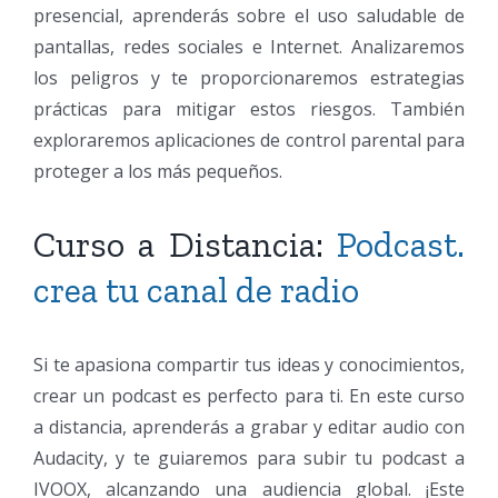
presencial, aprenderás sobre el uso saludable de
pantallas, redes sociales e Internet. Analizaremos
los peligros y te proporcionaremos estrategias
prácticas para mitigar estos riesgos. También
exploraremos aplicaciones de control parental para
proteger a los más pequeños.
Curso a Distancia:
Podcast.
crea tu canal de radio
Si te apasiona compartir tus ideas y conocimientos,
crear un podcast es perfecto para ti. En este curso
a distancia, aprenderás a grabar y editar audio con
Audacity, y te guiaremos para subir tu podcast a
IVOOX, alcanzando una audiencia global. ¡Este