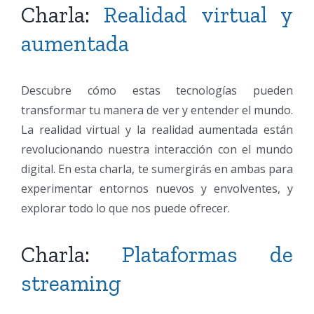
Charla:
Realidad virtual y
aumentada
Descubre cómo estas tecnologías pueden
transformar tu manera de ver y entender el mundo.
La realidad virtual y la realidad aumentada están
revolucionando nuestra interacción con el mundo
digital. En esta charla, te sumergirás en ambas para
experimentar entornos nuevos y envolventes, y
explorar todo lo que nos puede ofrecer.
Charla:
Plataformas de
streaming