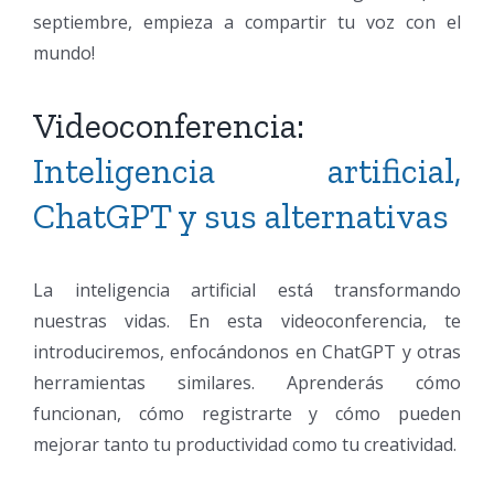
septiembre, empieza a compartir tu voz con el
mundo!
Videoconferencia:
Inteligencia artificial,
ChatGPT y sus alternativas
La inteligencia artificial está transformando
nuestras vidas. En esta videoconferencia, te
introduciremos, enfocándonos en ChatGPT y otras
herramientas similares. Aprenderás cómo
funcionan, cómo registrarte y cómo pueden
mejorar tanto tu productividad como tu creatividad.