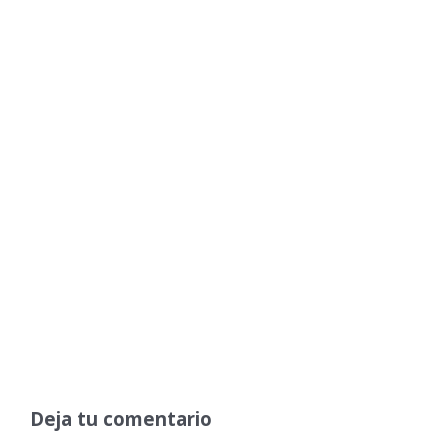
Deja tu comentario