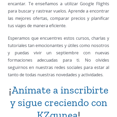
encantar. Te enseñamos a utilizar Google Flights
para buscar y rastrear vuelos. Aprende a encontrar
las mejores ofertas, comparar precios y planificar
tus viajes de manera eficiente.
Esperamos que encuentres estos cursos, charlas y
tutoriales tan emocionantes y útiles como nosotros
y puedas vivir un septiembre con nuevas
formaciones adecuadas para ti. No olvides
seguirnos en nuestras redes sociales para estar al
tanto de todas nuestras novedades y actividades.
¡
Anímate a inscribirte
y sigue creciendo con
KZgunea
!