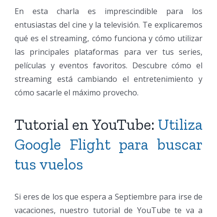
En esta charla es imprescindible para los
entusiastas del cine y la televisión. Te explicaremos
qué es el streaming, cómo funciona y cómo utilizar
las principales plataformas para ver tus series,
películas y eventos favoritos. Descubre cómo el
streaming está cambiando el entretenimiento y
cómo sacarle el máximo provecho.
Tutorial en YouTube:
Utiliza
Google Flight para buscar
tus vuelos
Si eres de los que espera a Septiembre para irse de
vacaciones, nuestro tutorial de YouTube te va a