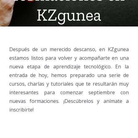
KZgunea
Después de un merecido descanso, en KZgunea
estamos listos para volver y acompañarte en una
nueva etapa de aprendizaje tecnológico. En la
entrada de hoy, hemos preparado una serie de
cursos, charlas y tutoriales que te resultarán muy
interesantes para comenzar septiembre con
nuevas formaciones. ¡Descúbrelos y anímate a
inscribirte!