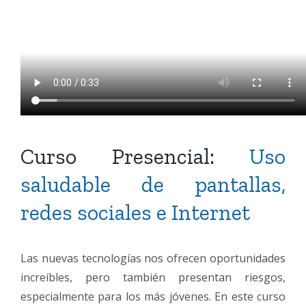
Curso Presencial:
Uso
saludable de pantallas,
redes sociales e Internet
Las nuevas tecnologías nos ofrecen oportunidades
increíbles, pero también presentan riesgos,
especialmente para los más jóvenes. En este curso