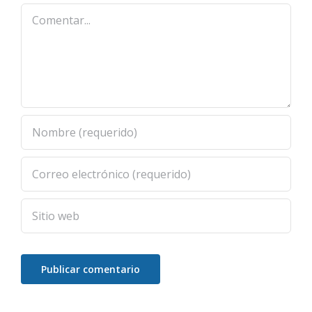
Comentar