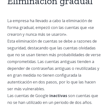
Eliminación gradual
La empresa ha llevado a cabo la eliminación de
forma gradual, empezó con las cuentas que «se
crearon y nunca más se usaron».
Esta eliminación de cuentas se debe a razones de
seguridad, destacando que las cuentas olvidadas
que no se usan tienen más probabilidades de verse
comprometidas. Las cuentas antiguas tienden a
depender de contraseñas antiguas o reutilizadas y
en gran medida no tienen configurada la
autenticación en dos pasos, por lo que las hacen
ser más vulnerables.
Las cuentas de Google
inactivas
son cuentas que
no se han utilizado en un periodo de dos años.