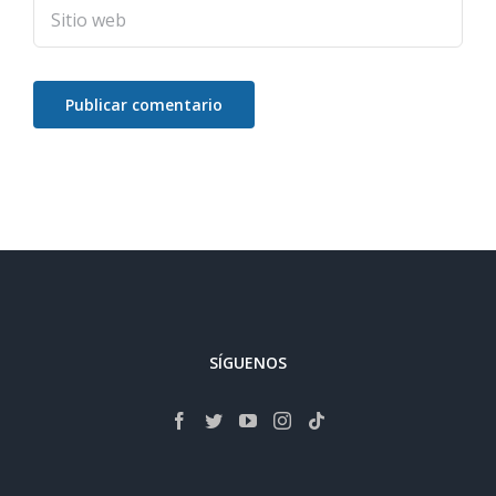
SÍGUENOS