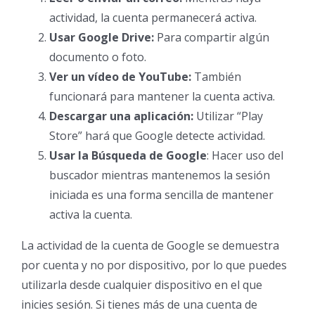
actividad, la cuenta permanecerá activa.
Usar Google Drive:
Para compartir algún
documento o foto.
Ver un vídeo de YouTube:
También
funcionará para mantener la cuenta activa.
Descargar una aplicación:
Utilizar “Play
Store” hará que Google detecte actividad.
Usar la Búsqueda de Google
: Hacer uso del
buscador mientras mantenemos la sesión
iniciada es una forma sencilla de mantener
activa la cuenta.
La actividad de la cuenta de Google se demuestra
por cuenta y no por dispositivo, por lo que puedes
utilizarla desde cualquier dispositivo en el que
inicies sesión. Si tienes más de una cuenta de