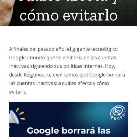
cómo evitarlo
A finales del pasado año, el gigante tecnológico
Google anunció que se desharía de las cuentas
inactivas siguiendo sus políticas internas. Hoy,
desde KZgunea, te explicamos que Google borrará
las cuentas inactivas: a cuáles afecta y cómo
evitarlo.