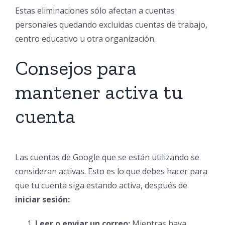
Estas eliminaciones sólo afectan a cuentas
personales quedando excluidas cuentas de trabajo,
centro educativo u otra organización.
Consejos para
mantener activa tu
cuenta
Las cuentas de Google que se están utilizando se
consideran activas. Esto es lo que debes hacer para
que tu cuenta siga estando activa, después de
iniciar sesión:
Leer o enviar un correo:
Mientras haya