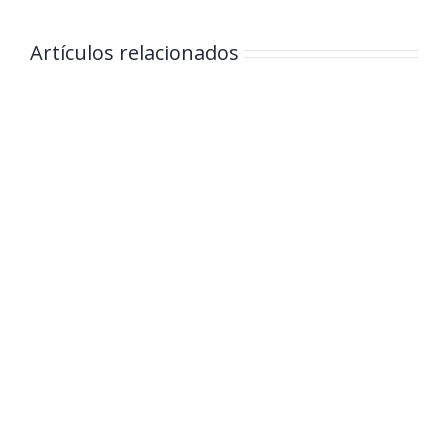
Artículos relacionados