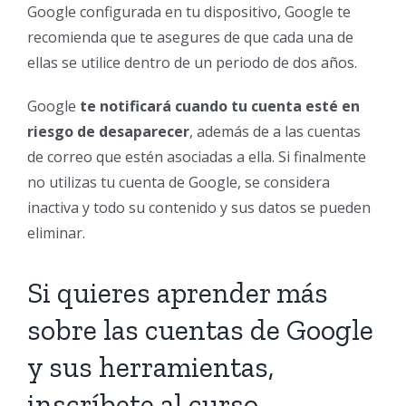
Google configurada en tu dispositivo, Google te
recomienda que te asegures de que cada una de
ellas se utilice dentro de un periodo de dos años.
Google
te notificará cuando tu cuenta esté en
riesgo de desaparecer
, además de a las cuentas
de correo que estén asociadas a ella. Si finalmente
no utilizas tu cuenta de Google, se considera
inactiva y todo su contenido y sus datos se pueden
eliminar.
Si quieres aprender más
sobre las cuentas de Google
y sus herramientas,
inscríbete al curso