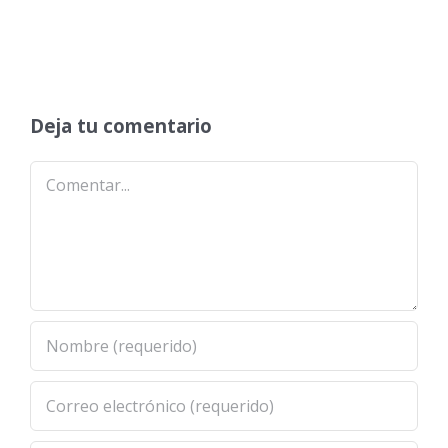
Deja tu comentario
Comentar