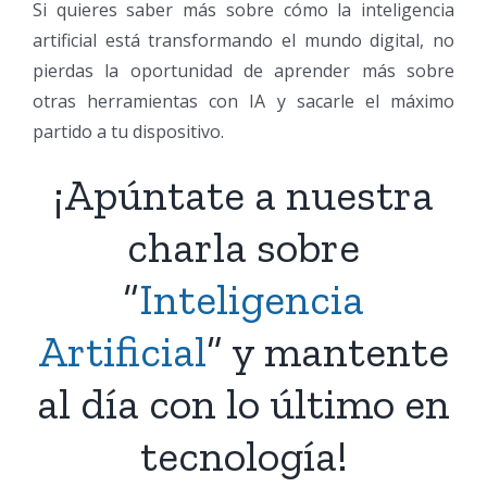
Si quieres saber más sobre cómo la inteligencia
artificial está transformando el mundo digital, no
pierdas la oportunidad de aprender más sobre
otras herramientas con IA y sacarle el máximo
partido a tu dispositivo.
¡Apúntate a nuestra
charla sobre
“
Inteligencia
Artificial
” y mantente
al día con lo último en
tecnología!