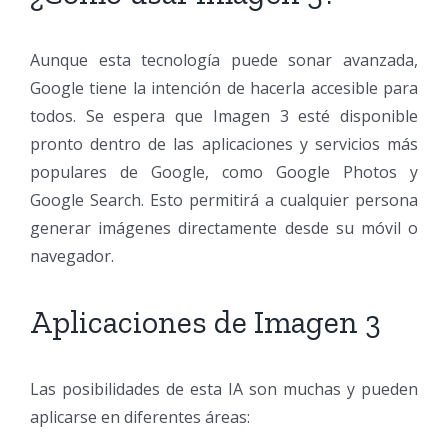
Aunque esta tecnología puede sonar avanzada,
Google tiene la intención de hacerla accesible para
todos. Se espera que Imagen 3 esté disponible
pronto dentro de las aplicaciones y servicios más
populares de Google, como Google Photos y
Google Search. Esto permitirá a cualquier persona
generar imágenes directamente desde su móvil o
navegador.
Aplicaciones de Imagen 3
Las posibilidades de esta IA son muchas y pueden
aplicarse en diferentes áreas: