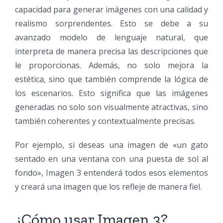
capacidad para generar imágenes con una calidad y
realismo sorprendentes. Esto se debe a su
avanzado modelo de lenguaje natural, que
interpreta de manera precisa las descripciones que
le proporcionas. Además, no solo mejora la
estética, sino que también comprende la lógica de
los escenarios. Esto significa que las imágenes
generadas no solo son visualmente atractivas, sino
también coherentes y contextualmente precisas.
Por ejemplo, si deseas una imagen de «un gato
sentado en una ventana con una puesta de sol al
fondo», Imagen 3 entenderá todos esos elementos
y creará una imagen que los refleje de manera fiel.
¿Cómo usar Imagen 3?