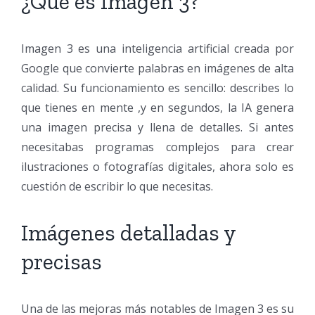
¿Qué es Imagen 3?
Imagen 3 es una inteligencia artificial creada por
Google que convierte palabras en imágenes de alta
calidad. Su funcionamiento es sencillo: describes lo
que tienes en mente ,y en segundos, la IA genera
una imagen precisa y llena de detalles. Si antes
necesitabas programas complejos para crear
ilustraciones o fotografías digitales, ahora solo es
cuestión de escribir lo que necesitas.
Imágenes detalladas y
precisas
Una de las mejoras más notables de Imagen 3 es su