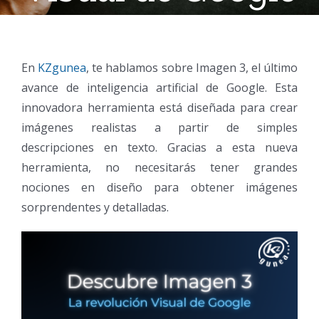
En
KZgunea
, te hablamos sobre Imagen 3, el último
avance de inteligencia artificial de Google. Esta
innovadora herramienta está diseñada para crear
imágenes realistas a partir de simples
descripciones en texto. Gracias a esta nueva
herramienta, no necesitarás tener grandes
nociones en diseño para obtener imágenes
sorprendentes y detalladas.