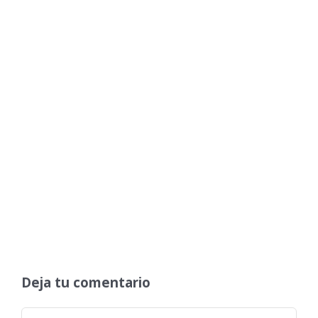
Deja tu comentario
Comentar