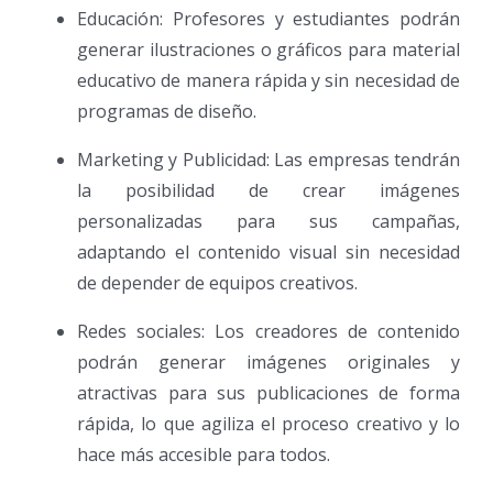
Educación: Profesores y estudiantes podrán
generar ilustraciones o gráficos para material
educativo de manera rápida y sin necesidad de
programas de diseño.
Marketing y Publicidad: Las empresas tendrán
la posibilidad de crear imágenes
personalizadas para sus campañas,
adaptando el contenido visual sin necesidad
de depender de equipos creativos.
Redes sociales: Los creadores de contenido
podrán generar imágenes originales y
atractivas para sus publicaciones de forma
rápida, lo que agiliza el proceso creativo y lo
hace más accesible para todos.