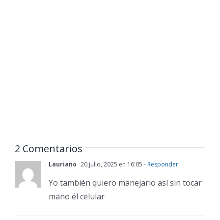
2 Comentarios
Lauriano
20 julio, 2025 en 16:05
- Responder
Yo también quiero manejarlo así sin tocar
mano él celular