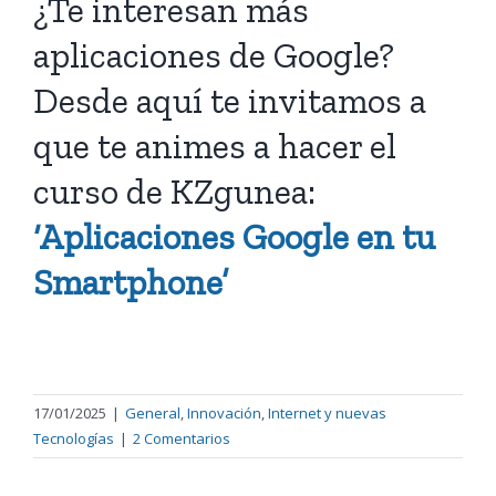
¿Te interesan más
aplicaciones de Google?
Desde aquí te invitamos a
que te animes a hacer el
curso de KZgunea:
‘Aplicaciones Google en tu
Smartphone’
17/01/2025
|
General
,
Innovación
,
Internet y nuevas
Tecnologías
|
2 Comentarios