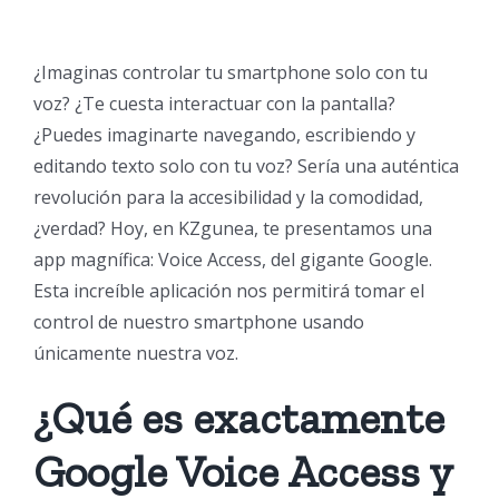
¿Imaginas controlar tu smartphone solo con tu
voz? ¿Te cuesta interactuar con la pantalla?
¿Puedes imaginarte navegando, escribiendo y
editando texto solo con tu voz? Sería una auténtica
revolución para la accesibilidad y la comodidad,
¿verdad? Hoy, en KZgunea, te presentamos una
app magnífica: Voice Access, del gigante Google.
Esta increíble aplicación nos permitirá tomar el
control de nuestro smartphone usando
únicamente nuestra voz.
¿Qué es exactamente
Google Voice Access y