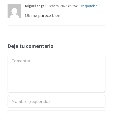
Miguel angel
9 enero, 2026 en 8:45
- Responder
Ok me parece bien
Deja tu comentario
Comentar