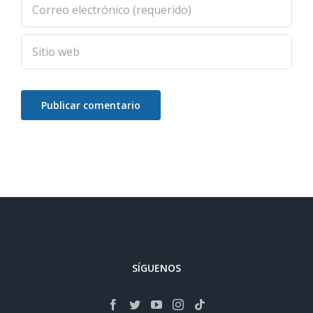
SÍGUENOS