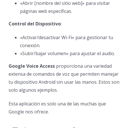
«Abrir [nombre del sitio web]» para visitar
páginas web específicas.
Control del Dispositivo
:
«Activar/desactivar Wi-Fi» para gestionar tu
conexión.
«Subir/bajar volumen» para ajustar el audio.
Google Voice Access
proporciona una variedad
extensa de comandos de voz que permiten manejar
tu dispositivo Android sin usar las manos. Estos son
solo algunos ejemplos.
Esta aplicación es solo una de las muchas que
Google nos ofrece.