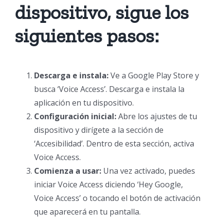
dispositivo, sigue los
siguientes pasos:
Descarga e instala:
Ve a Google Play Store y
busca ‘Voice Access’. Descarga e instala la
aplicación en tu dispositivo.
Configuración inicial:
Abre los ajustes de tu
dispositivo y dirígete a la sección de
‘Accesibilidad’. Dentro de esta sección, activa
Voice Access.
Comienza a usar:
Una vez activado, puedes
iniciar Voice Access diciendo ‘Hey Google,
Voice Access’ o tocando el botón de activación
que aparecerá en tu pantalla.