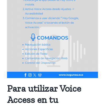
Para utilizar Voice
Access en tu