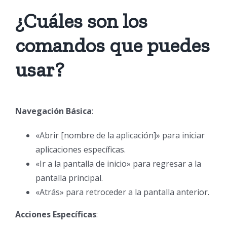
¿Cuáles son los
comandos que puedes
usar?
Navegación Básica
:
«Abrir [nombre de la aplicación]» para iniciar
aplicaciones específicas.
«Ir a la pantalla de inicio» para regresar a la
pantalla principal.
«Atrás» para retroceder a la pantalla anterior.
Acciones Específicas
: