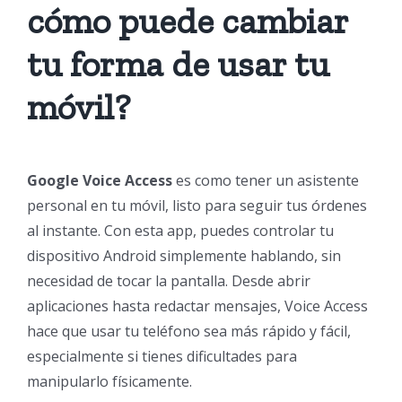
cómo puede cambiar
tu forma de usar tu
móvil?
Google Voice Access
es como tener un asistente
personal en tu móvil, listo para seguir tus órdenes
al instante. Con esta app, puedes controlar tu
dispositivo Android simplemente hablando, sin
necesidad de tocar la pantalla. Desde abrir
aplicaciones hasta redactar mensajes, Voice Access
hace que usar tu teléfono sea más rápido y fácil,
especialmente si tienes dificultades para
manipularlo físicamente.