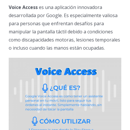
Voice Access
es una aplicación innovadora
desarrollada por Google. Es especialmente valiosa
para personas que enfrentan desafíos para
manipular la pantalla táctil debido a condiciones
como discapacidades motoras, lesiones temporales
o incluso cuando las manos están ocupadas.