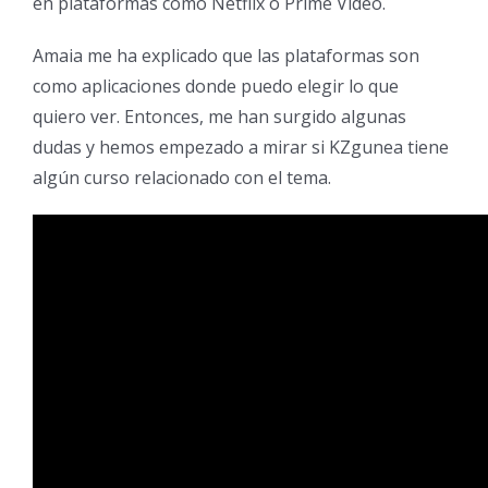
en plataformas como Netflix o Prime Video.
Amaia me ha explicado que las plataformas son
como aplicaciones donde puedo elegir lo que
quiero ver. Entonces, me han surgido algunas
dudas y hemos empezado a mirar si KZgunea tiene
algún curso relacionado con el tema.