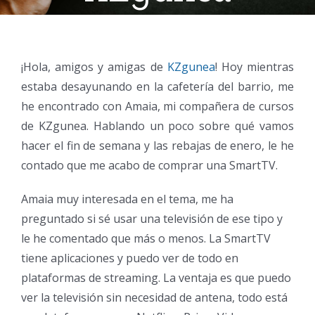
¡Hola, amigos y amigas de
KZgunea
! Hoy mientras
estaba desayunando en la cafetería del barrio, me
he encontrado con Amaia, mi compañera de cursos
de KZgunea. Hablando un poco sobre qué vamos
hacer el fin de semana y las rebajas de enero, le he
contado que me acabo de comprar una SmartTV.
Amaia muy interesada en el tema, me ha
preguntado si sé usar una televisión de ese tipo y
le he comentado que más o menos. La SmartTV
tiene aplicaciones y puedo ver de todo en
plataformas de streaming. La ventaja es que puedo
ver la televisión sin necesidad de antena, todo está