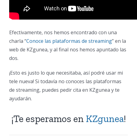
Efectivamente, nos hemos encontrado con una
charla “
Conoce las plataformas de streaming
” en la
web de KZgunea, y al final nos hemos apuntado las
dos.
¡Esto es justo lo que necesitaba, así podré usar mi
tele nueva! Si todavía no conoces las plataformas
de streaming, puedes pedir cita en KZgunea y te
ayudarán.
¡Te esperamos en
KZgunea
!