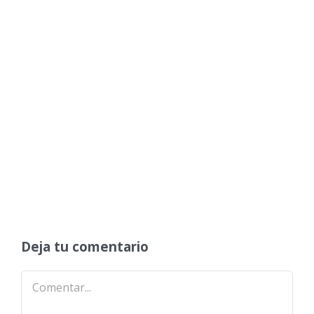
Deja tu comentario
Comentar