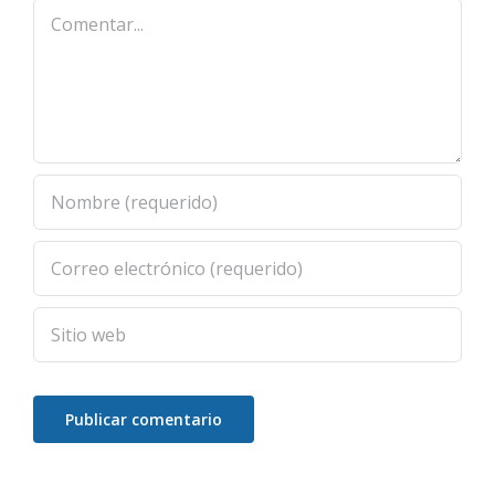
Comentar