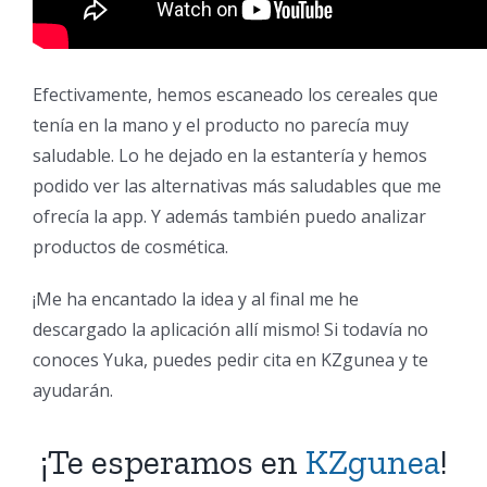
Efectivamente, hemos escaneado los cereales que
tenía en la mano y el producto no parecía muy
saludable. Lo he dejado en la estantería y hemos
podido ver las alternativas más saludables que me
ofrecía la app. Y además también puedo analizar
productos de cosmética.
¡Me ha encantado la idea y al final me he
descargado la aplicación allí mismo! Si todavía no
conoces Yuka, puedes pedir cita en KZgunea y te
ayudarán.
¡Te esperamos en
KZgunea
!