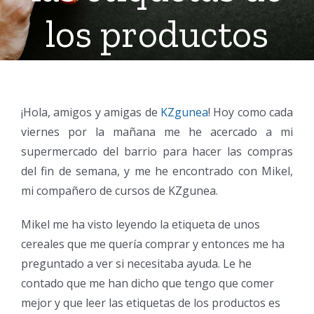
los productos
¡Hola, amigos y amigas de
KZgunea
! Hoy como cada
viernes por la mañana me he acercado a mi
supermercado del barrio para hacer las compras
del fin de semana, y me he encontrado con Mikel,
mi compañero de cursos de KZgunea.
Mikel me ha visto leyendo la etiqueta de unos
cereales que me quería comprar y entonces me ha
preguntado a ver si necesitaba ayuda. Le he
contado que me han dicho que tengo que comer
mejor y que leer las etiquetas de los productos es