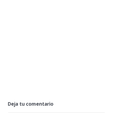
Deja tu comentario