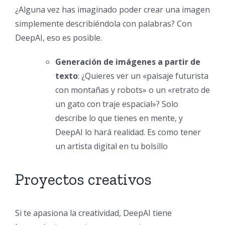
¿Alguna vez has imaginado poder crear una imagen
simplemente describiéndola con palabras? Con
DeepAI, eso es posible.
Generación de imágenes a partir de
texto
: ¿Quieres ver un «paisaje futurista
con montañas y robots» o un «retrato de
un gato con traje espacial»? Solo
describe lo que tienes en mente, y
DeepAI lo hará realidad. Es como tener
un artista digital en tu bolsillo
Proyectos creativos
Si te apasiona la creatividad, DeepAI tiene