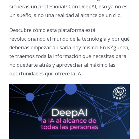
si fueras un profesional? Con DeepAI, eso ya no es
un sueño, sino una realidad al alcance de un clic.
Descubre cómo esta plataforma está
revolucionando el mundo de la tecnología y por qué
deberías empezar a usarla hoy mismo. En KZgunea,
te traemos toda la información que necesitas para
no quedarte atrás y aprovechar al máximo las
oportunidades que ofrece la IA.