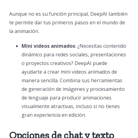
Aunque no es su función principal, DeepAI también
te permite dar tus primeros pasos en el mundo de
la animación.
Mini videos animados
: ¿Necesitas contenido
dinámico para redes sociales, presentaciones
o proyectos creativos? DeepAI puede
ayudarte a crear mini videos animados de
manera sencilla. Combina sus herramientas
de generación de imágenes y procesamiento
de lenguaje para producir animaciones
visualmente atractivas, incluso si no tienes
gran experiencia en edición.
Opciones de chat y texto