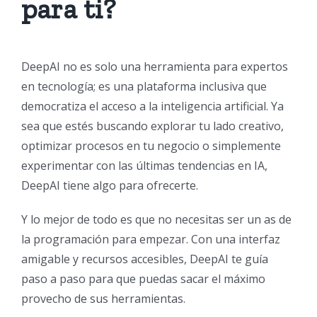
para ti?
DeepAI no es solo una herramienta para expertos
en tecnología; es una plataforma inclusiva que
democratiza el acceso a la inteligencia artificial. Ya
sea que estés buscando explorar tu lado creativo,
optimizar procesos en tu negocio o simplemente
experimentar con las últimas tendencias en IA,
DeepAI tiene algo para ofrecerte.
Y lo mejor de todo es que no necesitas ser un as de
la programación para empezar. Con una interfaz
amigable y recursos accesibles, DeepAI te guía
paso a paso para que puedas sacar el máximo
provecho de sus herramientas.