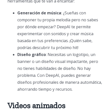
herramientas que te van a encantar:
Generación de música
: ¿Sueñas con
componer tu propia melodía pero no sabes
por dónde empezar? DeepAI te permite
experimentar con sonidos y crear música
basada en tus preferencias. ¡Quién sabe,
podrías descubrir tu próximo hit!
Diseño gráfico
: Necesitas un logotipo, un
banner o un diseño visual impactante, pero
no tienes habilidades de diseño. No hay
problema. Con DeepAI, puedes generar
diseños profesionales de manera automática,
ahorrando tiempo y recursos.
Videos animados