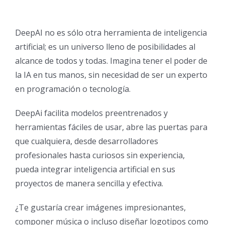
DeepAI no es sólo otra herramienta de inteligencia
artificial; es un universo lleno de posibilidades al
alcance de todos y todas. Imagina tener el poder de
la IA en tus manos, sin necesidad de ser un experto
en programación o tecnología.
DeepAi facilita modelos preentrenados y
herramientas fáciles de usar, abre las puertas para
que cualquiera, desde desarrolladores
profesionales hasta curiosos sin experiencia,
pueda integrar inteligencia artificial en sus
proyectos de manera sencilla y efectiva.
¿Te gustaría crear imágenes impresionantes,
componer música o incluso diseñar logotipos como