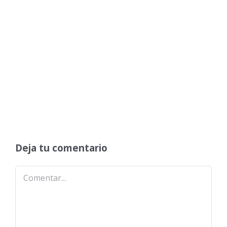
Deja tu comentario
Comentar