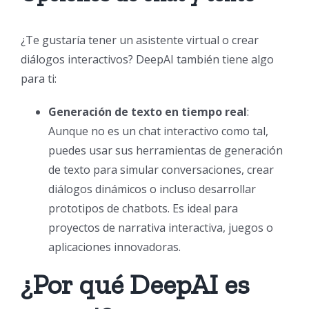
¿Te gustaría tener un asistente virtual o crear
diálogos interactivos? DeepAI también tiene algo
para ti:
Generación de texto en tiempo real
:
Aunque no es un chat interactivo como tal,
puedes usar sus herramientas de generación
de texto para simular conversaciones, crear
diálogos dinámicos o incluso desarrollar
prototipos de chatbots. Es ideal para
proyectos de narrativa interactiva, juegos o
aplicaciones innovadoras.
¿Por qué DeepAI es