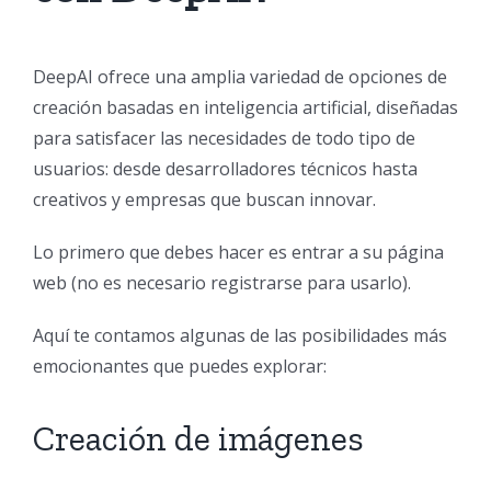
DeepAI ofrece una amplia variedad de opciones de
creación basadas en inteligencia artificial, diseñadas
para satisfacer las necesidades de todo tipo de
usuarios: desde desarrolladores técnicos hasta
creativos y empresas que buscan innovar.
Lo primero que debes hacer es entrar a su página
web (no es necesario registrarse para usarlo).
Aquí te contamos algunas de las posibilidades más
emocionantes que puedes explorar:
Creación de imágenes