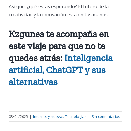
Así que, ¿qué estás esperando? El futuro de la
creatividad y la innovación está en tus manos.
Kzgunea te acompaña en
este viaje para que no te
quedes atrás:
Inteligencia
artificial, ChatGPT y sus
alternativas
03/04/2025
|
Internet y nuevas Tecnologías
|
Sin comentarios