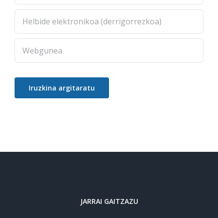
JARRAI GAITZAZU