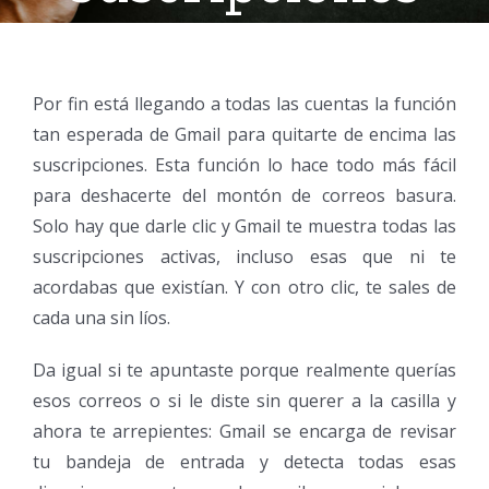
Por fin está llegando a todas las cuentas la función
tan esperada de Gmail para quitarte de encima las
suscripciones. Esta función lo hace todo más fácil
para deshacerte del montón de correos basura.
Solo hay que darle clic y Gmail te muestra todas las
suscripciones activas, incluso esas que ni te
acordabas que existían. Y con otro clic, te sales de
cada una sin líos.
Da igual si te apuntaste porque realmente querías
esos correos o si le diste sin querer a la casilla y
ahora te arrepientes: Gmail se encarga de revisar
tu bandeja de entrada y detecta todas esas