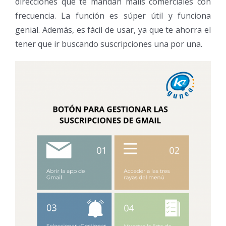
direcciones que te mandan mails comerciales con
frecuencia. La función es súper útil y funciona
genial. Además, es fácil de usar, ya que te ahorra el
tener que ir buscando suscripciones una por una.