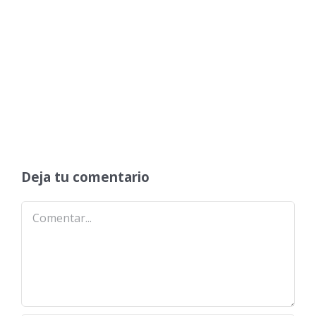
Deja tu comentario
Comentar