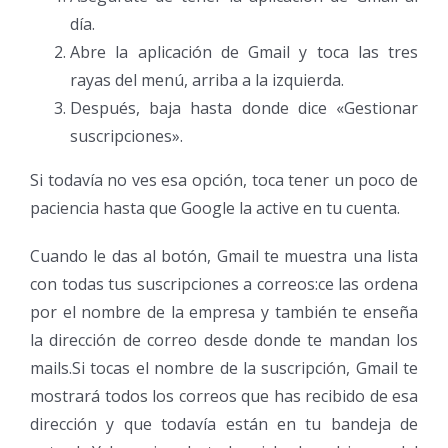
día.
Abre la aplicación de Gmail y toca las tres
rayas del menú, arriba a la izquierda.
Después, baja hasta donde dice «Gestionar
suscripciones».
Si todavía no ves esa opción, toca tener un poco de
paciencia hasta que Google la active en tu cuenta.
Cuando le das al botón, Gmail te muestra una lista
con todas tus suscripciones a correos:ce las ordena
por el nombre de la empresa y también te enseña
la dirección de correo desde donde te mandan los
mails.Si tocas el nombre de la suscripción, Gmail te
mostrará todos los correos que has recibido de esa
dirección y que todavía están en tu bandeja de