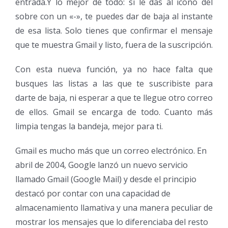
entrada.Y lo mejor de todo: si le das al icono del
sobre con un «-», te puedes dar de baja al instante
de esa lista. Solo tienes que confirmar el mensaje
que te muestra Gmail y listo, fuera de la suscripción.
Con esta nueva función, ya no hace falta que
busques las listas a las que te suscribiste para
darte de baja, ni esperar a que te llegue otro correo
de ellos. Gmail se encarga de todo. Cuanto más
limpia tengas la bandeja, mejor para ti.
Gmail es mucho más que un correo electrónico. En
abril de 2004, Google lanzó un nuevo servicio
llamado Gmail (Google Mail) y desde el principio
destacó por contar con una capacidad de
almacenamiento llamativa y una manera peculiar de
mostrar los mensajes que lo diferenciaba del resto