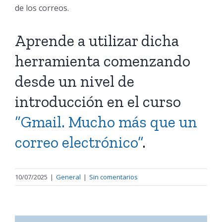
de los correos.
Aprende a utilizar dicha
herramienta comenzando
desde un nivel de
introducción en el curso
“Gmail. Mucho más que un
correo electrónico”
.
10/07/2025
|
General
|
Sin comentarios