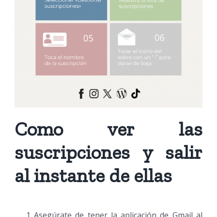
Como ver las
suscripciones y salir
al instante de ellas
Asegúrate de tener la aplicación de Gmail al