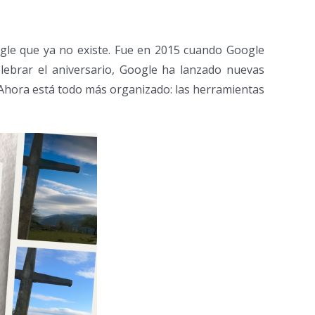
gle que ya no existe. Fue en 2015 cuando Google
lebrar el aniversario, Google ha lanzado nuevas
 Ahora está todo más organizado: las herramientas