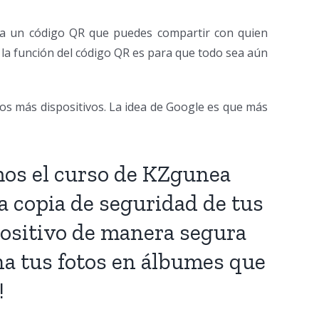
ra un código QR que puedes compartir con quien
 la función del código QR es para que todo sea aún
os más dispositivos. La idea de Google es que más
mos el curso de KZgunea
na copia de seguridad de tus
spositivo de manera segura
na tus fotos en álbumes que
!