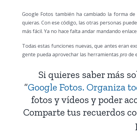
Google Fotos también ha cambiado la forma de 
quieras. Con ese código, las otras personas puede
más fácil. Ya no hace falta andar mandando enlac
Todas estas funciones nuevas, que antes eran exc
gente pueda aprovechar las herramientas
pro
de 
Si quieres saber más s
“
Google Fotos. Organiza tod
fotos y vídeos y poder ac
Comparte tus recuerdos con