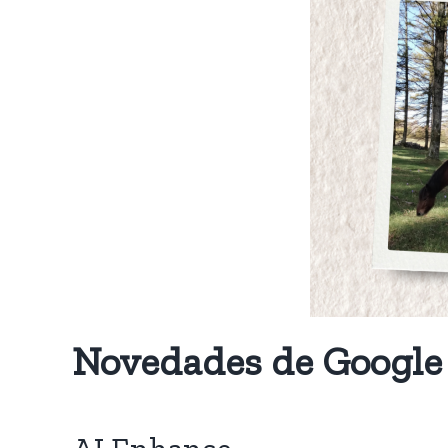
Novedades de Google