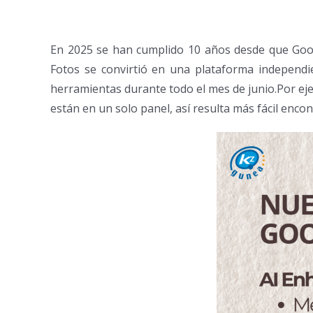
En 2025 se han cumplido 10 años desde que Goog
Fotos se convirtió en una plataforma independi
herramientas durante todo el mes de junio.Por ej
están en un solo panel, así resulta más fácil encon