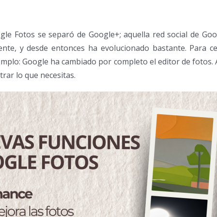
le Fotos se separó de Google+; aquella red social de Goo
ente, y desde entonces ha evolucionado bastante. Para ce
emplo: Google ha cambiado por completo el editor de fotos.
trar lo que necesitas.