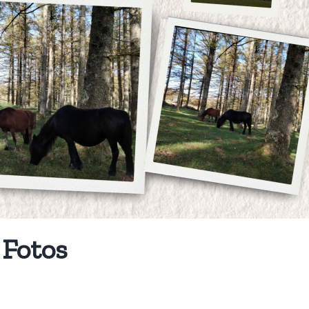
 Fotos