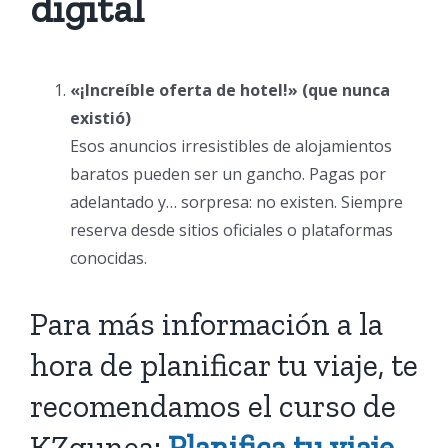
digital
«¡Increíble oferta de hotel!» (que nunca
existió)
Esos anuncios irresistibles de alojamientos
baratos pueden ser un gancho. Pagas por
adelantado y… sorpresa: no existen. Siempre
reserva desde sitios oficiales o plataformas
conocidas.
Para más información a la
hora de planificar tu viaje, te
recomendamos el curso de
KZgunea:
Planifica tu viaje