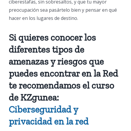
ciberestafas, sin sobresaltos, y que tu mayor
preocupación sea pasártelo bien y pensar en qué
hacer en los lugares de destino.
Si quieres conocer los
diferentes tipos de
amenazas y riesgos que
puedes encontrar en la Red
te recomendamos el curso
de KZgunea:
Ciberseguridad y
privacidad en la red