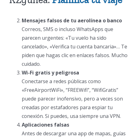
Mensajes falsos de tu aerolínea o banco
Correos, SMS o incluso WhatsApps que
parecen urgentes: «Tu vuelo ha sido
cancelado», «Verifica tu cuenta bancaria»… Te
piden que hagas clic en enlaces falsos. Mucho
cuidado.
Wi-Fi gratis y peligrosa
Conectarse a redes públicas como
«FreeAirportWiFi», “FREEWifi”, “WifiGratis”
puede parecer inofensivo, pero a veces son
creadas por estafadores para espiar tu
conexión. Si puedes, usa siempre una VPN.
Aplicaciones falsas
Antes de descargar una app de mapas, guías