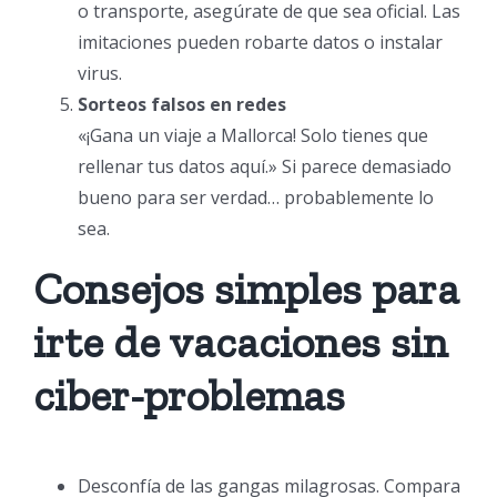
o transporte, asegúrate de que sea oficial. Las
imitaciones pueden robarte datos o instalar
virus.
Sorteos falsos en redes
«¡Gana un viaje a Mallorca! Solo tienes que
rellenar tus datos aquí.» Si parece demasiado
bueno para ser verdad… probablemente lo
sea.
Consejos simples para
irte de vacaciones sin
ciber-problemas
Desconfía de las gangas milagrosas. Compara