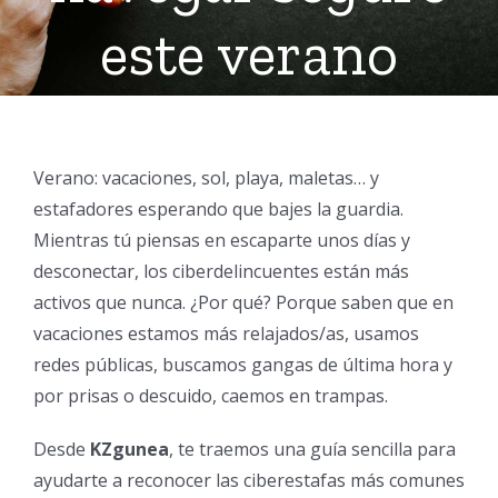
este verano
Verano: vacaciones, sol, playa, maletas… y
estafadores esperando que bajes la guardia.
Mientras tú piensas en escaparte unos días y
desconectar, los ciberdelincuentes están más
activos que nunca. ¿Por qué? Porque saben que en
vacaciones estamos más relajados/as, usamos
redes públicas, buscamos gangas de última hora y
por prisas o descuido, caemos en trampas.
Desde
KZgunea
, te traemos una guía sencilla para
ayudarte a reconocer las ciberestafas más comunes