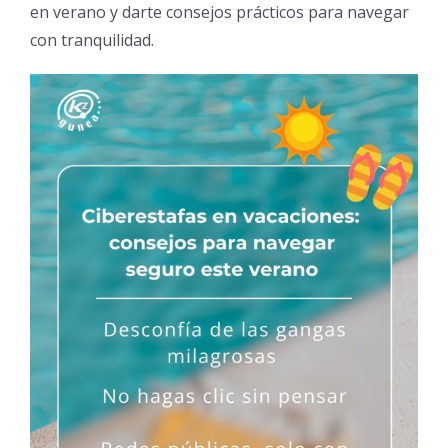
en verano y darte consejos prácticos para navegar
con tranquilidad.