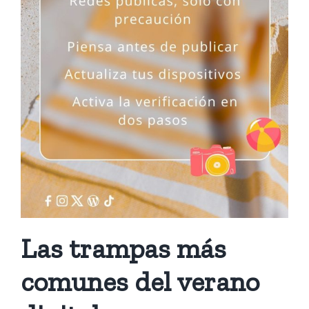
Las trampas más
comunes del verano