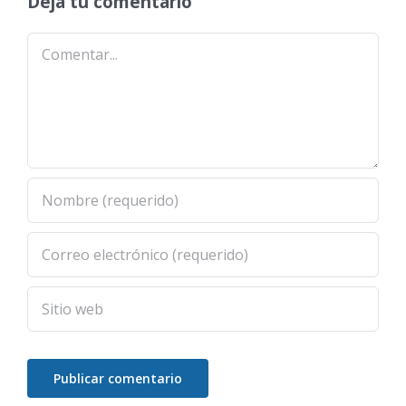
Deja tu comentario
Comentar