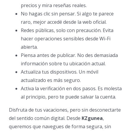
precios y mira reseñas reales.
No hagas clic sin pensar. Si algo te parece
raro, mejor accedé desde la web oficial.
Redes públicas, solo con precaución. Evita
hacer operaciones sensibles desde Wi-Fi
abierta.
Piensa antes de publicar. No des demasiada
información sobre tu ubicación actual.
Actualiza tus dispositivos. Un móvil
actualizado es más seguro.
Activa la verificación en dos pasos. Es molesta
al principio, pero te puede salvar la cuenta.
Disfruta de tus vacaciones, pero sin desconectarte
del sentido común digital. Desde
KZgunea
,
queremos que navegues de forma segura, sin