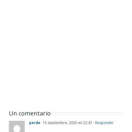
Un comentario
perde
15 septiembre, 2025 en 22:47
- Responder