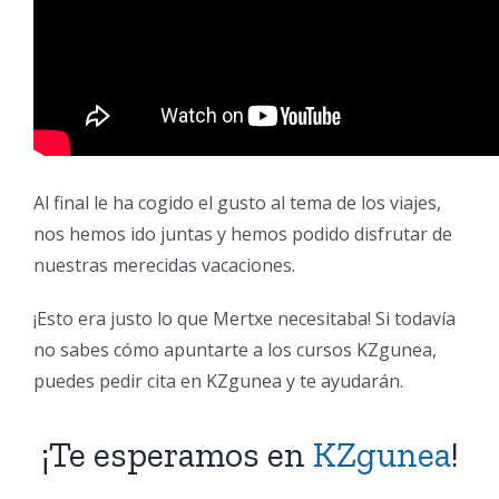
Al final le ha cogido el gusto al tema de los viajes,
nos hemos ido juntas y hemos podido disfrutar de
nuestras merecidas vacaciones.
¡Esto era justo lo que Mertxe necesitaba! Si todavía
no sabes cómo apuntarte a los cursos KZgunea,
puedes pedir cita en KZgunea y te ayudarán.
¡Te esperamos en
KZgunea
!