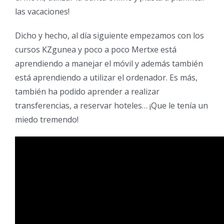
las vacaciones!
Dicho y hecho, al día siguiente empezamos con los
cursos KZgunea y poco a poco Mertxe está
aprendiendo a manejar el móvil y además también
está aprendiendo a utilizar el ordenador. Es más,
también ha podido aprender a realizar
transferencias, a reservar hoteles… ¡Que le tenía un
miedo tremendo!