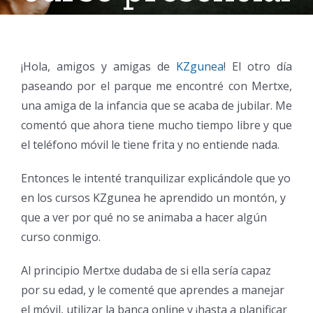
¡Hola, amigos y amigas de
KZgunea
! El otro día
paseando por el parque me encontré con Mertxe,
una amiga de la infancia que se acaba de jubilar. Me
comentó que ahora tiene mucho tiempo libre y que
el teléfono móvil le tiene frita y no entiende nada.
Entonces le intenté tranquilizar explicándole que yo
en los cursos KZgunea he aprendido un montón, y
que a ver por qué no se animaba a hacer algún
curso conmigo.
Al principio Mertxe dudaba de si ella sería capaz
por su edad, y le comenté que aprendes a manejar
el móvil, utilizar la banca online y ¡hasta a planificar