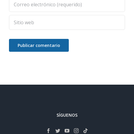
SÍGUENOS