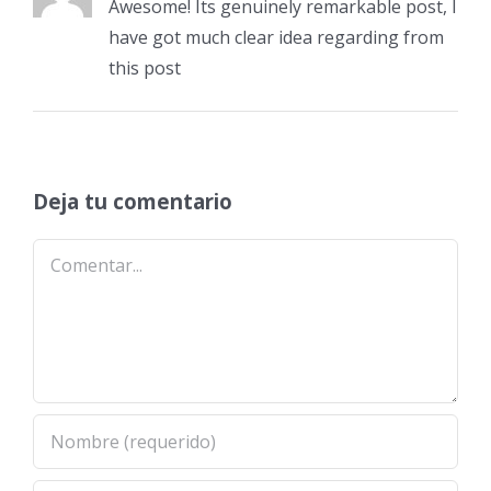
Awesome! Its genuinely remarkable post, I
have got much clear idea regarding from
this post
Deja tu comentario
Comentar