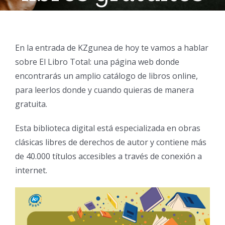
En la entrada de KZgunea de hoy te vamos a hablar
sobre El Libro Total: una página web donde
encontrarás un amplio catálogo de libros online,
para leerlos donde y cuando quieras de manera
gratuita.
Esta biblioteca digital está especializada en obras
clásicas libres de derechos de autor y contiene más
de 40.000 títulos accesibles a través de conexión a
internet.