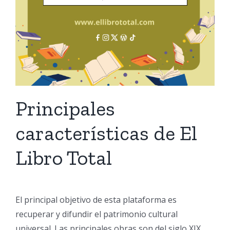
Principales
características de El
Libro Total
El principal objetivo de esta plataforma es
recuperar y difundir el patrimonio cultural
universal. Las principales obras son del siglo XIX,