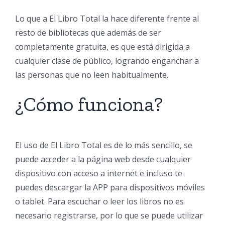
Lo que a El Libro Total la hace diferente frente al
resto de bibliotecas que además de ser
completamente gratuita, es que está dirigida a
cualquier clase de público, logrando enganchar a
las personas que no leen habitualmente.
¿Cómo funciona?
El uso de El Libro Total es de lo más sencillo, se
puede acceder a la página web desde cualquier
dispositivo con acceso a internet e incluso te
puedes descargar la APP para dispositivos móviles
o tablet. Para escuchar o leer los libros no es
necesario registrarse, por lo que se puede utilizar