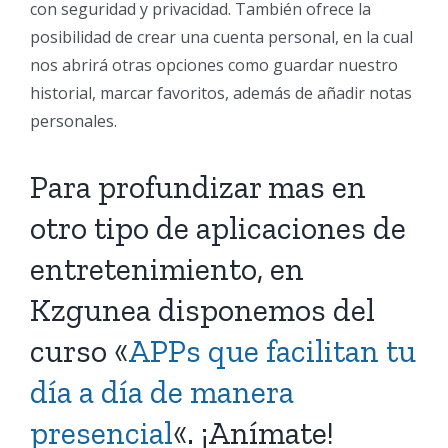
con seguridad y privacidad. También ofrece la
posibilidad de crear una cuenta personal, en la cual
nos abrirá otras opciones como guardar nuestro
historial, marcar favoritos, además de añadir notas
personales.
Para profundizar mas en
otro tipo de aplicaciones de
entretenimiento, en
Kzgunea disponemos del
curso «
APPs que facilitan tu
día a día de manera
presencial
«. ¡Anímate!