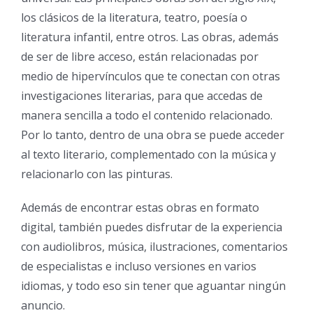
los clásicos de la literatura, teatro, poesía o
literatura infantil, entre otros. Las obras, además
de ser de libre acceso, están relacionadas por
medio de hipervínculos que te conectan con otras
investigaciones literarias, para que accedas de
manera sencilla a todo el contenido relacionado.
Por lo tanto, dentro de una obra se puede acceder
al texto literario, complementado con la música y
relacionarlo con las pinturas.
Además de encontrar estas obras en formato
digital, también puedes disfrutar de la experiencia
con audiolibros, música, ilustraciones, comentarios
de especialistas e incluso versiones en varios
idiomas, y todo eso sin tener que aguantar ningún
anuncio.