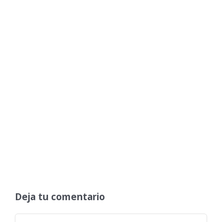
Deja tu comentario
Comentar