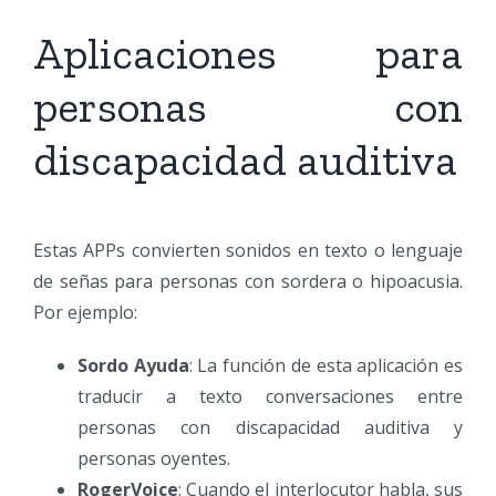
Aplicaciones para
personas con
discapacidad auditiva
Estas APPs convierten sonidos en texto o lenguaje
de señas para personas con sordera o hipoacusia.
Por ejemplo:
Sordo Ayuda
: La función de esta aplicación es
traducir a texto conversaciones entre
personas con discapacidad auditiva y
personas oyentes.
RogerVoice
: Cuando el interlocutor habla, sus