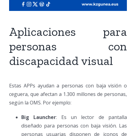
Aplicaciones para
personas con
discapacidad visual
Estas APPs ayudan a personas con baja visión o
ceguera, que afectan a 1.300 millones de personas,
según la OMS. Por ejemplo:
Big Launcher
: Es un lector de pantalla
diseñado para personas con baja visión. Las
personas usuarias disponen de iconos de