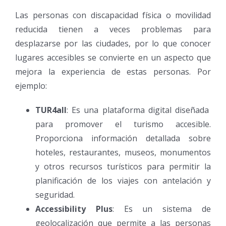
Las personas con discapacidad física o movilidad
reducida tienen a veces problemas para
desplazarse por las ciudades, por lo que conocer
lugares accesibles se convierte en un aspecto que
mejora la experiencia de estas personas. Por
ejemplo:
TUR4all
: Es una plataforma digital diseñada
para promover el turismo accesible.
Proporciona información detallada sobre
hoteles, restaurantes, museos, monumentos
y otros recursos turísticos para permitir la
planificación de los viajes con antelación y
seguridad.
Accessibility Plus
: Es un sistema de
geolocalización que permite a las personas