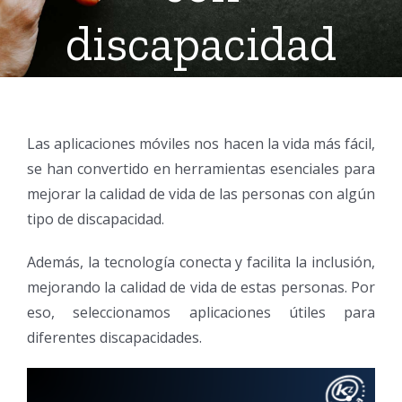
discapacidad
Las aplicaciones móviles nos hacen la vida más fácil,
se han convertido en herramientas esenciales para
mejorar la calidad de vida de las personas con algún
tipo de discapacidad.
Además, la tecnología conecta y facilita la inclusión,
mejorando la calidad de vida de estas personas. Por
eso, seleccionamos aplicaciones útiles para
diferentes discapacidades.