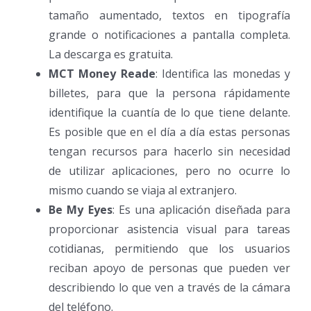
tamaño aumentado, textos en tipografía
grande o notificaciones a pantalla completa.
La descarga es gratuita.
MCT Money Reade
: Identifica las monedas y
billetes, para que la persona rápidamente
identifique la cuantía de lo que tiene delante.
Es posible que en el día a día estas personas
tengan recursos para hacerlo sin necesidad
de utilizar aplicaciones, pero no ocurre lo
mismo cuando se viaja al extranjero.
Be My Eyes
: Es una aplicación diseñada para
proporcionar asistencia visual para tareas
cotidianas, permitiendo que los usuarios
reciban apoyo de personas que pueden ver
describiendo lo que ven a través de la cámara
del teléfono.