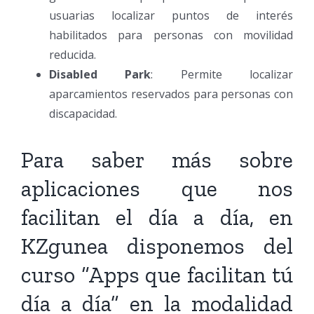
usuarias localizar puntos de interés
habilitados para personas con movilidad
reducida.
Disabled Park
: Permite localizar
aparcamientos reservados para personas con
discapacidad.
Para saber más sobre
aplicaciones que nos
facilitan el día a día, en
KZgunea disponemos del
curso “Apps que facilitan tú
día a día” en la modalidad