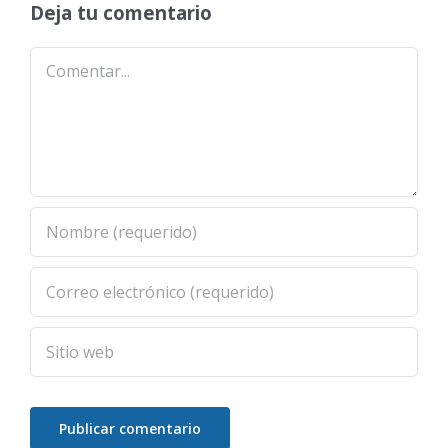
Deja tu comentario
Comentar