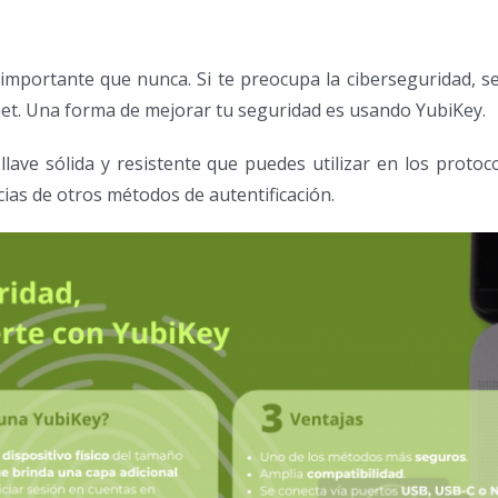
ás importante que nunca. Si te preocupa la ciberseguridad,
net. Una forma de mejorar tu seguridad es usando YubiKey.
ave sólida y resistente que puedes utilizar en los protoco
ias de otros métodos de autentificación.