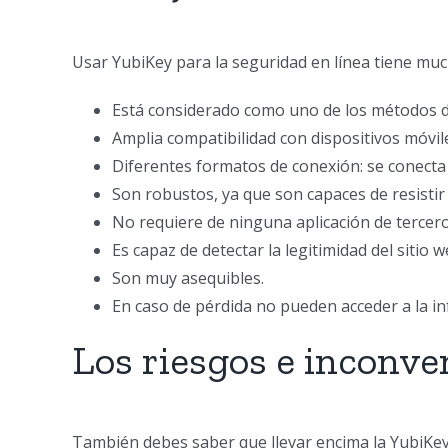
Usar YubiKey para la seguridad en línea tiene muc
Está considerado como uno de los métodos d
Amplia compatibilidad con dispositivos móvil
Diferentes formatos de conexión: se conecta
Son robustos, ya que son capaces de resistir 
No requiere de ninguna aplicación de tercer
Es capaz de detectar la legitimidad del sitio w
Son muy asequibles.
En caso de pérdida no pueden acceder a la in
Los riesgos e inconve
También debes saber que llevar encima la YubiKey 