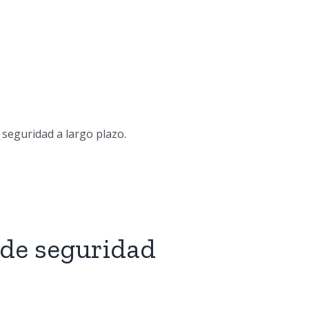
 seguridad a largo plazo.
 de seguridad