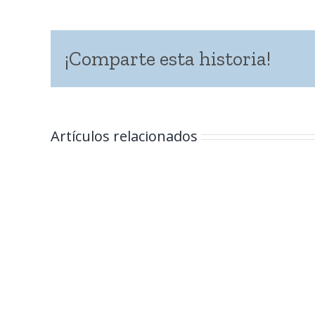
¡Comparte esta historia!
Artículos relacionados