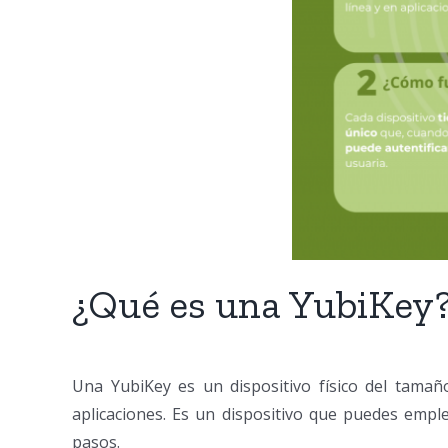
¿Qué es una YubiKey
Una YubiKey es un dispositivo físico del tamañ
aplicaciones. Es un dispositivo que puedes emp
pasos.