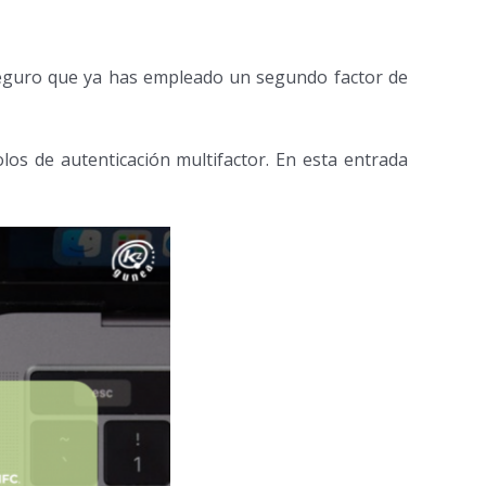
 seguro que ya has empleado un segundo factor de
los de autenticación multifactor. En esta entrada