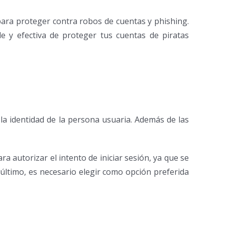
 para proteger contra robos de cuentas y phishing.
e y efectiva de proteger tus cuentas de piratas
la identidad de la persona usuaria. Además de las
ra autorizar el intento de iniciar sesión, ya que se
r último, es necesario elegir como opción preferida