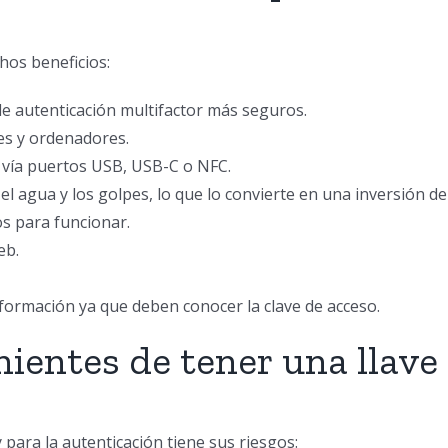
hos beneficios:
e autenticación multifactor más seguros.
es y ordenadores.
 vía puertos USB, USB-C o NFC.
el agua y los golpes, lo que lo convierte en una inversión de
os para funcionar.
eb.
formación ya que deben conocer la clave de acceso.
nientes de tener una llave
para la autenticación tiene sus riesgos: