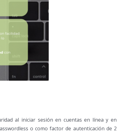
idad al iniciar sesión en cuentas en línea y en
asswordless o como factor de autenticación de 2