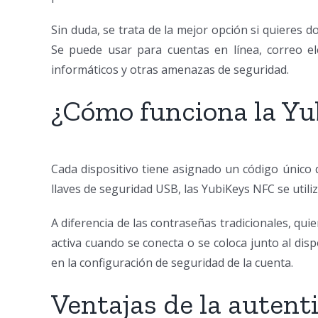
Sin duda, se trata de la mejor opción si quieres 
Se puede usar para cuentas en línea, correo ele
informáticos y otras amenazas de seguridad.
¿Cómo funciona la Yu
Cada dispositivo tiene asignado un código único 
llaves de seguridad USB, las YubiKeys NFC se utiliz
A diferencia de las contraseñas tradicionales, quie
activa cuando se conecta o se coloca junto al disp
en la configuración de seguridad de la cuenta.
Ventajas de la autent