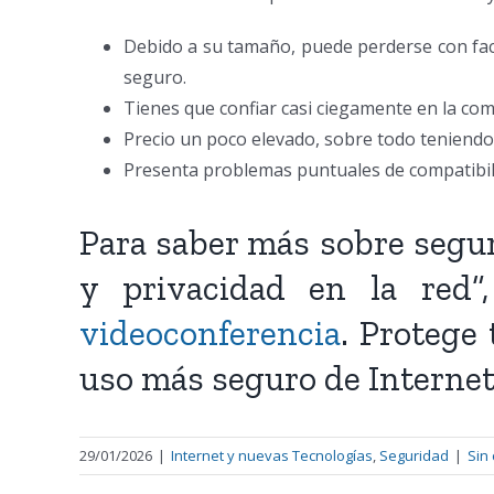
Debido a su tamaño, puede perderse con facil
seguro.
Tienes que confiar casi ciegamente en la com
Precio un poco elevado, sobre todo teniend
Presenta problemas puntuales de compatibilid
Para saber más sobre segur
y privacidad en la red”
videoconferencia
. Protege
uso más seguro de Internet
29/01/2026
|
Internet y nuevas Tecnologías
,
Seguridad
|
Sin