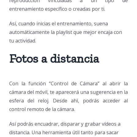
reproducción vinculadas a un tipo de
entrenamiento específico o creadas por ti.
Así, cuando inicias el entrenamiento, suena
automáticamente la playlist que mejor encaja con
tu actividad.
Fotos a distancia
Con la función “Control de Cámara” al abrir la
cámara del móvil, te aparecerá una sugerencia en la
esfera del reloj. Desde ahí, podrás acceder al
control remoto de la cámara.
Así podrás encuadrar, disparar y grabar vídeos a
distancia. Una herramienta útil tanto para sacar