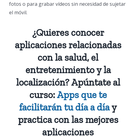
fotos o para grabar vídeos sin necesidad de sujetar
el móvil.
¿Quieres conocer
aplicaciones relacionadas
con la salud, el
entretenimiento y la
localización? Apúntate al
curso:
Apps que te
facilitarán tu día a día
y
practica con las mejores
aplicaciones