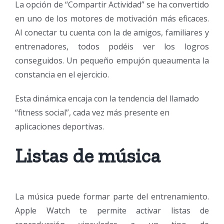
La opción de “Compartir Actividad” se ha convertido
en uno de los motores de motivación más eficaces.
Al conectar tu cuenta con la de amigos, familiares y
entrenadores, todos podéis ver los logros
conseguidos. Un pequeño empujón queaumenta la
constancia en el ejercicio.
Esta dinámica encaja con la tendencia del llamado
“fitness social”, cada vez más presente en
aplicaciones deportivas.
Listas de música
La música puede formar parte del entrenamiento.
Apple Watch te permite activar listas de