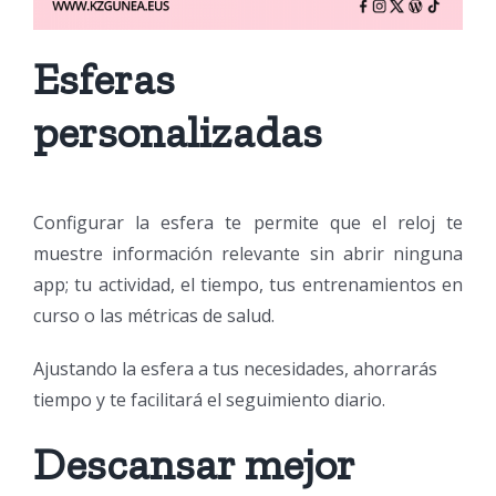
Esferas
personalizadas
Configurar la esfera te permite que el reloj te
muestre información relevante sin abrir ninguna
app; tu actividad, el tiempo, tus entrenamientos en
curso o las métricas de salud.
Ajustando la esfera a tus necesidades, ahorrarás
tiempo y te facilitará el seguimiento diario.
Descansar mejor