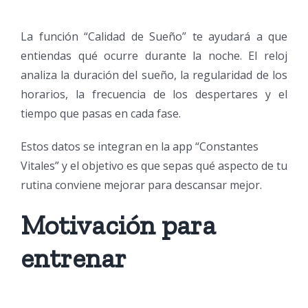
La función “Calidad de Sueño” te ayudará a que
entiendas qué ocurre durante la noche. El reloj
analiza la duración del sueño, la regularidad de los
horarios, la frecuencia de los despertares y el
tiempo que pasas en cada fase.
Estos datos se integran en la app “Constantes
Vitales” y el objetivo es que sepas qué aspecto de tu
rutina conviene mejorar para descansar mejor.
Motivación para
entrenar