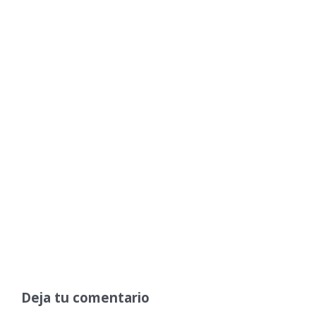
Deja tu comentario