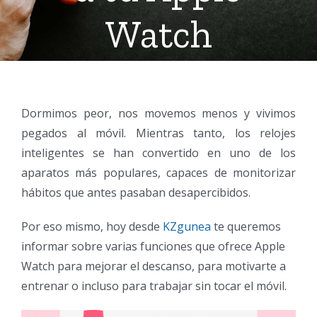
Watch
Dormimos peor, nos movemos menos y vivimos
pegados al móvil. Mientras tanto, los relojes
inteligentes se han convertido en uno de los
aparatos más populares, capaces de monitorizar
hábitos que antes pasaban desapercibidos.
Por eso mismo, hoy desde
KZgunea
te queremos
informar sobre varias funciones que ofrece Apple
Watch para mejorar el descanso, para motivarte a
entrenar o incluso para trabajar sin tocar el móvil.