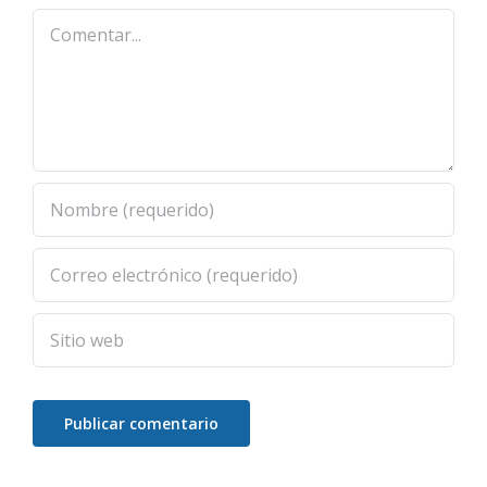
Comentar