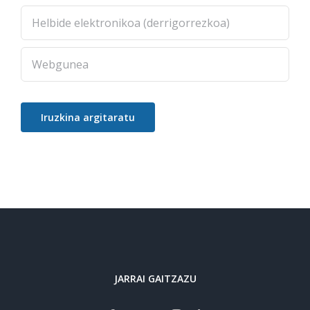
JARRAI GAITZAZU