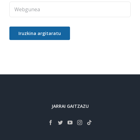
JARRAI GAITZAZU