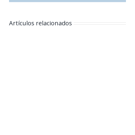
Artículos relacionados