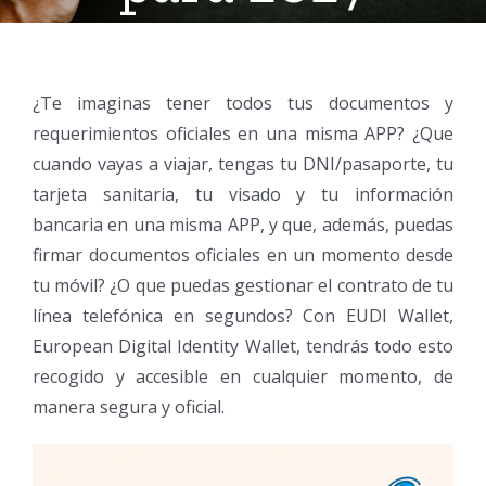
¿Te imaginas tener todos tus documentos y
requerimientos oficiales en una misma APP? ¿Que
cuando vayas a viajar, tengas tu DNI/pasaporte, tu
tarjeta sanitaria, tu visado y tu información
bancaria en una misma APP, y que, además, puedas
firmar documentos oficiales en un momento desde
tu móvil? ¿O que puedas gestionar el contrato de tu
línea telefónica en segundos? Con EUDI Wallet,
European Digital Identity Wallet, tendrás todo esto
recogido y accesible en cualquier momento, de
manera segura y oficial.