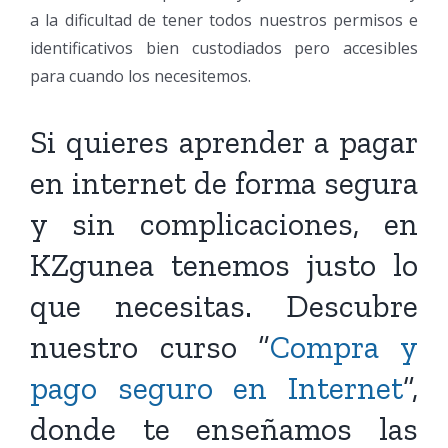
a la dificultad de tener todos nuestros permisos e
identificativos bien custodiados pero accesibles
para cuando los necesitemos.
Si quieres aprender a pagar
en internet de forma segura
y sin complicaciones, en
KZgunea tenemos justo lo
que necesitas. Descubre
nuestro curso “
Compra y
pago seguro en Internet
”,
donde te enseñamos las