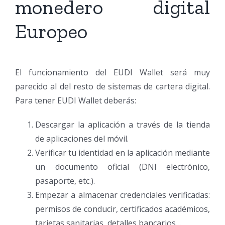
monedero digital
Europeo
El funcionamiento del EUDI Wallet será muy
parecido al del resto de sistemas de cartera digital.
Para tener EUDI Wallet deberás:
Descargar la aplicación a través de la tienda
de aplicaciones del móvil.
Verificar tu identidad en la aplicación mediante
un documento oficial (DNI electrónico,
pasaporte, etc.).
Empezar a almacenar credenciales verificadas:
permisos de conducir, certificados académicos,
tarjetas sanitarias, detalles bancarios…