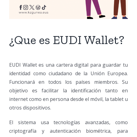
¿Que es EUDI Wallet?
EUDI Wallet es una cartera digital para guardar tu
identidad como ciudadano de la Unión Europea.
Funcionará en todos los países miembros. Su
objetivo es facilitar la identificación tanto en
internet como en persona desde el móvil, la tablet u
otros dispositivos.
El sistema usa tecnologías avanzadas, como
criptografía y autenticación biométrica, para