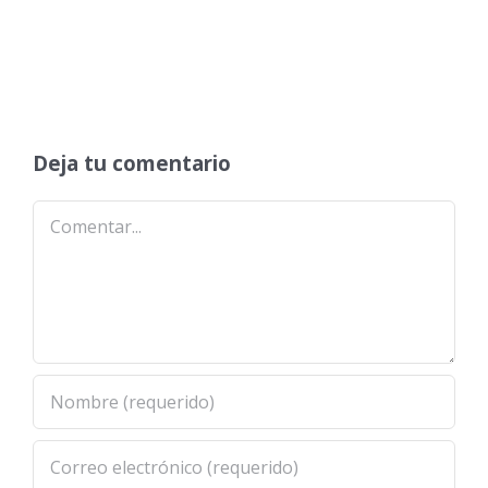
Deja tu comentario
Comentar