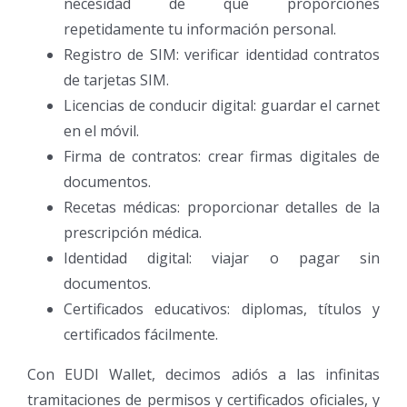
necesidad de que proporciones
repetidamente tu información personal.
Registro de SIM: verificar identidad contratos
de tarjetas SIM.
Licencias de conducir digital: guardar el carnet
en el móvil.
Firma de contratos: crear firmas digitales de
documentos.
Recetas médicas: proporcionar detalles de la
prescripción médica.
Identidad digital: viajar o pagar sin
documentos.
Certificados educativos: diplomas, títulos y
certificados fácilmente.
Con EUDI Wallet, decimos adiós a las infinitas
tramitaciones de permisos y certificados oficiales, y