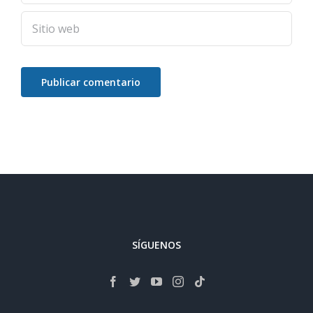
SÍGUENOS