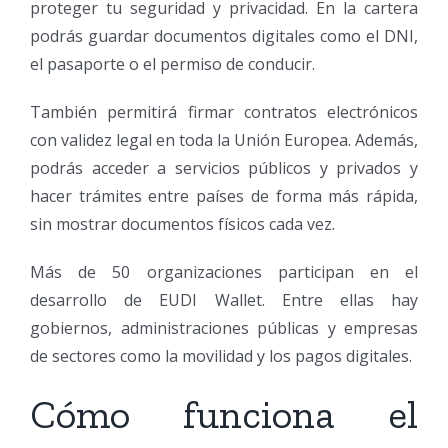
proteger tu seguridad y privacidad. En la cartera
podrás guardar documentos digitales como el DNI,
el pasaporte o el permiso de conducir.
También permitirá firmar contratos electrónicos
con validez legal en toda la Unión Europea. Además,
podrás acceder a servicios públicos y privados y
hacer trámites entre países de forma más rápida,
sin mostrar documentos físicos cada vez.
Más de 50 organizaciones participan en el
desarrollo de EUDI Wallet. Entre ellas hay
gobiernos, administraciones públicas y empresas
de sectores como la movilidad y los pagos digitales.
Cómo funciona el