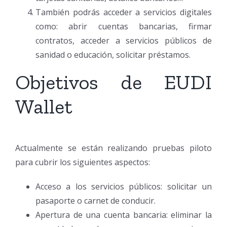
También podrás acceder a servicios digitales
como: abrir cuentas bancarias, firmar
contratos, acceder a servicios públicos de
sanidad o educación, solicitar préstamos.
Objetivos de EUDI
Wallet
Actualmente se están realizando pruebas piloto
para cubrir los siguientes aspectos:
Acceso a los servicios públicos: solicitar un
pasaporte o carnet de conducir.
Apertura de una cuenta bancaria: eliminar la