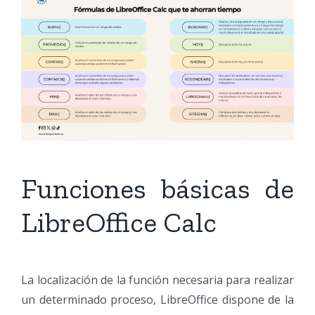
Funciones básicas de
LibreOffice Calc
La localización de la función necesaria para realizar
un determinado proceso, LibreOffice dispone de la