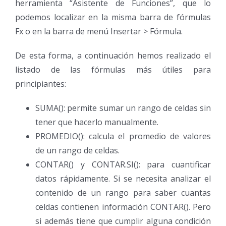
herramienta “Asistente de Funciones”, que lo
podemos localizar en la misma barra de fórmulas
Fx o en la barra de menú Insertar > Fórmula.
De esta forma, a continuación hemos realizado el
listado de las fórmulas más útiles para
principiantes:
SUMA(): permite sumar un rango de celdas sin
tener que hacerlo manualmente.
PROMEDIO(): calcula el promedio de valores
de un rango de celdas.
CONTAR() y CONTAR.SI(): para cuantificar
datos rápidamente. Si se necesita analizar el
contenido de un rango para saber cuantas
celdas contienen información CONTAR(). Pero
si además tiene que cumplir alguna condición