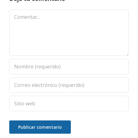
Comentar