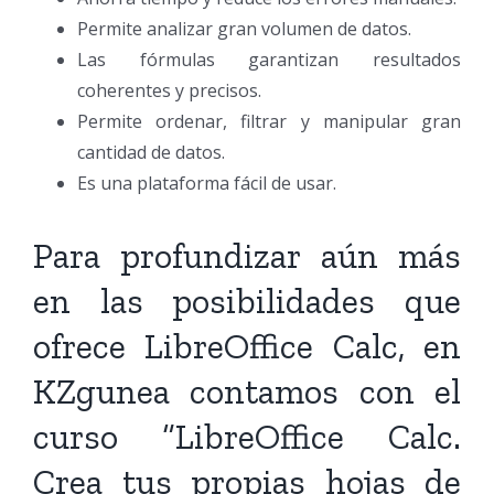
Permite analizar gran volumen de datos.
Las fórmulas garantizan resultados
coherentes y precisos.
Permite ordenar, filtrar y manipular gran
cantidad de datos.
Es una plataforma fácil de usar.
Para profundizar aún más
en las posibilidades que
ofrece LibreOffice Calc, en
KZgunea contamos con el
curso “LibreOffice Calc.
Crea tus propias hojas de