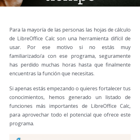
Para la mayoría de las personas las hojas de cálculo
de LibreOffice Calc son una herramienta difícil de
usar. Por ese motivo si no estás muy
familiarizado/a con ese programa, seguramente
has perdido muchas horas hasta que finalmente
encuentras la función que necesitas.
Si apenas estás empezando o quieres fortalecer tus
conocimientos, hemos generado un listado de
funciones más importantes de LibreOffice Calc,
para aprovechar todo el potencial que ofrece este
programa.