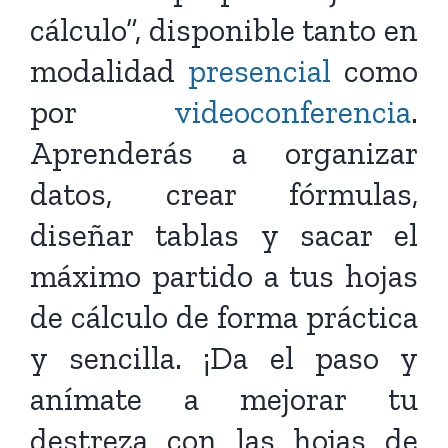
cálculo”, disponible tanto en
modalidad
presencial
como
por
videoconferencia
.
Aprenderás a organizar
datos, crear fórmulas,
diseñar tablas y sacar el
máximo partido a tus hojas
de cálculo de forma práctica
y sencilla. ¡Da el paso y
anímate a mejorar tu
destreza con las hojas de