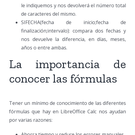
le indiquemos y nos devolverá el número total
de caracteres del mismo.
SIFECHA(fecha de inicio;fecha de
finalización;intervalo): compara dos fechas y
nos devuelve la diferencia, en días, meses,
años o entre ambas.
La importancia de
conocer las fórmulas
Tener un mínimo de conocimiento de las diferentes
fórmulas que hay en LibreOffice Calc nos ayudan
por varias razones:
Ahorra tiempo y reduce los errores manuales.