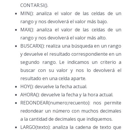
CONTAR.SI().
MIN(): analiza el valor de las celdas de un
rango y nos devolverá el valor más bajo.
MAX(): analiza el valor de las celdas de un
rango y nos devolverá el valor más alto.
BUSCARX(): realiza una búsqueda en un rango
y devuelve el resultado correspondiente en un
segundo rango. Le indicamos un criterio a
buscar con su valor y nos lo devolverá el
resultado en una celda aparte.
HOY(): devuelve la fecha actual.
AHORA(): devuelve la fecha y la hora actual.
REDONDEAR(numero;recuento): nos permite
redondear un número con muchos decimales
a la cantidad de decimales que indiquemos.
LARGO(texto): analiza la cadena de texto que