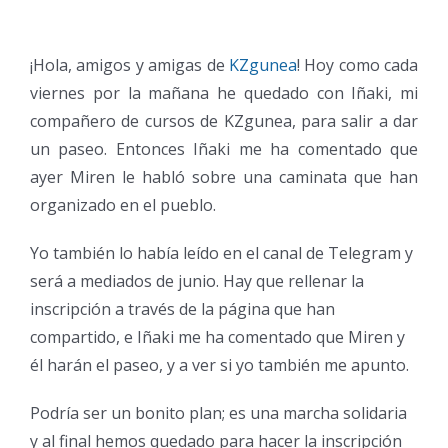
¡Hola, amigos y amigas de
KZgunea
! Hoy como cada
viernes por la mañana he quedado con Iñaki, mi
compañero de cursos de KZgunea, para salir a dar
un paseo. Entonces Iñaki me ha comentado que
ayer Miren le habló sobre una caminata que han
organizado en el pueblo.
Yo también lo había leído en el canal de Telegram y
será a mediados de junio. Hay que rellenar la
inscripción a través de la página que han
compartido, e Iñaki me ha comentado que Miren y
él harán el paseo, y a ver si yo también me apunto.
Podría ser un bonito plan; es una marcha solidaria
y al final hemos quedado para hacer la inscripción