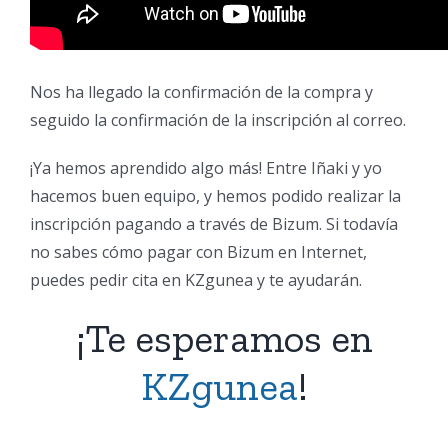
Nos ha llegado la confirmación de la compra y
seguido la confirmación de la inscripción al correo.
¡Ya hemos aprendido algo más! Entre Iñaki y yo
hacemos buen equipo, y hemos podido realizar la
inscripción pagando a través de Bizum. Si todavía
no sabes cómo pagar con Bizum en Internet,
puedes pedir cita en KZgunea y te ayudarán.
¡Te esperamos en
KZgunea
!