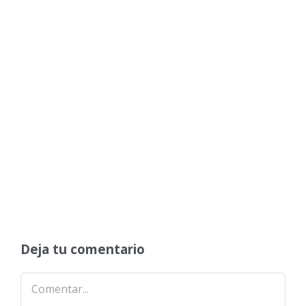
Deja tu comentario
Comentar