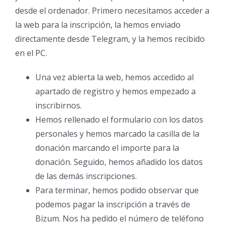
desde el ordenador. Primero necesitamos acceder a
la web para la inscripción, la hemos enviado
directamente desde Telegram, y la hemos recibido
en el PC.
Una vez abierta la web, hemos accedido al
apartado de registro y hemos empezado a
inscribirnos.
Hemos rellenado el formulario con los datos
personales y hemos marcado la casilla de la
donación marcando el importe para la
donación. Seguido, hemos añadido los datos
de las demás inscripciones.
Para terminar, hemos podido observar que
podemos pagar la inscripción a través de
Bizum. Nos ha pedido el número de teléfono